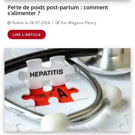
Perte de poids post-partum : comment
s’alimenter ?
|
Publié le 28.07.2026
Par Mégane Fleury
LIRE L'ARTICLE