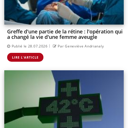
Greffe d'une partie de la rétine : l'opération qui
a changé la vie d'une femme aveugle
|
Publié le 28.07.2026
Par Geneviève Andrianaly
LIRE L'ARTICLE