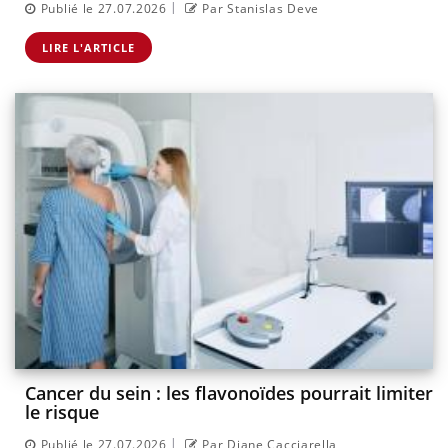
|
Publié le 27.07.2026
Par Stanislas Deve
LIRE L'ARTICLE
Cancer du sein : les flavonoïdes pourrait limiter
le risque
|
Publié le 27.07.2026
Par Diane Cacciarella