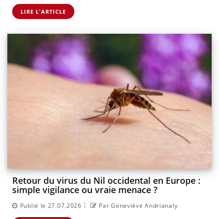
LIRE L'ARTICLE
Retour du virus du Nil occidental en Europe :
simple vigilance ou vraie menace ?
|
Publié le 27.07.2026
Par Geneviève Andrianaly