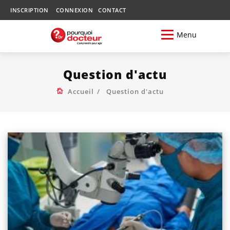
INSCRIPTION
CONNEXION
CONTACT
Menu
Question d'actu
Accueil
Question d'actu