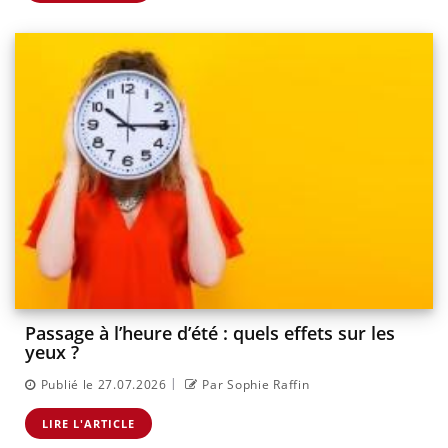
Passage à l’heure d’été : quels effets sur les
yeux ?
|
Publié le 27.07.2026
Par Sophie Raffin
LIRE L'ARTICLE