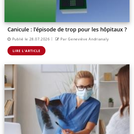
Canicule : l’épisode de trop pour les hôpitaux ?
|
Publié le 28.07.2026
Par Geneviève Andrianaly
LIRE L'ARTICLE