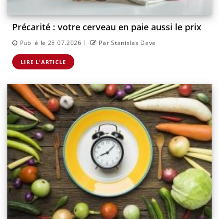
Précarité : votre cerveau en paie aussi le prix
|
Publié le 28.07.2026
Par Stanislas Deve
LIRE L'ARTICLE