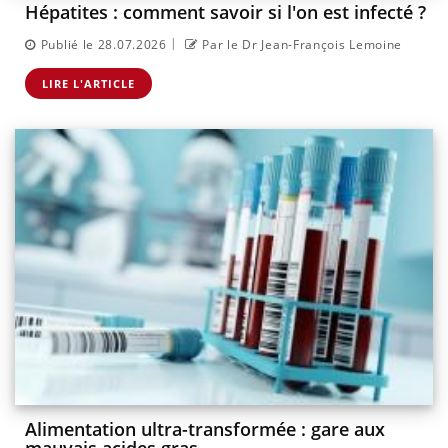
Hépatites : comment savoir si l'on est infecté ?
|
Publié le 28.07.2026
Par le Dr Jean-François Lemoine
LIRE L'ARTICLE
Alimentation ultra-transformée : gare aux