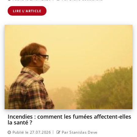
LIRE L'ARTICLE
Incendies : comment les fumées affectent-elles
la santé ?
|
Publié le 27.07.2026
Par Stanislas Deve