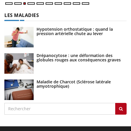
LES MALADIES
Hypotension orthostatique : quand la
pression artérielle chute au lever
Drépanocytose : une déformation des
globules rouges aux conséquences graves
Maladie de Charcot (Sclérose latérale
amyotrophique)