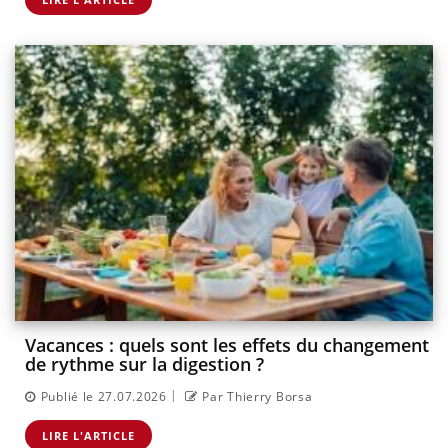
Vacances : quels sont les effets du changement
de rythme sur la digestion ?
|
Publié le 27.07.2026
Par Thierry Borsa
LIRE L'ARTICLE