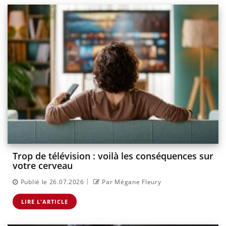
Trop de télévision : voilà les conséquences sur
votre cerveau
|
Publié le 26.07.2026
Par Mégane Fleury
LIRE L'ARTICLE