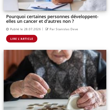
Pourquoi certaines personnes développent-
elles un cancer et d'autres non ?
|
Publié le 28.07.2026
Par Stanislas Deve
LIRE L'ARTICLE