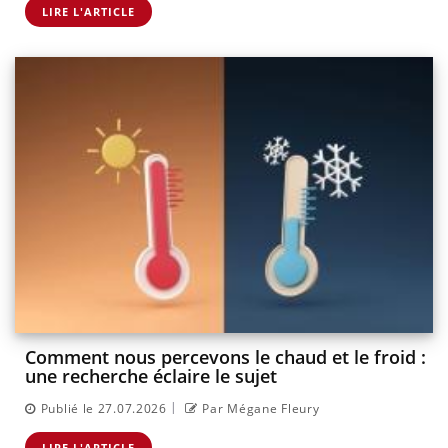
LIRE L'ARTICLE
Comment nous percevons le chaud et le froid :
une recherche éclaire le sujet
|
Publié le 27.07.2026
Par Mégane Fleury
LIRE L'ARTICLE