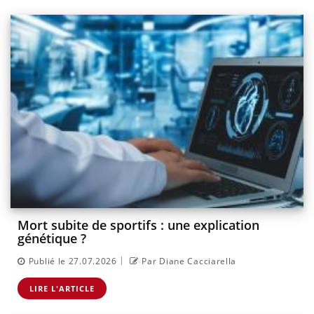
Mort subite de sportifs : une explication
génétique ?
|
Publié le 27.07.2026
Par Diane Cacciarella
LIRE L'ARTICLE