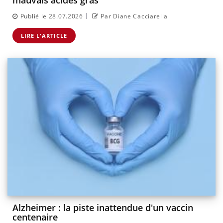
mauvais acides gras
|
Publié le 28.07.2026
Par Diane Cacciarella
LIRE L'ARTICLE
Alzheimer : la piste inattendue d'un vaccin
centenaire