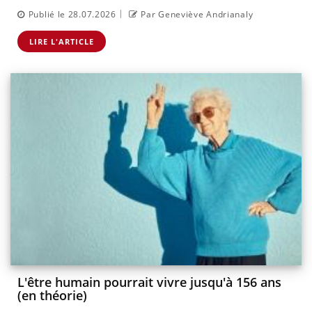
|
Publié le 28.07.2026
Par Geneviève Andrianaly
LIRE L'ARTICLE
L'être humain pourrait vivre jusqu'à 156 ans
(en théorie)