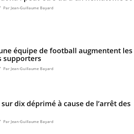
Par Jean-Guillaume Bayard
’une équipe de football augmentent les
s supporters
Par Jean-Guillaume Bayard
 sur dix déprimé à cause de l’arrêt des
Par Jean-Guillaume Bayard