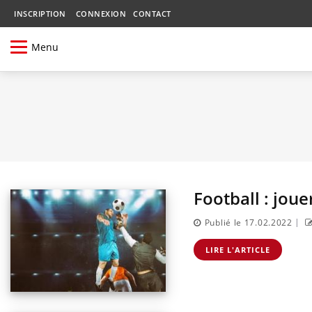
INSCRIPTION
CONNEXION
CONTACT
Menu
Football : joue
|
Publié le 17.02.2022
LIRE L'ARTICLE