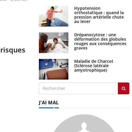
Hypotension
orthostatique : quand la
pression artérielle chute
au lever
Drépanocytose : une
déformation des globules
rouges aux conséquences
 risques
graves
Maladie de Charcot
(Sclérose latérale
amyotrophique)
J'AI MAL