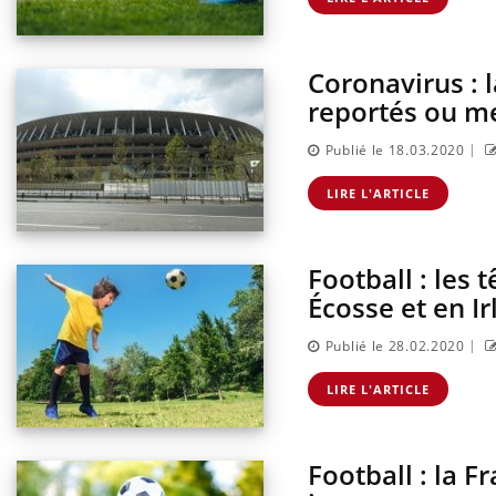
Coronavirus : 
reportés ou m
|
Publié le 18.03.2020
LIRE L'ARTICLE
Football : les 
Écosse et en I
|
Publié le 28.02.2020
LIRE L'ARTICLE
Football : la F