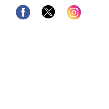
Twitter
Facebook
Instagram