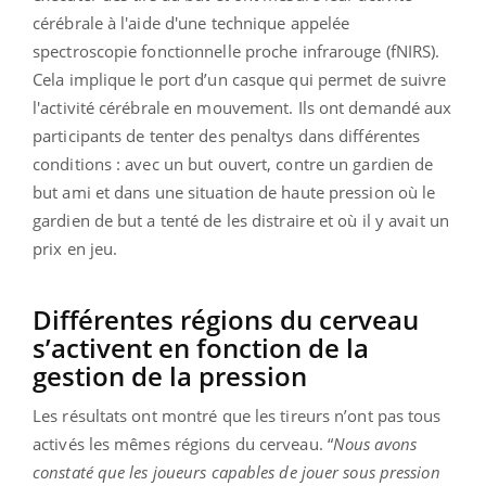
cérébrale à l'aide d'une technique appelée
spectroscopie fonctionnelle proche infrarouge (fNIRS).
Cela implique le port d’un casque qui permet de suivre
l'activité cérébrale en mouvement. Ils ont demandé aux
participants de tenter des penaltys dans différentes
conditions : avec un but ouvert, contre un gardien de
but ami et dans une situation de haute pression où le
gardien de but a tenté de les distraire et où il y avait un
prix en jeu.
Différentes régions du cerveau
s’activent en fonction de la
gestion de la pression
Les résultats ont montré que les tireurs n’ont pas tous
activés les mêmes régions du cerveau. “
Nous avons
constaté que les joueurs capables de jouer sous pression