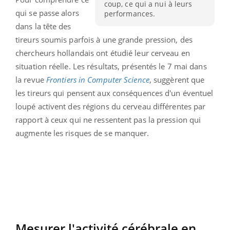
coup, ce qui a nui à leurs
qui se passe alors
performances.
dans la tête des
tireurs soumis parfois à une grande pression, des
chercheurs hollandais ont étudié leur cerveau en
situation réelle. Les résultats, présentés le 7 mai dans
la revue
Frontiers in Computer Science
, suggèrent que
les tireurs qui pensent aux conséquences d'un éventuel
loupé activent des régions du cerveau différentes par
rapport à ceux qui ne ressentent pas la pression qui
augmente les risques de se manquer.
Mesurer l'activité cérébrale en