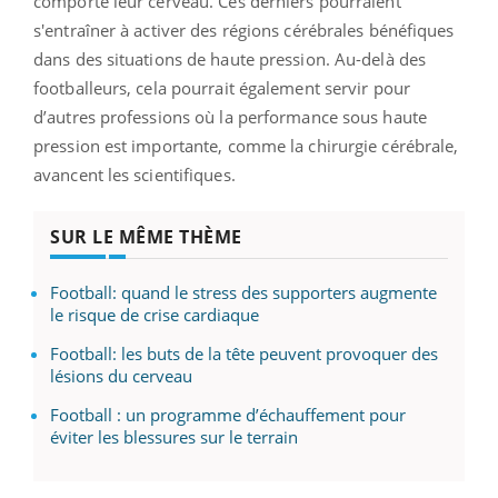
comporte leur cerveau. Ces derniers pourraient
s'entraîner à activer des régions cérébrales bénéfiques
dans des situations de haute pression. Au-delà des
footballeurs, cela pourrait également servir pour
d’autres professions où la performance sous haute
pression est importante, comme la chirurgie cérébrale,
avancent les scientifiques.
SUR LE MÊME THÈME
Football: quand le stress des supporters augmente
le risque de crise cardiaque
Football: les buts de la tête peuvent provoquer des
lésions du cerveau
Football : un programme d’échauffement pour
éviter les blessures sur le terrain