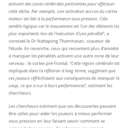
activent des zones cérébrales pertinentes pour effectuer
cette tâche. Par exemple, une activation accrue du cortex
moteur est liée à la performance sous pression. Cela
semble logique car le mouvement est l'un des éléments les
plus importants lors de l'exécution d'une pénalité
”, a
constaté le Dr Nattapong Thammasan, coauteur de
l’étude. En revanche, ceux qui ressentent plus d'anxiété
à manquer les pénalités activent une autre zone de leur
cerveau : le cortex pré-frontal. “
Cette région cérébrale est
impliquée dans la réflexion à long terme, suggérant que
ces joueurs réfléchissent aux conséquences de manquer le
coup, ce qui a nui à leurs performances
”, estiment les
chercheurs.
Les chercheurs estiment que ces découvertes peuvent
être utiles pour aider les joueurs à mieux performer
sous pression en leur faisant savoir comment se