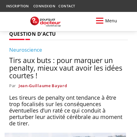
INSCRIPTION
CONNEXION
CONTACT
Menu
QUESTION D'ACTU
Neuroscience
Tirs aux buts : pour marquer un
penalty, mieux vaut avoir les idées
courtes !
Par
Jean-Guillaume Bayard
Les tireurs de penalty ont tendance à être
trop focalisés sur les conséquences
éventuelles d’un raté ce qui conduit à
perturber leur activité cérébrale au moment
de tirer.