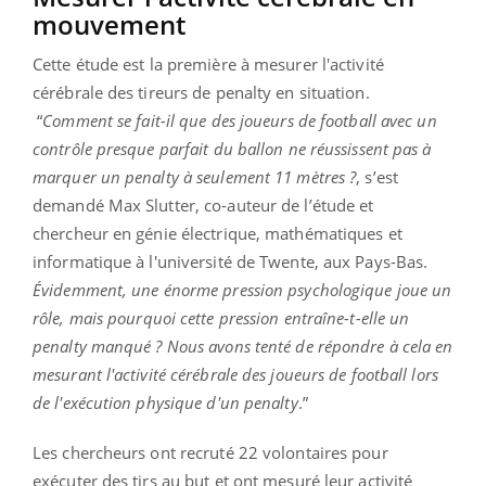
mouvement
Cette étude est la première à mesurer l'activité
cérébrale des tireurs de penalty en situation.
“
Comment se fait-il que des joueurs de football avec un
contrôle presque parfait du ballon ne réussissent pas à
marquer un penalty à seulement 11 mètres ?
, s’est
demandé Max Slutter, co-auteur de l’étude et
chercheur en génie électrique, mathématiques et
informatique à l'université de Twente, aux Pays-Bas.
Évidemment, une énorme pression psychologique joue un
rôle, mais pourquoi cette pression entraîne-t-elle un
penalty manqué ? Nous avons tenté de répondre à cela en
mesurant l'activité cérébrale des joueurs de football lors
de l'exécution physique d'un penalty
.”
Les chercheurs ont recruté 22 volontaires pour
exécuter des tirs au but et ont mesuré leur activité