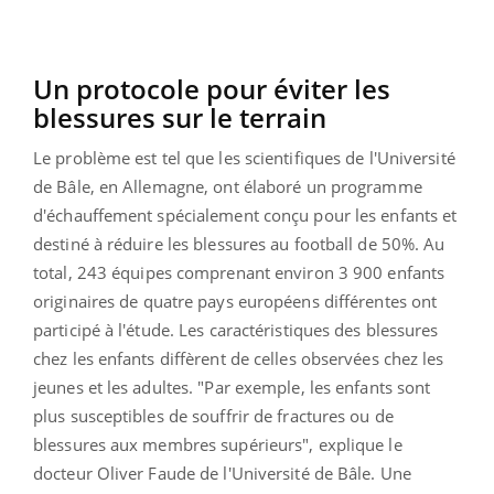
Un protocole pour éviter les
blessures sur le terrain
Le problème est tel que les scientifiques de l'Université
de Bâle, en Allemagne, ont élaboré un programme
d'échauffement spécialement conçu pour les enfants et
destiné à réduire les blessures au football de 50%. Au
total, 243 équipes comprenant environ 3 900 enfants
originaires de quatre pays européens différentes ont
participé à l'étude. Les caractéristiques des blessures
chez les enfants diffèrent de celles observées chez les
jeunes et les adultes. "Par exemple, les enfants sont
plus susceptibles de souffrir de fractures ou de
blessures aux membres supérieurs", explique le
docteur Oliver Faude de l'Université de Bâle. Une