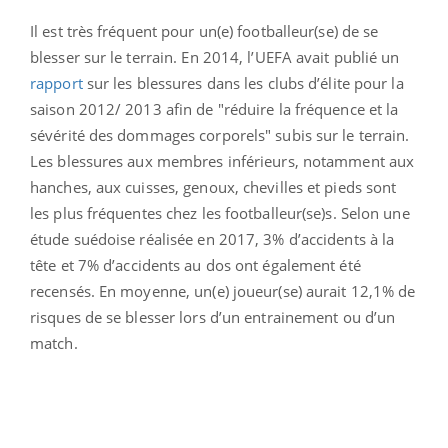
Il est très fréquent pour un(e) footballeur(se) de se
blesser sur le terrain. En 2014, l’UEFA avait publié un
rapport
sur les blessures dans les clubs d’élite pour la
saison 2012/ 2013 afin de "réduire la fréquence et la
sévérité des dommages corporels" subis sur le terrain.
Les blessures aux membres inférieurs, notamment aux
hanches, aux cuisses, genoux, chevilles et pieds sont
les plus fréquentes chez les footballeur(se)s. Selon une
étude suédoise réalisée en 2017, 3% d’accidents à la
tête et 7% d’accidents au dos ont également été
recensés. En moyenne, un(e) joueur(se) aurait 12,1% de
risques de se blesser lors d’un entrainement ou d’un
match.