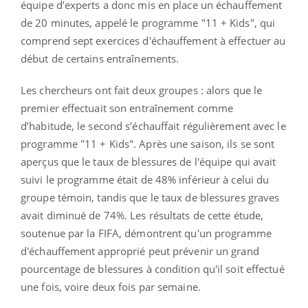
équipe d’experts a donc mis en place un échauffement
de 20 minutes, appelé le programme "11 + Kids", qui
comprend sept exercices d'échauffement à effectuer au
début de certains entraînements.
Les chercheurs ont fait deux groupes : alors que le
premier effectuait son entraînement comme
d’habitude, le second s’échauffait régulièrement avec le
programme "11 + Kids". Après une saison, ils se sont
aperçus que le taux de blessures de l'équipe qui avait
suivi le programme était de 48% inférieur à celui du
groupe témoin, tandis que le taux de blessures graves
avait diminué de 74%. Les résultats de cette étude,
soutenue par la FIFA, démontrent qu'un programme
d'échauffement approprié peut prévenir un grand
pourcentage de blessures à condition qu'il soit effectué
une fois, voire deux fois par semaine.