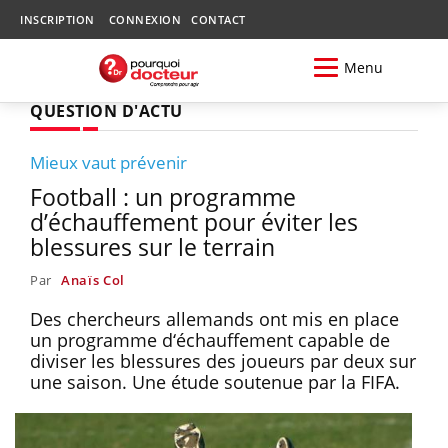
INSCRIPTION
CONNEXION
CONTACT
Menu
QUESTION D'ACTU
Mieux vaut prévenir
Football : un programme
d’échauffement pour éviter les
blessures sur le terrain
Par
Anaïs Col
Des chercheurs allemands ont mis en place
un programme d‘échauffement capable de
diviser les blessures des joueurs par deux sur
une saison. Une étude soutenue par la FIFA.