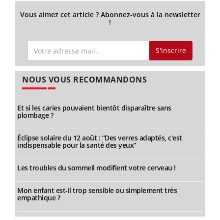
Vous aimez cet article ? Abonnez-vous à la newsletter
!
S'inscrire
NOUS VOUS RECOMMANDONS
Et si les caries pouvaient bientôt disparaître sans
plombage ?
Éclipse solaire du 12 août : “Des verres adaptés, c'est
indispensable pour la santé des yeux”
Les troubles du sommeil modifient votre cerveau !
Mon enfant est-il trop sensible ou simplement très
empathique ?