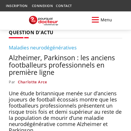
INSCRIPTION
CONNEXION
CONTACT
Menu
QUESTION D'ACTU
Maladies neurodégénératives
Alzheimer, Parkinson : les anciens
footballeurs professionnels en
première ligne
Par
Charlotte Arce
Une étude britannique menée sur d’anciens
joueurs de football écossais montre que les
footballeurs professionnels présentent un
risque trois fois et demi supérieur au reste de
la population de mourir d’une maladie
neurodégénérative comme Alzheimer et
Parkinson.