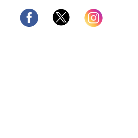
Twitter
Facebook
Instagram