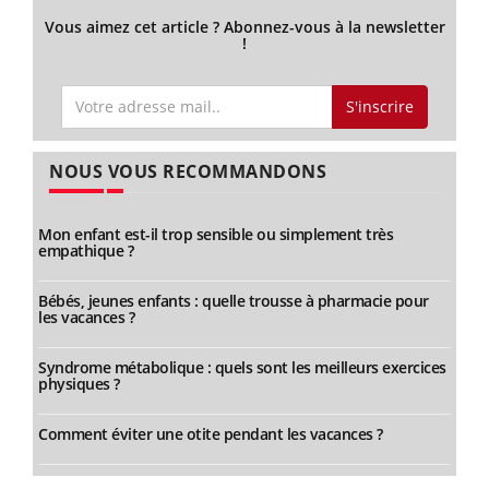
Vous aimez cet article ? Abonnez-vous à la newsletter
!
S'inscrire
NOUS VOUS RECOMMANDONS
Mon enfant est-il trop sensible ou simplement très
empathique ?
Bébés, jeunes enfants : quelle trousse à pharmacie pour
les vacances ?
Syndrome métabolique : quels sont les meilleurs exercices
physiques ?
Comment éviter une otite pendant les vacances ?