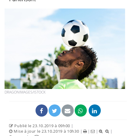
DRAGONIMAGES/ISTOCK
Publié le 23.10.2019 à 09h00
|
Mise à jour le 23.10.2019 à 10h30
|
|
|
|