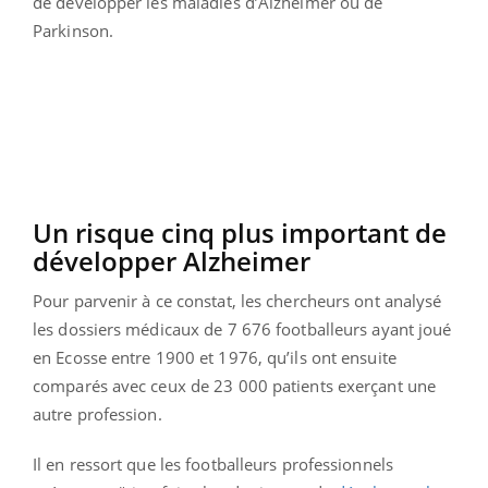
de développer les maladies d’Alzheimer ou de
Parkinson.
Un risque cinq plus important de
développer Alzheimer
Pour parvenir à ce constat, les chercheurs ont analysé
les dossiers médicaux de 7 676 footballeurs ayant joué
en Ecosse entre 1900 et 1976, qu’ils ont ensuite
comparés avec ceux de 23 000 patients exerçant une
autre profession.
Il en ressort que les footballeurs professionnels