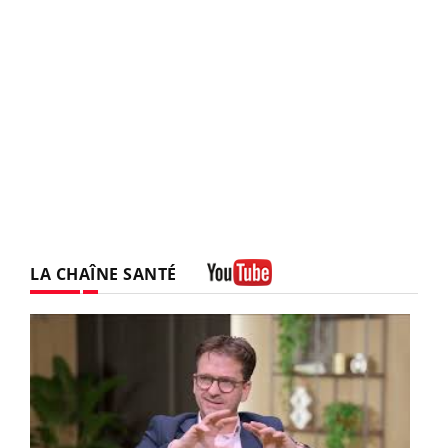
LA CHAÎNE SANTÉ
Youtube