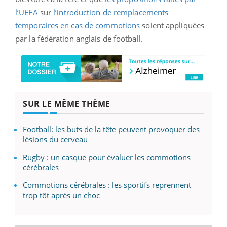
l’UEFA
sur
l’introduction de remplacements
temporaires en cas de commotions
soient appliquées
par la fédération anglais de football.
SUR LE MÊME THÈME
Football: les buts de la tête peuvent provoquer des
lésions du cerveau
Rugby : un casque pour évaluer les commotions
cérébrales
Commotions cérébrales : les sportifs reprennent
trop tôt après un choc