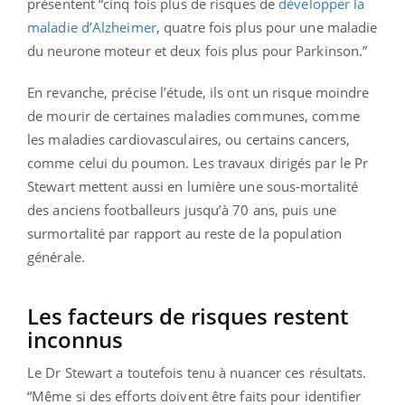
présentent “cinq fois plus de risques de
développer la
maladie d’Alzheimer
, quatre fois plus pour une maladie
du neurone moteur et deux fois plus pour Parkinson.”
En revanche, précise l’étude, ils ont un risque moindre
de mourir de certaines maladies communes, comme
les maladies cardiovasculaires, ou certains cancers,
comme celui du poumon. Les travaux dirigés par le Pr
Stewart mettent aussi en lumière une sous-mortalité
des anciens footballeurs jusqu’à 70 ans, puis une
surmortalité par rapport au reste de la population
générale.
Les facteurs de risques restent
inconnus
Le Dr Stewart a toutefois tenu à nuancer ces résultats.
“Même si des efforts doivent être faits pour identifier