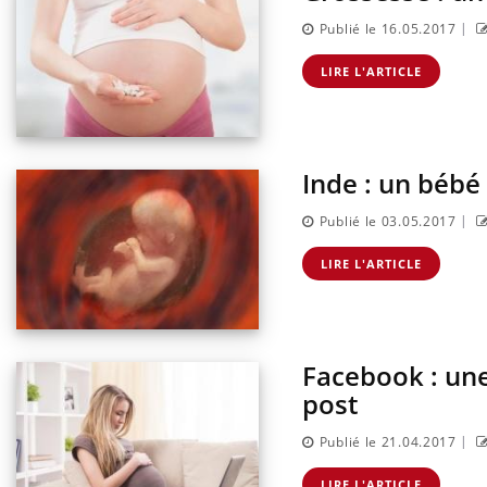
|
Publié le 16.05.2017
LIRE L'ARTICLE
Inde : un bébé
|
Publié le 03.05.2017
LIRE L'ARTICLE
Facebook : un
post
|
Publié le 21.04.2017
LIRE L'ARTICLE