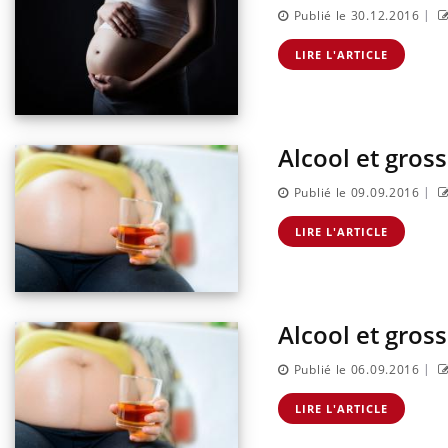
|
Publié le 30.12.2016
LIRE L'ARTICLE
Alcool et gros
|
Publié le 09.09.2016
LIRE L'ARTICLE
Alcool et gros
|
Publié le 06.09.2016
LIRE L'ARTICLE