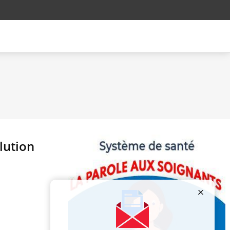
llution