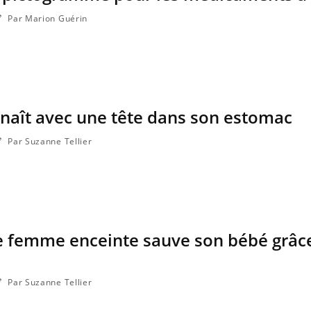
Par Marion Guérin
 naît avec une tête dans son estomac
Par Suzanne Tellier
e femme enceinte sauve son bébé grâc
Par Suzanne Tellier