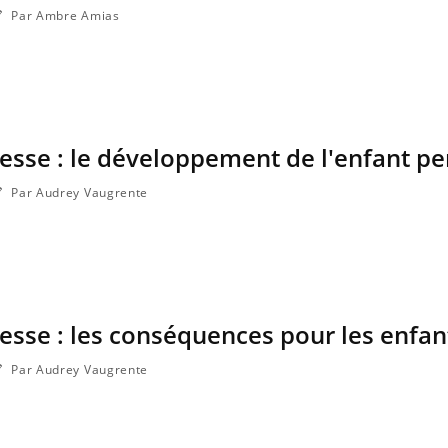
Par Ambre Amias
sesse : le développement de l'enfant p
Par Audrey Vaugrente
sesse : les conséquences pour les enfan
Par Audrey Vaugrente