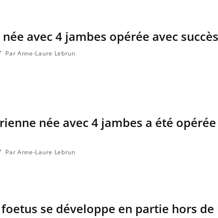
le née avec 4 jambes opérée avec succè
Par Anne-Laure Lebrun
irienne née avec 4 jambes a été opérée
Par Anne-Laure Lebrun
 foetus se développe en partie hors de 