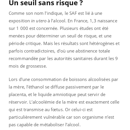
Un seuil sans risque ?
Comme son nom l’indique, le SAF est lié à une
exposition
in utero
à l’alcool. En France, 1,3 naissance
sur 1 000 est concernée. Plusieurs études ont été
menées pour déterminer un seuil de risque, et une
période critique. Mais les résultats sont hétérogènes et
parfois contradictoires, d'où une abstinence totale
recommandée par les autorités sanitaires durant les 9
mois de grossesse.
Lors d'une consommation de boissons alcoolisées par
la mère, l’éthanol se diffuse passivement par le
placenta, et le liquide amniotique peut servir de
réservoir. L’alcoolémie de la mère est exactement celle
qui est transmise au fœtus. Or celui-ci est
particulièrement vulnérable car son organisme n’est
pas capable de métaboliser l’alcool.