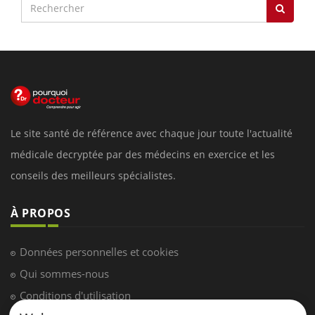
Le site santé de référence avec chaque jour toute l'actualité
médicale decryptée par des médecins en exercice et les
conseils des meilleurs spécialistes.
À PROPOS
Données personnelles et cookies
Qui sommes-nous
Conditions d'utilisation