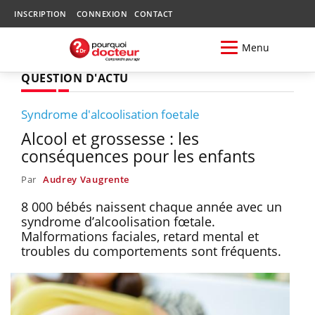
INSCRIPTION
CONNEXION
CONTACT
Menu
QUESTION D'ACTU
Syndrome d'alcoolisation foetale
Alcool et grossesse : les
conséquences pour les enfants
Par
Audrey Vaugrente
8 000 bébés naissent chaque année avec un
syndrome d’alcoolisation fœtale.
Malformations faciales, retard mental et
troubles du comportements sont fréquents.