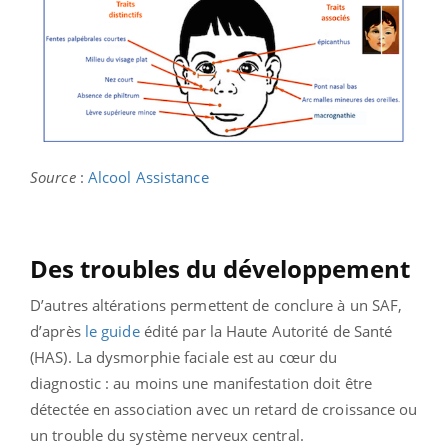
Source
:
Alcool Assistance
Des troubles du développement
D’autres altérations permettent de conclure à un SAF,
d’après
le guide
édité par la Haute Autorité de Santé
(HAS). La dysmorphie faciale est au cœur du
diagnostic : au moins une manifestation doit être
détectée en association avec un retard de croissance ou
un trouble du système nerveux central.