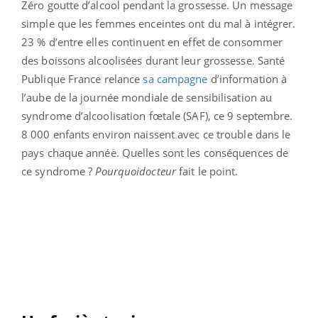
Zéro goutte d’alcool pendant la grossesse. Un message
simple que les femmes enceintes ont du mal à intégrer.
23 % d’entre elles continuent en effet de consommer
des boissons alcoolisées durant leur grossesse. Santé
Publique France relance
sa campagne
d’information à
l’aube de la journée mondiale de sensibilisation au
syndrome d’alcoolisation fœtale (SAF), ce 9 septembre.
8 000 enfants environ naissent avec ce trouble dans le
pays chaque année. Quelles sont les conséquences de
ce syndrome ?
Pourquoidocteur
fait le point.