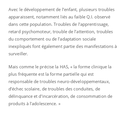
Avec le développement de l’enfant, plusieurs troubles
apparaissent, notamment liés au faible Q.I. observé
dans cette population. Troubles de l’apprentissage,
retard psychomoteur, trouble de l’attention, troubles
du comportement ou de l’adaptation sociale
inexpliqués font également partie des manifestations à
surveiller.
Mais comme le précise la HAS, « la forme clinique la
plus fréquente est la forme partielle qui est
responsable de troubles neuro-développementaux,
d’échec scolaire, de troubles des conduites, de
délinquance et d’incarcération, de consommation de
produits à l’adolescence. »