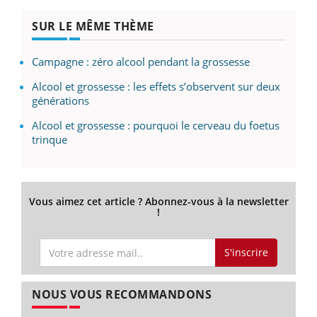
SUR LE MÊME THÈME
Campagne : zéro alcool pendant la grossesse
Alcool et grossesse : les effets s’observent sur deux
générations
Alcool et grossesse : pourquoi le cerveau du foetus
trinque
Vous aimez cet article ? Abonnez-vous à la newsletter
!
S'inscrire
NOUS VOUS RECOMMANDONS