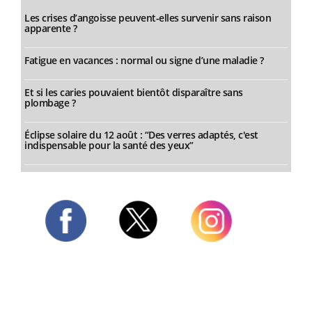
Les crises d’angoisse peuvent-elles survenir sans raison
apparente ?
Fatigue en vacances : normal ou signe d’une maladie ?
Et si les caries pouvaient bientôt disparaître sans
plombage ?
Éclipse solaire du 12 août : “Des verres adaptés, c'est
indispensable pour la santé des yeux”
Twitter
Facebook
Instagram