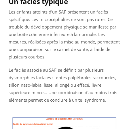
Un faciès typique
Les enfants atteints d'un SAF présentent un faciès
spécifique. Les microcéphalies ne sont pas rares. Ce
trouble du développement physique se manifeste par
une boîte crânienne inférieure à la normale. Les
mesures, réalisées après la mise au monde, permettent
une comparaison sur le carnet de santé, à l’aide de
plusieurs courbes.
Le faciès associé au SAF se définit par plusieurs
dysmorphies faciales : fentes palpébrales raccourcies,
sillon naso-labial lisse, allongé ou effacé, lèvre
supérieure mince… Une combinaison d’au moins trois
éléments permet de conclure à un tel syndrome.