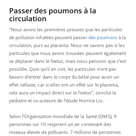
Passer des poumons à la
circulation
"Nous avons les premières preuves que les particules
de pollution inhalées peuvent passer
des poumons
à la
circulation, puis au placenta. Nous ne savons pas si les
particules que nous avons trouvées peuvent également
se déplacer dans le fœtus, mais nous pensons que c’est
possible. Quoi qu’il en soit, les particules n'ont pas
besoin d'entrer dans le corps du bébé pour avoir un
effet néfaste, car si elles ont un effet sur le placenta,
cela aura un impact direct sur le foetus", conclut la
pédiatre et co-auteure de l’étude Norrice Liu. `
Selon l’Organisation mondiale de la Santé (OMS), 9
personnes sur 10 respirent un air contenant des
niveaux élevés de polluants. 7 millions de personnes