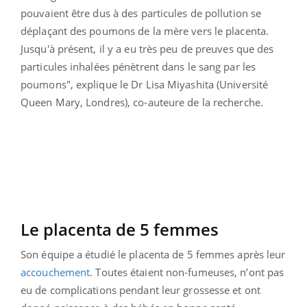
pouvaient être dus à des particules de pollution se
déplaçant des poumons de la mère vers le placenta.
Jusqu'à présent, il y a eu très peu de preuves que des
particules inhalées pénètrent dans le sang par les
poumons", explique le Dr Lisa Miyashita (Université
Queen Mary, Londres), co-auteure de la recherche.
Le placenta de 5 femmes
Son équipe a étudié le placenta de 5 femmes après leur
accouchement
. Toutes étaient non-fumeuses, n’ont pas
eu de complications pendant leur grossesse et ont