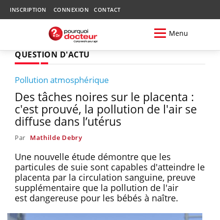
INSCRIPTION
CONNEXION
CONTACT
Menu
QUESTION D'ACTU
Pollution atmosphérique
Des tâches noires sur le placenta :
c'est prouvé, la pollution de l'air se
diffuse dans l’utérus
Par
Mathilde Debry
Une nouvelle étude démontre que les
particules de suie sont capables d'atteindre le
placenta par la circulation sanguine, preuve
supplémentaire que la pollution de l'air
est dangereuse pour les bébés à naître.