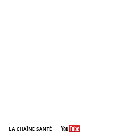
LA CHAÎNE SANTÉ