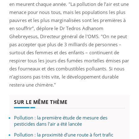
en meurent chaque année.
"La pollution de l’air est une
menace pour nous tous, mais les populations les plus
pauvres et les plus marginalisées sont les premières à
en souffrir", déplore le Dr Tedros Adhanom
Ghebreyesus, Directeur général de l’OMS. "On ne peut
pas accepter que plus de 3 milliards de personnes –
surtout des femmes et des enfants – continuent de
respirer tous les jours des fumées mortelles émises par
des fourneaux et des combustibles polluants. Si nous
n’agissons pas très vite, le développement durable
restera une chimère."
SUR LE MÊME THÈME
Pollution : la première étude de mesure des
pesticides dans l'air a été lancée
Pollution : la proximité d’une route à fort trafic