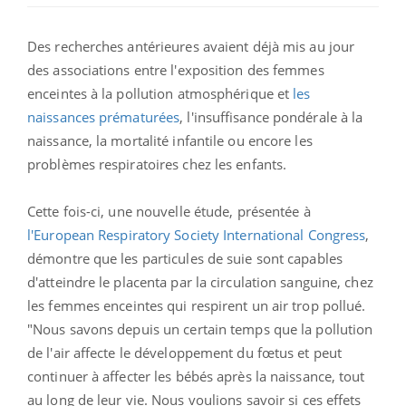
Des recherches antérieures avaient déjà mis au jour
des associations entre l'exposition des femmes
enceintes à la pollution atmosphérique et
les
naissances prématurées
, l'insuffisance pondérale à la
naissance, la mortalité infantile ou encore les
problèmes respiratoires chez les enfants.
Cette fois-ci, une nouvelle étude, présentée à
l'European Respiratory Society International Congress
,
démontre que les particules de suie sont capables
d'atteindre le placenta par la circulation sanguine, chez
les femmes enceintes qui respirent un air trop pollué.
"Nous savons depuis un certain temps que la pollution
de l'air affecte le développement du fœtus et peut
continuer à affecter les bébés après la naissance, tout
au long de leur vie. Nous voulions savoir si ces effets