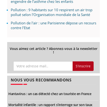
engendre de l’asthme chez les enfants
Pollution : 9 habitants sur 10 respirent un air trop
pollué selon l'Organisation mondiale de la Santé
Pollution de l'air : une Parisienne dépose un recours
contre l'Etat
Vous aimez cet article ? Abonnez-vous à la newsletter
!
S'inscrire
NOUS VOUS RECOMMANDONS
Hantavirus : un cas détecté chez un touriste en France
Mortalité infantile : un rapport s’interroge sur son taux