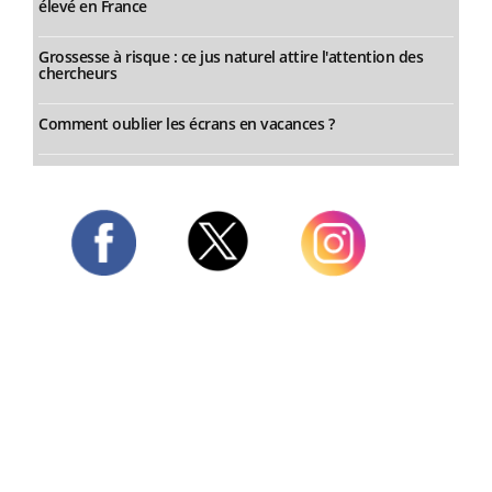
élevé en France
Grossesse à risque : ce jus naturel attire l'attention des
chercheurs
Comment oublier les écrans en vacances ?
Twitter
Facebook
Instagram