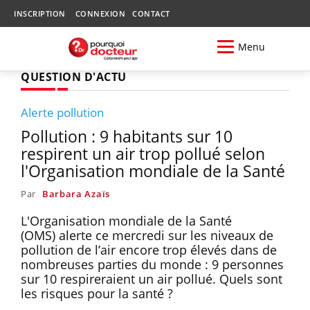
INSCRIPTION
CONNEXION
CONTACT
Menu
QUESTION D'ACTU
Alerte pollution
Pollution : 9 habitants sur 10
respirent un air trop pollué selon
l'Organisation mondiale de la Santé
Par
Barbara Azaïs
L'Organisation mondiale de la Santé
(OMS) alerte ce mercredi sur les niveaux de
pollution de l’air encore trop élevés dans de
nombreuses parties du monde : 9 personnes
sur 10 respireraient un air pollué. Quels sont
les risques pour la santé ?