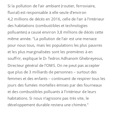
Si la pollution de l’air ambiant (routier, ferroviaire,
fluvial) est responsable à elle seule d’environ
4,2 millions de décès en 2016, celle de l’air à l’intérieur
des habitations (combustibles et technologies
polluantes) a causé environ 3,8 millions de décès cette
même année.
"La pollution de l’air est une menace
pour nous tous, mais les populations les plus pauvres
et les plus marginalisées sont les premières à en
souffrir, explique le D
Tedros Adhanom Ghebreyesus,
r
Directeur général de l’OMS. On ne peut pas accepter
que plus de 3 milliards de personnes – surtout des
femmes et des enfants – continuent de respirer tous les
jours des fumées mortelles émises par des fourneaux
et des combustibles polluants à l’intérieur de leurs
habitations. Si nous n’agissons pas très vite, le
développement durable restera une chimère."