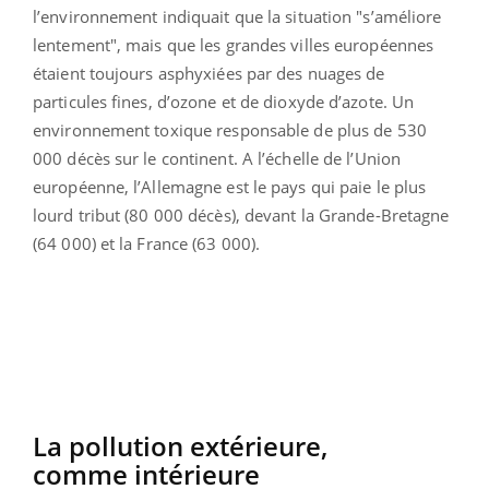
l’environnement indiquait que la situation "s’améliore
lentement", mais que les grandes villes européennes
étaient toujours asphyxiées par des nuages de
particules fines, d’ozone et de dioxyde d’azote. Un
environnement toxique responsable de plus de 530
000 décès sur le continent. A l’échelle de l’Union
européenne, l’Allemagne est le pays qui paie le plus
lourd tribut (80 000 décès), devant la Grande-Bretagne
(64 000) et la France (63 000).
La pollution extérieure,
comme
intérieure