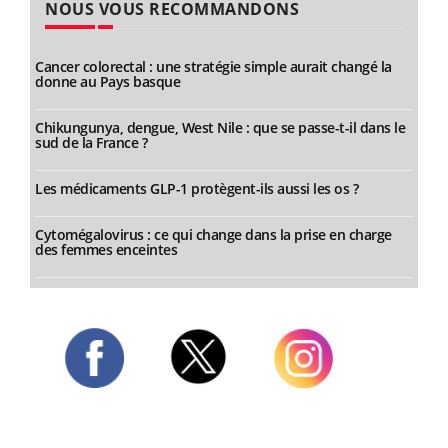
NOUS VOUS RECOMMANDONS
Cancer colorectal : une stratégie simple aurait changé la
donne au Pays basque
Chikungunya, dengue, West Nile : que se passe-t-il dans le
sud de la France ?
Les médicaments GLP-1 protègent-ils aussi les os ?
Cytomégalovirus : ce qui change dans la prise en charge
des femmes enceintes
Twitter
Facebook
Instagram