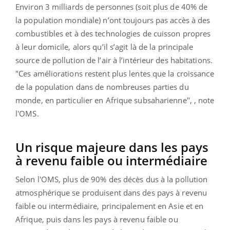
Environ 3 milliards de personnes (soit plus de 40% de
la population mondiale) n’ont toujours pas accès à des
combustibles et à des technologies de cuisson propres
à leur domicile, alors qu’il s’agit là de la principale
source de pollution de l’air à l’intérieur des habitations.
"Ces améliorations restent plus lentes que la croissance
de la population dans de nombreuses parties du
monde, en particulier en Afrique subsaharienne", , note
l'OMS.
Un risque majeure dans les pays
à revenu faible ou intermédiaire
Selon l'OMS, plus de 90% des décès dus à la pollution
atmosphérique se produisent dans des pays à revenu
faible ou intermédiaire, principalement en Asie et en
Afrique, puis dans les pays à revenu faible ou