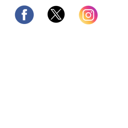
Twitter
Facebook
Instagram