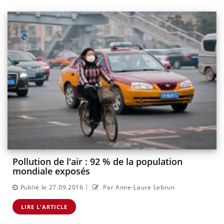
Pollution de l'air : 92 % de la population
mondiale exposés
|
Publié le 27.09.2016
Par Anne-Laure Lebrun
LIRE L'ARTICLE