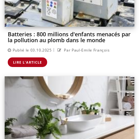
Batteries : 800 millions d'enfants menacés par
la pollution au plomb dans le monde
|
Publié le 03.10.2025
Par Paul-Emile François
LIRE L'ARTICLE