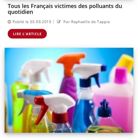
Tous les Français victimes des polluants du
quotidien
|
Publié le 03.09.2019
Par Raphaëlle de Tappie
LIRE L'ARTICLE