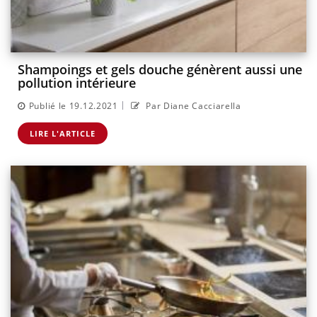
Shampoings et gels douche génèrent aussi une
pollution intérieure
|
Publié le 19.12.2021
Par Diane Cacciarella
LIRE L'ARTICLE