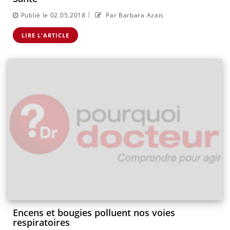
|
Publié le 02.05.2018
Par Barbara Azaïs
LIRE L'ARTICLE
Encens et bougies polluent nos voies
respiratoires