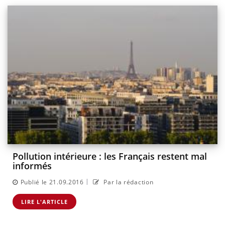
Pollution intérieure : les Français restent mal
informés
|
Publié le 21.09.2016
Par la rédaction
LIRE L'ARTICLE