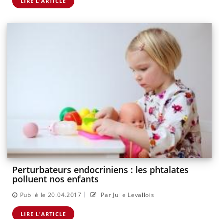
LIRE L'ARTICLE
Perturbateurs endocriniens : les phtalates
polluent nos enfants
|
Publié le 20.04.2017
Par Julie Levallois
LIRE L'ARTICLE