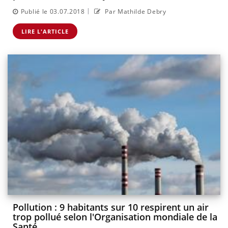
|
Publié le 03.07.2018
Par Mathilde Debry
LIRE L'ARTICLE
Pollution : 9 habitants sur 10 respirent un air
trop pollué selon l'Organisation mondiale de la
Santé