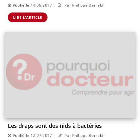
|
Publié le 14.09.2017
Par Philippe Berrebi
LIRE L'ARTICLE
Les draps sont des nids à bactéries
|
Publié le 12.07.2017
Par Philippe Berrebi