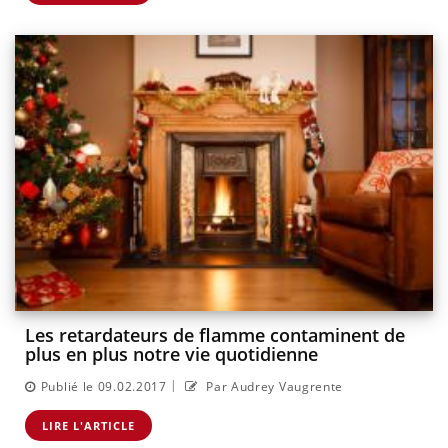
Les retardateurs de flamme contaminent de
plus en plus notre vie quotidienne
|
Publié le 09.02.2017
Par Audrey Vaugrente
LIRE L'ARTICLE