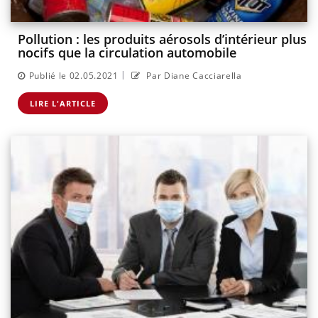
Pollution : les produits aérosols d’intérieur plus
nocifs que la circulation automobile
|
Publié le 02.05.2021
Par Diane Cacciarella
LIRE L'ARTICLE