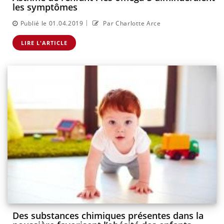
les symptômes
|
Publié le 01.04.2019
Par Charlotte Arce
LIRE L'ARTICLE
Des substances chimiques présentes dans la