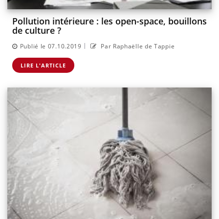
Pollution intérieure : les open-space, bouillons
de culture ?
|
Publié le 07.10.2019
Par Raphaëlle de Tappie
LIRE L'ARTICLE