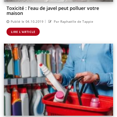
Toxicité : l'eau de javel peut polluer votre
maison
|
Publié le 04.10.2019
Par Raphaëlle de Tappie
LIRE L'ARTICLE