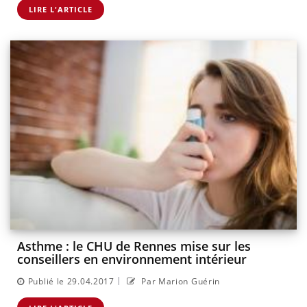
LIRE L'ARTICLE
Asthme : le CHU de Rennes mise sur les
conseillers en environnement intérieur
|
Publié le 29.04.2017
Par Marion Guérin