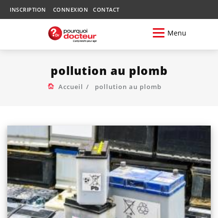
INSCRIPTION
CONNEXION
CONTACT
Menu
pollution au plomb
Accueil
pollution au plomb