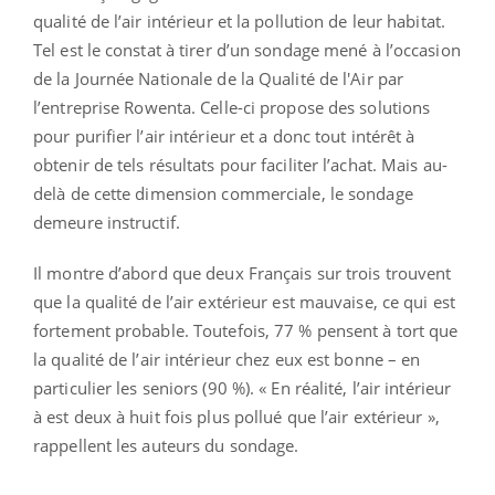
qualité de l’air intérieur et la pollution de leur habitat.
Tel est le constat à tirer d’un sondage mené à l’occasion
de la Journée Nationale de la Qualité de l'Air par
l’entreprise Rowenta. Celle-ci propose des solutions
pour purifier l’air intérieur et a donc tout intérêt à
obtenir de tels résultats pour faciliter l’achat. Mais au-
delà de cette dimension commerciale, le sondage
demeure instructif.
Il montre d’abord que deux Français sur trois trouvent
que la qualité de l’air extérieur est mauvaise, ce qui est
fortement probable. Toutefois, 77 % pensent à tort que
la qualité de l’air intérieur chez eux est bonne – en
particulier les seniors (90 %). « En réalité, l’air intérieur
à est deux à huit fois plus pollué que l’air extérieur »,
rappellent les auteurs du sondage.