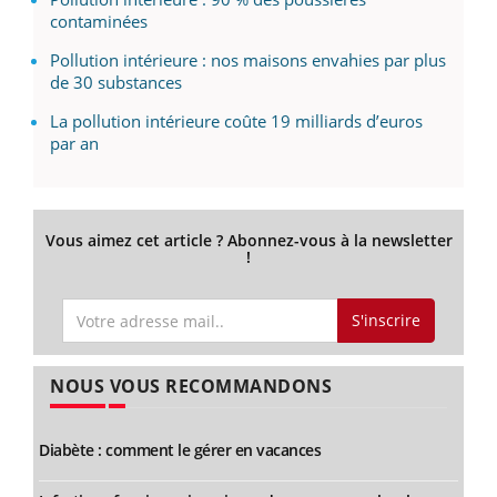
contaminées
Pollution intérieure : nos maisons envahies par plus
de 30 substances
La pollution intérieure coûte 19 milliards d’euros
par an
Vous aimez cet article ? Abonnez-vous à la newsletter
!
S'inscrire
NOUS VOUS RECOMMANDONS
Diabète : comment le gérer en vacances