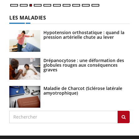
LES MALADIES
Hypotension orthostatique : quand la
pression artérielle chute au lever
Drépanocytose : une déformation des
globules rouges aux conséquences
graves
Maladie de Charcot (Sclérose latérale
amyotrophique)