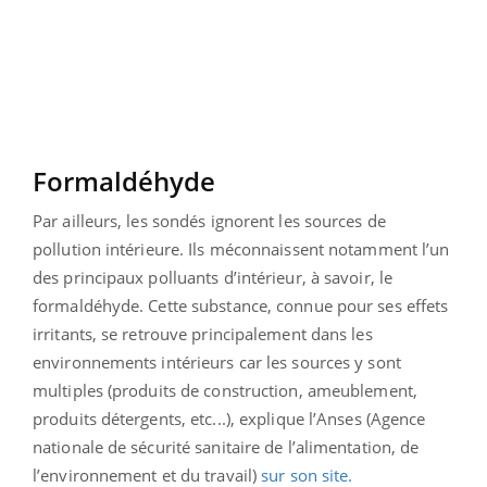
Formaldéhyde
Par ailleurs, les sondés ignorent les sources de
pollution intérieure. Ils méconnaissent notamment l’un
des principaux polluants d’intérieur, à savoir, le
formaldéhyde. Cette substance, connue pour ses effets
irritants, se retrouve principalement dans les
environnements intérieurs car les sources y sont
multiples (produits de construction, ameublement,
produits détergents, etc...), explique l’Anses (Agence
nationale de sécurité sanitaire de l’alimentation, de
l’environnement et du travail)
sur son site.