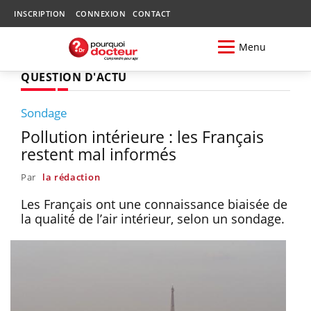
INSCRIPTION
CONNEXION
CONTACT
Menu
QUESTION D'ACTU
Sondage
Pollution intérieure : les Français
restent mal informés
Par
la rédaction
Les Français ont une connaissance biaisée de
la qualité de l’air intérieur, selon un sondage.