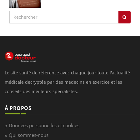
Le site santé de référence avec chaque jour toute l'actualité
médicale decryptée par des médecins en exercice et les
conseils des meilleurs spécialistes.
À PROPOS
Données personnelles et cookies
Qui sommes-nous