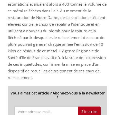
estimations évaluaient alors à 400 tonnes le volume de
ce métal relâchées dans l'air. Au moment de la
restauration de Notre-Dame, des associations s'étaient
élevées contre le choix de rebâtir à l'identique et en
utilisant à nouveau du plomb pour la toiture et la
flèche à partir desquelles le ruissellement des eaux de
pluie pourrait générer chaque année l'émission de 10
kilos de résidus de ce métal. L'Agence Régionale de
Santé d'Ile de France avait dû, à la suite de l'expression
de ces inquiétudes, confirmer la mise en place d'un
dispositif de recueil et de traitement de ces eaux de
ruissellement.
Vous aimez cet article ? Abonnez-vous à la newsletter
!
S'inscrire