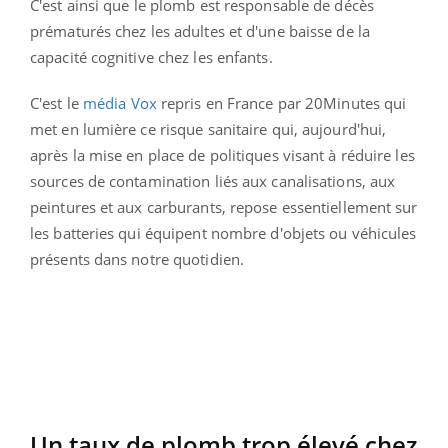
C'est ainsi que le plomb est responsable de décès
prématurés chez les adultes et d'une baisse de la
capacité cognitive chez les enfants.
C'est le
média Vox
repris en France par 20Minutes qui
met en lumière ce risque sanitaire qui, aujourd'hui,
après la mise en place de politiques visant à réduire les
sources de contamination liés aux canalisations, aux
peintures et aux carburants, repose essentiellement sur
les batteries qui équipent nombre d'objets ou véhicules
présents dans notre quotidien.
Un taux de plomb trop élevé chez