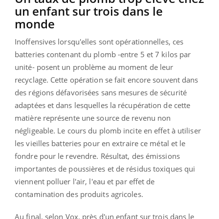
un enfant sur trois dans le
monde
Inoffensives lorsqu'elles sont opérationnelles, ces
batteries contenant du plomb -entre 5 et 7 kilos par
unité- posent un problème au moment de leur
recyclage. Cette opération se fait encore souvent dans
des régions défavorisées sans mesures de sécurité
adaptées et dans lesquelles la récupération de cette
matière représente une source de revenu non
négligeable. Le cours du plomb incite en effet à utiliser
les vieilles batteries pour en extraire ce métal et le
fondre pour le revendre. Résultat, des émissions
importantes de poussières et de résidus toxiques qui
viennent polluer l'air, l'eau et par effet de
contamination des produits agricoles.
Au final, selon Vox, près d'un enfant sur trois dans le