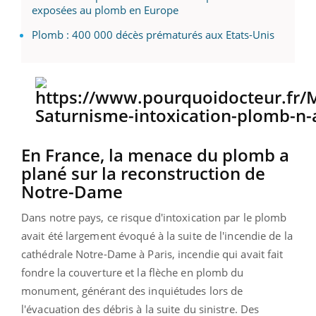
exposées au plomb en Europe
Plomb : 400 000 décès prématurés aux Etats-Unis
En France, la menace du plomb a
plané sur la reconstruction de
Notre-Dame
Dans notre pays, ce risque d'intoxication par le plomb
avait été largement évoqué à la suite de l'incendie de la
cathédrale Notre-Dame à Paris, incendie qui avait fait
fondre la couverture et la flèche en plomb du
monument, générant des inquiétudes lors de
l'évacuation des débris à la suite du sinistre. Des