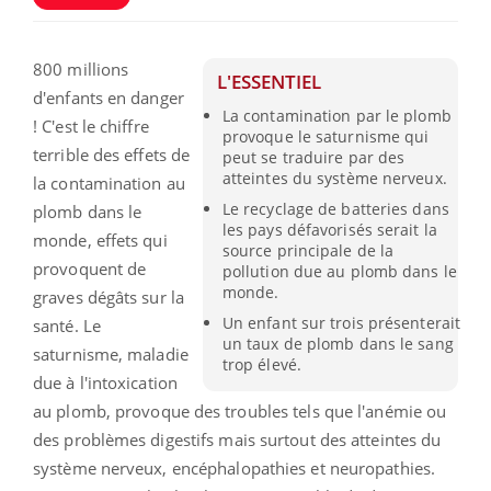
800 millions
L'ESSENTIEL
d'enfants en danger
La contamination par le plomb
! C'est le chiffre
provoque le saturnisme qui
terrible des effets de
peut se traduire par des
atteintes du système nerveux.
la contamination au
Le recyclage de batteries dans
plomb dans le
les pays défavorisés serait la
monde, effets qui
source principale de la
provoquent de
pollution due au plomb dans le
monde.
graves dégâts sur la
Un enfant sur trois présenterait
santé. Le
un taux de plomb dans le sang
saturnisme, maladie
trop élevé.
due à l'intoxication
au plomb,
provoque des troubles tels que l'anémie ou
des problèmes digestifs mais surtout des atteintes du
système nerveux, encéphalopathies et neuropathies.