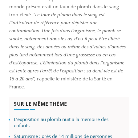
monde présenterait un taux de plomb dans le sang
trop élevé.
"Le
taux de plomb dans le sang est
l’indicateur de référence pour dépister une
contamination. Une fois dans l’organisme, le plomb se
stocke, notamment dans les os, d’où il peut être libéré
dans le sang, des années ou même des dizaines d’années
plus tard notamment lors d’une grossesse ou en cas
d’ostéoporose. L’élimination du plomb dans l’organisme
est lente après l’arrêt de l’exposition : sa demi-vie est de
15 à 20 ans",
rappelle le ministère de la Santé en
France.
SUR LE MÊME THÈME
L’exposition au plomb nuit à la mémoire des
enfants
Saturnisme : près de 14 millions de personnes