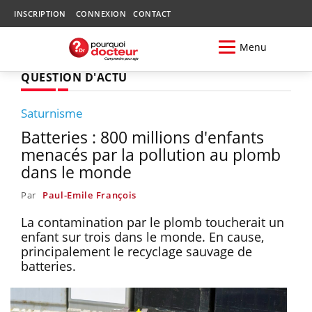
INSCRIPTION
CONNEXION
CONTACT
Menu
QUESTION D'ACTU
Saturnisme
Batteries : 800 millions d'enfants
menacés par la pollution au plomb
dans le monde
Par
Paul-Emile François
La contamination par le plomb toucherait un
enfant sur trois dans le monde. En cause,
principalement le recyclage sauvage de
batteries.