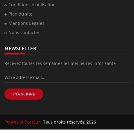
Conditions d'utilisation
Plan du site
Mentions Légales
Nous contacter
NEWSLETTER
Recevez toutes les semaines les meilleures infos santé
S'INSCRIRE
Pourquoi Docteur
Tous droits réservés, 2026