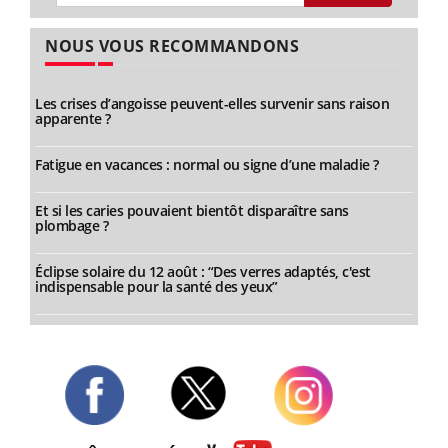
NOUS VOUS RECOMMANDONS
Les crises d’angoisse peuvent-elles survenir sans raison
apparente ?
Fatigue en vacances : normal ou signe d’une maladie ?
Et si les caries pouvaient bientôt disparaître sans
plombage ?
Éclipse solaire du 12 août : “Des verres adaptés, c'est
indispensable pour la santé des yeux”
Twitter
Facebook
Instagram