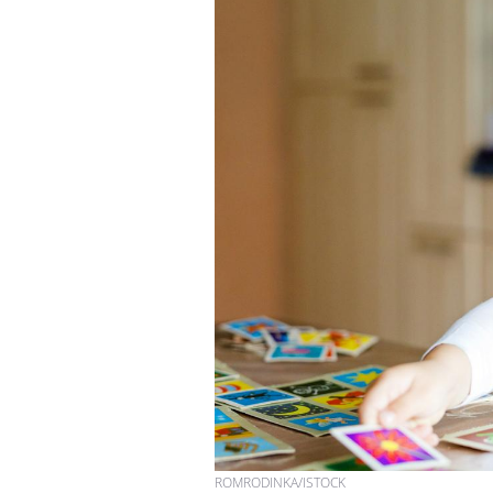
ROMRODINKA/ISTOCK