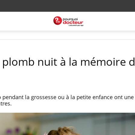
u plomb nuit à la mémoire 
pendant la grossesse ou à la petite enfance ont une
tres.