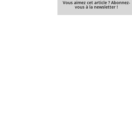
Vous aimez cet article ? Abonnez-
vous à la newsletter !