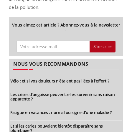
de la pollution.
Vous aimez cet article ? Abonnez-vous à la newsletter
!
S'inscrire
NOUS VOUS RECOMMANDONS
Vélo : et si vos douleurs n’étaient pas liées à l’effort ?
Les crises d’angoisse peuvent-elles survenir sans raison
apparente ?
Fatigue en vacances : normal ou signe d’une maladie ?
Et si les caries pouvaient bientôt disparaître sans
plombage ?