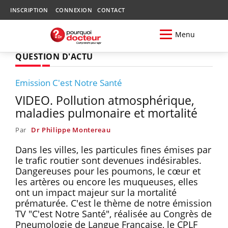
INSCRIPTION
CONNEXION
CONTACT
Menu
QUESTION D'ACTU
Emission C'est Notre Santé
VIDEO. Pollution atmosphérique,
maladies pulmonaire et mortalité
Par
Dr Philippe Montereau
Dans les villes, les particules fines émises par
le trafic routier sont devenues indésirables.
Dangereuses pour les poumons, le cœur et
les artères ou encore les muqueuses, elles
ont un impact majeur sur la mortalité
prématurée. C'est le thème de notre émission
TV "C'est Notre Santé", réalisée au Congrès de
Pneumologie de Langue Française, le CPLF