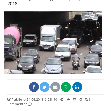
2018
Publié le 24.04.2018 à 08h10
|
|
|
|
|
Commenter