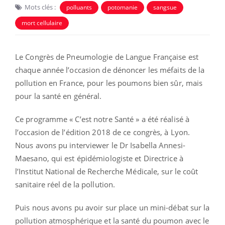
Mots clés :
polluants
potomanie
sangsue
mort cellulaire
Le Congrès de Pneumologie de Langue Française est
chaque année l’occasion de dénoncer les méfaits de la
pollution en France, pour les poumons bien sûr, mais
pour la santé en général.
Ce programme « C’est notre Santé » a été réalisé à
l’occasion de l’édition 2018 de ce congrès, à Lyon.
Nous avons pu interviewer le Dr Isabella Annesi-
Maesano, qui est épidémiologiste et Directrice à
l’Institut National de Recherche Médicale, sur le coût
sanitaire réel de la pollution.
Puis nous avons pu avoir sur place un mini-débat sur la
pollution atmosphérique et la santé du poumon avec le