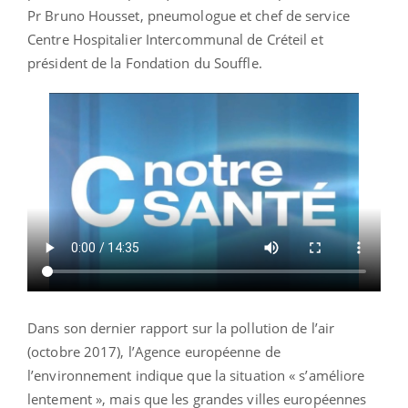
Pr Bruno Housset, pneumologue et chef de service
Centre Hospitalier Intercommunal de Créteil et
président de la Fondation du Souffle.
Dans son dernier rapport sur la pollution de l’air
(octobre 2017), l’Agence européenne de
l’environnement indique que la situation « s’améliore
lentement », mais que les grandes villes européennes