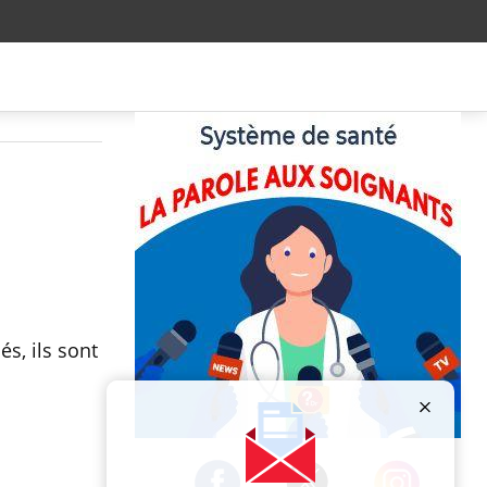
s, ils sont
Publicité