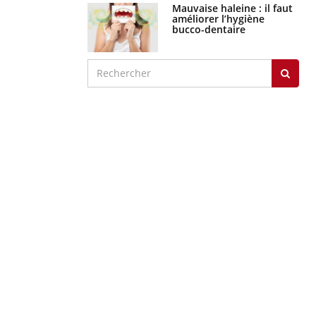
Mauvaise haleine : il faut
améliorer l’hygiène
bucco-dentaire