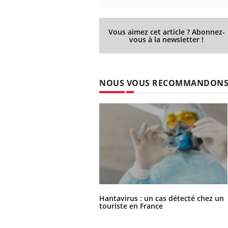
Vous aimez cet article ? Abonnez-
vous à la newsletter !
NOUS VOUS RECOMMANDON
Hantavirus : un cas détecté chez un
touriste en France