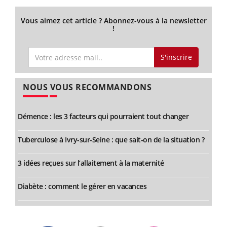
Vous aimez cet article ? Abonnez-vous à la newsletter
!
S'inscrire
NOUS VOUS RECOMMANDONS
Démence : les 3 facteurs qui pourraient tout changer
Tuberculose à Ivry-sur-Seine : que sait-on de la situation ?
3 idées reçues sur l’allaitement à la maternité
Diabète : comment le gérer en vacances