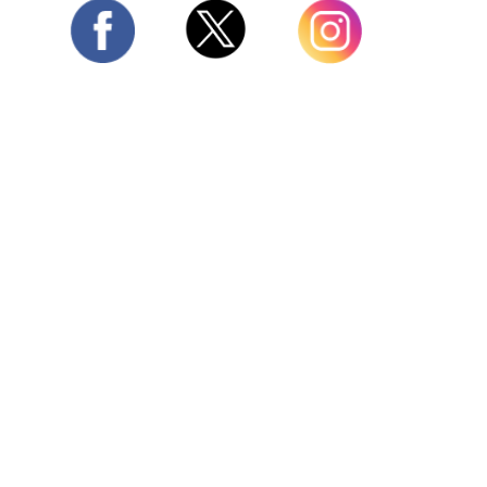
Twitter
Facebook
Instagram