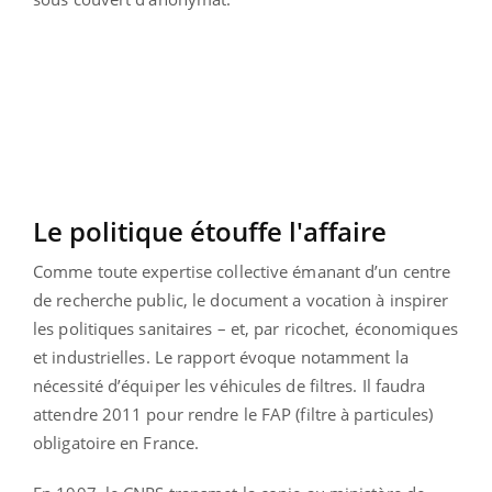
Le politique étouffe l'affaire
Comme toute expertise collective émanant d’un centre
de recherche public, le document a vocation à inspirer
les politiques sanitaires – et, par ricochet, économiques
et industrielles. Le rapport évoque notamment la
nécessité d’équiper les véhicules de filtres. Il faudra
attendre 2011 pour rendre le FAP (filtre à particules)
obligatoire en France.