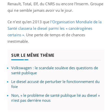
Renault, Total, Elf, du CNRS ou encore l'Inserm. Groupe
qui ne semble jamais avoir vu le jour.
Ce n’est qu’en 2013 que
l’Organisation Mondiale de la
Santé classera le diesel parmi les « cancérogènes
certains ».
Une perte de temps et de chances
inestimable.
SUR LE MÊME THÈME
Volkswagen : le scandale soulève des questions de
santé publique
Le diesel accusé de perturber le fonctionnement du
foie
Non, « le problème de santé publique lié au diesel »
n'est pas derrière nous