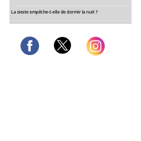
La sieste empêche-t-elle de dormir la nuit ?
Twitter
Facebook
Instagram