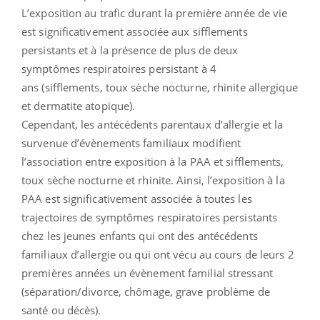
L’exposition au trafic durant la première année de vie
est significativement associée aux sifflements
persistants et à la présence de plus de deux
symptômes respiratoires persistant à 4
ans (sifflements, toux sèche nocturne, rhinite allergique
et dermatite atopique).
Cependant, les antécédents parentaux d’allergie et la
survenue d’évènements familiaux modifient
l’association entre exposition à la PAA et sifflements,
toux sèche nocturne et rhinite. Ainsi, l’exposition à la
PAA est significativement associée à toutes les
trajectoires de symptômes respiratoires persistants
chez les jeunes enfants qui ont des antécédents
familiaux d’allergie ou qui ont vécu au cours de leurs 2
premières années un évènement familial stressant
(séparation/divorce, chômage, grave problème de
santé ou décès).