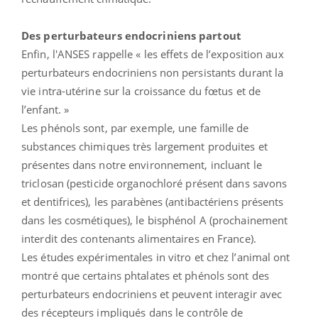
Des perturbateurs endocriniens partout
Enfin, l'ANSES rappelle « les effets de l’exposition aux
perturbateurs endocriniens non persistants durant la
vie intra-utérine sur la croissance du fœtus et de
l’enfant. »
Les phénols sont, par exemple, une famille de
substances chimiques très largement produites et
présentes dans notre environnement, incluant le
triclosan (pesticide organochloré présent dans savons
et dentifrices), les parabènes (antibactériens présents
dans les cosmétiques), le bisphénol A (prochainement
interdit des contenants alimentaires en France).
Les études expérimentales in vitro et chez l’animal ont
montré que certains phtalates et phénols sont des
perturbateurs endocriniens et peuvent interagir avec
des récepteurs impliqués dans le contrôle de