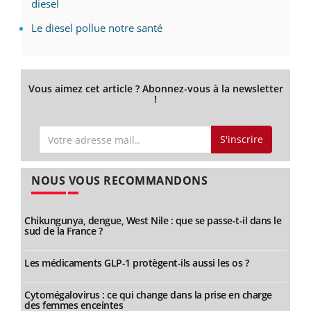
diesel
Le diesel pollue notre santé
Vous aimez cet article ? Abonnez-vous à la newsletter
!
S'inscrire
NOUS VOUS RECOMMANDONS
Chikungunya, dengue, West Nile : que se passe-t-il dans le
sud de la France ?
Les médicaments GLP-1 protègent-ils aussi les os ?
Cytomégalovirus : ce qui change dans la prise en charge
des femmes enceintes