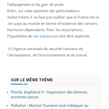
l’adipogenèse et du gain de poids.
Enfin, sur cette question des perturbateurs
endocriniens il ne faut pas oublier que la France est le
1er pays au monde en terme d’incidence des cancers
hormono-dépendants. Pour les associations,
l’hypothèse de
ces substances
doit être explorée.
(1) Agence nationale de sécurité sanitaire de
l'alimentation, de l'environnement et du travail
SUR LE MÊME THÈME
Plomb, bisphénol A : l'exposition des femmes
enceintes baisse
Pollution : Marisol Touraine veut s'attaquer au