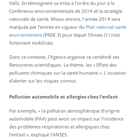
Valls. En témoignent sa mise à l’ordre du jour à la
Conférence environnementale de 2014 et la stratégie
nationale de santé. Mieux encore, l’année 2014 sera
marquée par l’entrée en vigueur du
Plan national santé
environnement
(PNSE 3) pour lequel l’Anses (1) s’est
fortement mobilisée.
Dans ce contexte, l'Agence organise ce vendredi ses
Rencontres scientifiques. Le thème, les « Effets des
polluants chimiques sur la santé humaine ». L'occasion
d'alerter sur les risques connus.
Pollution automobile et allergies chez l'enfant
Par exemple, « la pollution atmosphérique d’origine
automobile (PAA) peut avoir un impact sur l’incidence
des problèmes respiratoires et allergiques chez
l’enfant », explique l'ANSES.