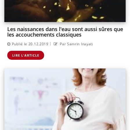
Les naissances dans l'eau sont aussi sûres que
les accouchements classiques
|
Publié le 20.12.2019
Par Samrin Inayati
LIRE L'ARTICLE