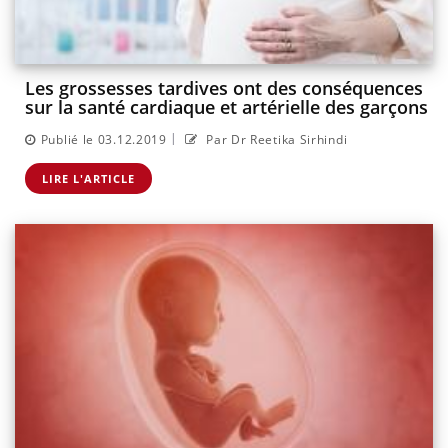
Les grossesses tardives ont des conséquences
sur la santé cardiaque et artérielle des garçons
|
Publié le 03.12.2019
Par Dr Reetika Sirhindi
LIRE L'ARTICLE