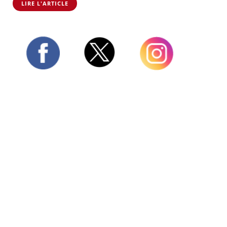
LIRE L'ARTICLE
Twitter
Facebook
Instagram