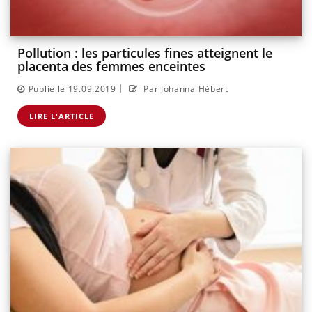
Pollution : les particules fines atteignent le
placenta des femmes enceintes
|
Publié le 19.09.2019
Par Johanna Hébert
LIRE L'ARTICLE