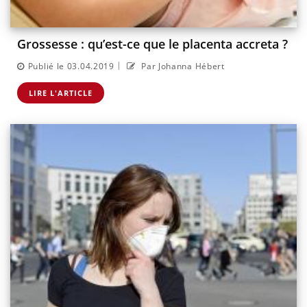
Grossesse : qu’est-ce que le placenta accreta ?
|
Publié le 03.04.2019
Par Johanna Hébert
LIRE L'ARTICLE