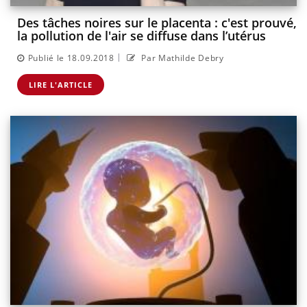
Des tâches noires sur le placenta : c'est prouvé,
la pollution de l'air se diffuse dans l’utérus
|
Publié le 18.09.2018
Par Mathilde Debry
LIRE L'ARTICLE