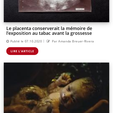
Le placenta conserverait la mémoire de
l’exposition au tabac avant la grossesse
|
Publié le 07.10.2020
Par Amanda Breuer-Rivera
LIRE L'ARTICLE