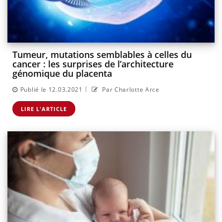
Tumeur, mutations semblables à celles du
cancer : les surprises de l’architecture
génomique du placenta
|
Publié le 12.03.2021
Par Charlotte Arce
LIRE L'ARTICLE