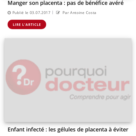
Manger son placenta : pas de bénéfice avéré
|
Publié le 03.07.2017
Par Antoine Costa
LIRE L'ARTICLE
Enfant infecté : les gélules de placenta à éviter