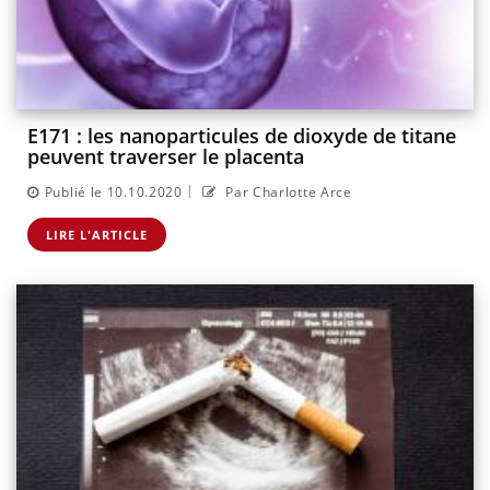
E171 : les nanoparticules de dioxyde de titane
peuvent traverser le placenta
|
Publié le 10.10.2020
Par Charlotte Arce
LIRE L'ARTICLE