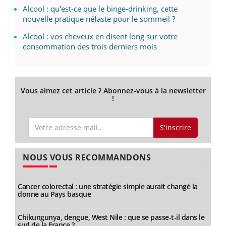
Alcool : qu'est-ce que le binge-drinking, cette
nouvelle pratique néfaste pour le sommeil ?
Alcool : vos cheveux en disent long sur votre
consommation des trois derniers mois
Vous aimez cet article ? Abonnez-vous à la newsletter
!
S'inscrire
NOUS VOUS RECOMMANDONS
Cancer colorectal : une stratégie simple aurait changé la
donne au Pays basque
Chikungunya, dengue, West Nile : que se passe-t-il dans le
sud de la France ?