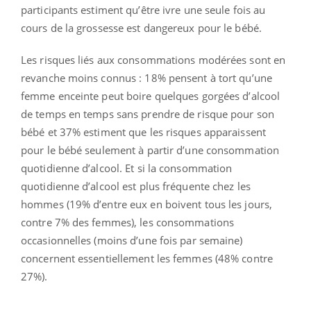
participants estiment qu’être ivre une seule fois au
cours de la grossesse est dangereux pour le bébé.
Les risques liés aux consommations modérées sont en
revanche moins connus : 18% pensent à tort qu’une
femme enceinte peut boire quelques gorgées d’alcool
de temps en temps sans prendre de risque pour son
bébé et 37% estiment que les risques apparaissent
pour le bébé seulement à partir d’une consommation
quotidienne d’alcool. Et si la consommation
quotidienne d’alcool est plus fréquente chez les
hommes (19% d’entre eux en boivent tous les jours,
contre 7% des femmes), les consommations
occasionnelles (moins d’une fois par semaine)
concernent essentiellement les femmes (48% contre
27%).