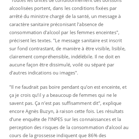
alcoolisées portent, dans les conditions fixées par
arrêté du ministre chargé de la santé, un message à
caractère sanitaire préconisant l'absence de
consommation d'alcool par les femmes enceintes",
précisent les textes. "Le message sanitaire est inscrit
sur fond contrastant, de manière à être visible, lisible,
clairement compréhensible, indélébile. Il ne doit en
aucune façon être dissimulé, voilé ou séparé par
d'autres indications ou images".
"Il ne faudrait pas boire pendant qu’on est enceinte, et
ça je crois qu’il y a beaucoup de femmes qui ne le
savent pas. Ça n’est pas suffisamment dit", explique
encore Agnès Buzyn, à raison cette fois. Les résultats
d’une enquête de l’INPES sur les connaissances et la
perception des risques de la consommation d’alcool au
cours de la grossesse indiquent que 86% des