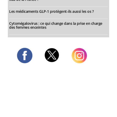
Les médicaments GLP-1 protègent-ils aussi les os ?
Cytomégalovirus : ce qui change dans la prise en charge
des femmes enceintes
Twitter
Facebook
Instagram