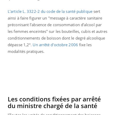
L’article L. 3322-2 du code de la santé publique
sert
ainsi à faire figurer un "message à caractère sanitaire
préconisant l’absence de consommation d’alcool par
les femmes enceintes" sur les bouteilles, cubis et autres
conditionnements de boisson dont le degré alcoolique
dépasse 1,2°.
Un arrêté d’octobre 2006
fixe les
modalités pratiques.
Les conditions fixées par arrêté
du ministre chargé de la santé
"Toutes les unités de conditionnement des boissons