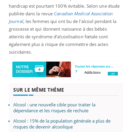
handicap est pourtant 100% évitable. Selon une étude
publiée dans la revue
Canadian Medical Association
Journal
, les femmes qui ont bu de l’alcool pendant la
grossesse et qui donnent naissance à des bébés
atteints de syndrome d’alcoolisation fœtale sont
également plus à risque de commettre des actes
suicidaires.
SUR LE MÊME THÈME
Alcool : une nouvelle cible pour traiter la
dépendance et les risques de rechute
Alcool : 15% de la population générale a plus de
risques de devenir alcoolique