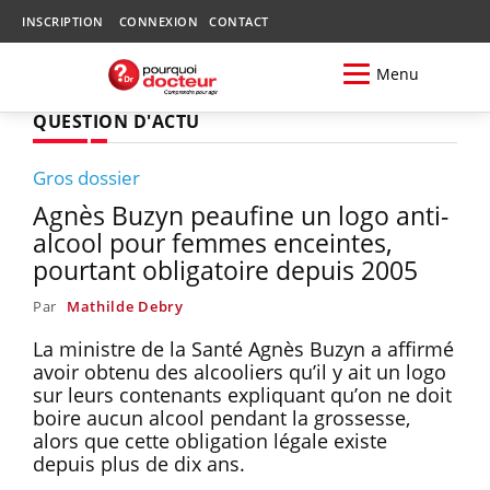
INSCRIPTION
CONNEXION
CONTACT
Menu
QUESTION D'ACTU
Gros dossier
Agnès Buzyn peaufine un logo anti-
alcool pour femmes enceintes,
pourtant obligatoire depuis 2005
Par
Mathilde Debry
La ministre de la Santé Agnès Buzyn a affirmé
avoir obtenu des alcooliers qu’il y ait un logo
sur leurs contenants expliquant qu’on ne doit
boire aucun alcool pendant la grossesse,
alors que cette obligation légale existe
depuis plus de dix ans.