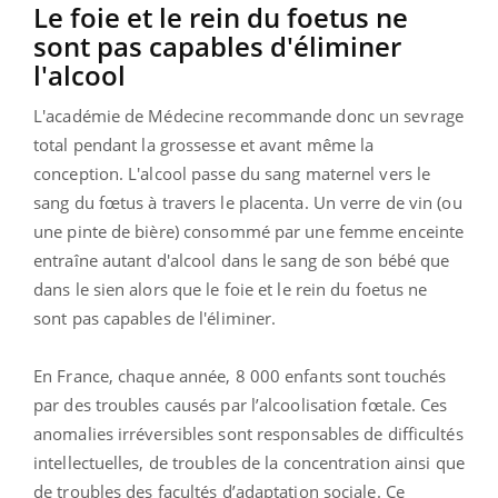
Le foie et le rein du foetus ne
sont pas capables d'éliminer
l'alcool
L'académie de Médecine recommande donc un sevrage
total pendant la grossesse et avant même la
conception. L'alcool passe du sang maternel vers le
sang du fœtus à travers le placenta. Un verre de vin (ou
une pinte de bière) consommé par une femme enceinte
entraîne autant d'alcool dans le sang de son bébé que
dans le sien alors que le foie et le rein du foetus ne
sont pas capables de l'éliminer.
En France, chaque année, 8 000 enfants sont touchés
par des troubles causés par l’alcoolisation fœtale. Ces
anomalies irréversibles sont responsables de difficultés
intellectuelles, de troubles de la concentration ainsi que
de troubles des facultés d’adaptation sociale. Ce