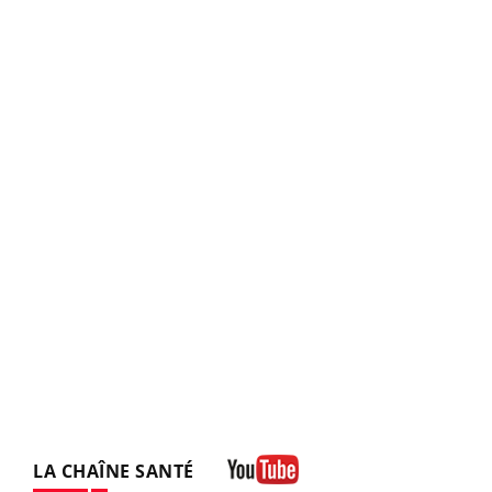
LA CHAÎNE SANTÉ