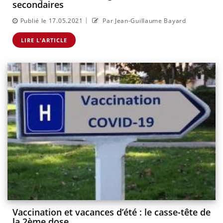
secondaires
|
Publié le 17.05.2021
Par Jean-Guillaume Bayard
LIRE L'ARTICLE
Vaccination et vacances d’été : le casse-tête de
la 2ème dose