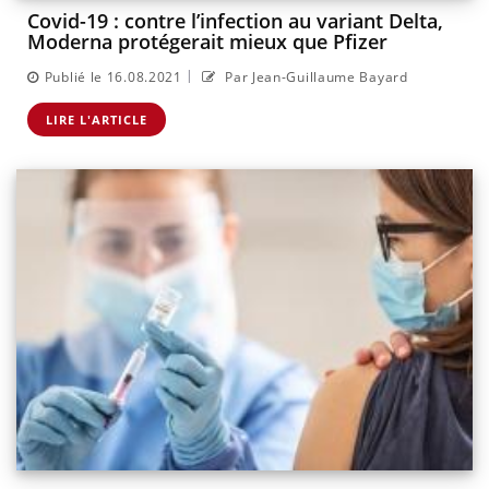
Covid-19 : contre l’infection au variant Delta,
Moderna protégerait mieux que Pfizer
|
Publié le 16.08.2021
Par Jean-Guillaume Bayard
LIRE L'ARTICLE