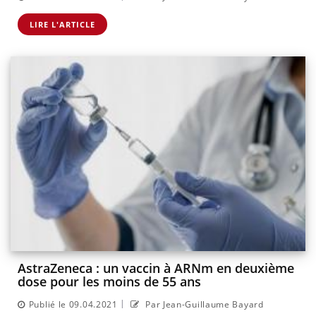
LIRE L'ARTICLE
AstraZeneca : un vaccin à ARNm en deuxième
dose pour les moins de 55 ans
|
Publié le 09.04.2021
Par Jean-Guillaume Bayard