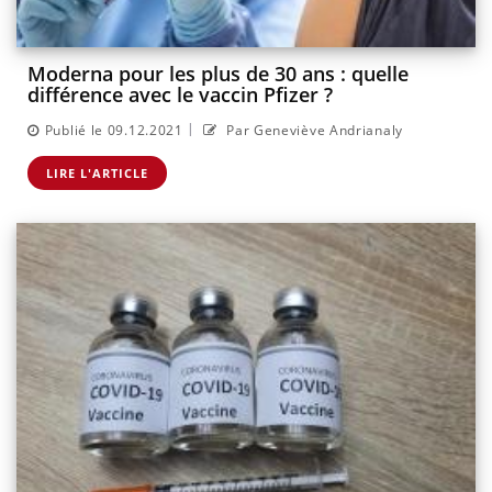
Moderna pour les plus de 30 ans : quelle
différence avec le vaccin Pfizer ?
|
Publié le 09.12.2021
Par Geneviève Andrianaly
LIRE L'ARTICLE