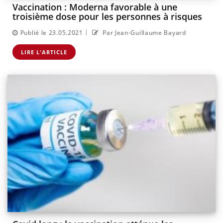
Vaccination : Moderna favorable à une
troisième dose pour les personnes à risques
|
Publié le 23.05.2021
Par Jean-Guillaume Bayard
LIRE L'ARTICLE