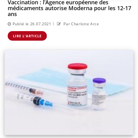
Vaccination : l’Agence européenne des
médicaments autorise Moderna pour les 12-17
ans
|
Publié le 26.07.2021
Par Charlotte Arce
LIRE L'ARTICLE