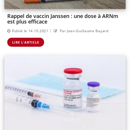
Rappel de vaccin Janssen : une dose à ARNm
est plus efficace
|
Publié le 14.10.2021
Par Jean-Guillaume Bayard
LIRE L'ARTICLE