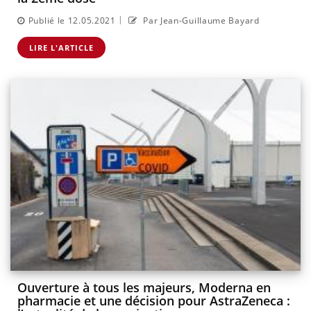
|
Publié le 12.05.2021
Par Jean-Guillaume Bayard
LIRE L'ARTICLE
Ouverture à tous les majeurs, Moderna en
pharmacie et une décision pour AstraZeneca :