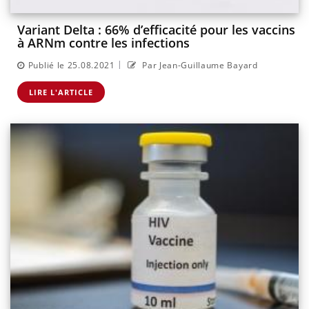
Variant Delta : 66% d’efficacité pour les vaccins
à ARNm contre les infections
|
Publié le 25.08.2021
Par Jean-Guillaume Bayard
LIRE L'ARTICLE