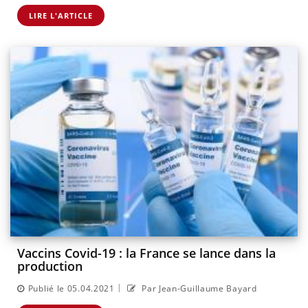
LIRE L'ARTICLE
Vaccins Covid-19 : la France se lance dans la
production
|
Publié le 05.04.2021
Par Jean-Guillaume Bayard