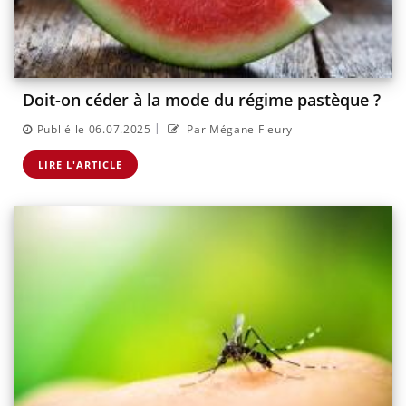
Doit-on céder à la mode du régime pastèque ?
|
Publié le 06.07.2025
Par Mégane Fleury
LIRE L'ARTICLE