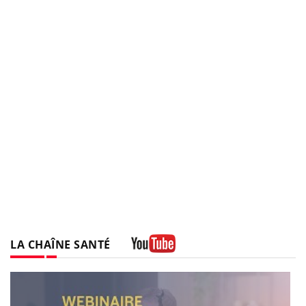
LA CHAÎNE SANTÉ
Youtube