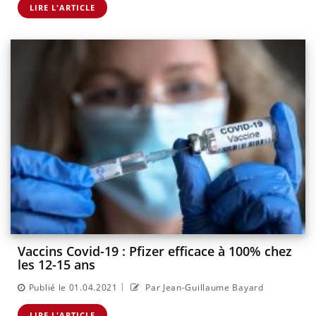
LIRE L'ARTICLE
Vaccins Covid-19 : Pfizer efficace à 100% chez
les 12-15 ans
|
Publié le 01.04.2021
Par Jean-Guillaume Bayard
LIRE L'ARTICLE