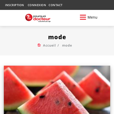
INSCRIPTION
CONNEXION
CONTACT
Menu
mode
Accueil
mode