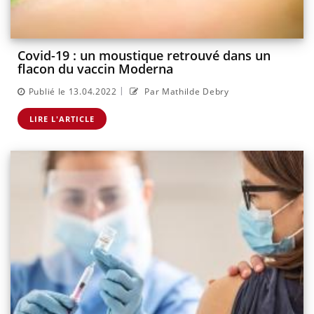
Covid-19 : un moustique retrouvé dans un
flacon du vaccin Moderna
|
Publié le 13.04.2022
Par Mathilde Debry
LIRE L'ARTICLE