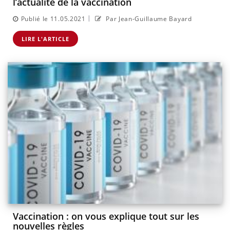
l’actualité de la vaccination
|
Publié le 11.05.2021
Par Jean-Guillaume Bayard
LIRE L'ARTICLE
Vaccination : on vous explique tout sur les
nouvelles règles