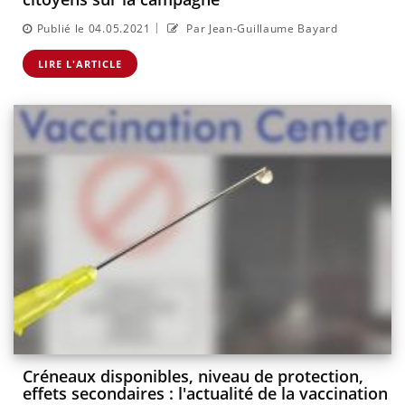
|
Publié le 04.05.2021
Par Jean-Guillaume Bayard
LIRE L'ARTICLE
Créneaux disponibles, niveau de protection,
effets secondaires : l'actualité de la vaccination