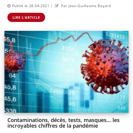
|
Publié le 28.04.2021
Par Jean-Guillaume Bayard
LIRE L'ARTICLE
Contaminations, décès, tests, masques… les
incroyables chiffres de la pandémie