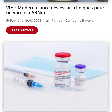
VIH : Moderna lance des essais cliniques pour
un vaccin à ARNm
|
Publié le 19.08.2021
Par Jean-Guillaume Bayard
LIRE L'ARTICLE