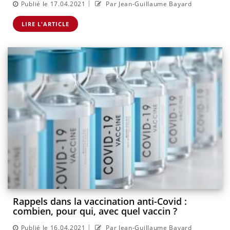
|
Publié le 17.04.2021
Par Jean-Guillaume Bayard
LIRE L'ARTICLE
Rappels dans la vaccination anti-Covid :
combien, pour qui, avec quel vaccin ?
|
Publié le 16.04.2021
Par Jean-Guillaume Bayard