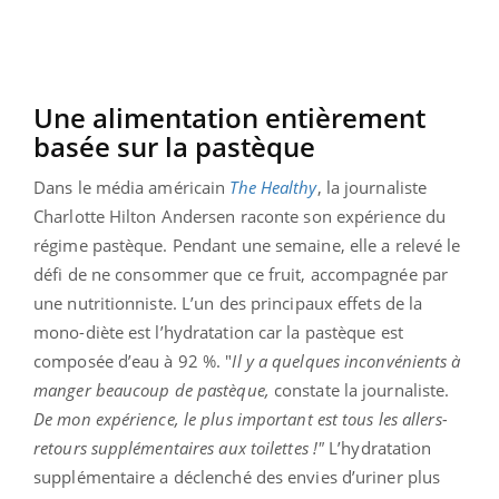
Une alimentation entièrement
basée sur la pastèque
Dans le média américain
The
Healthy
, la journaliste
Charlotte Hilton Andersen raconte son expérience du
régime pastèque. Pendant une semaine, elle a relevé le
défi de ne consommer que ce fruit, accompagnée par
une nutritionniste. L’un des principaux effets de la
mono-diète est l’hydratation car la pastèque est
composée d’eau à 92 %. "
Il y a quelques inconvénients à
manger beaucoup de pastèque,
constate la journaliste.
De mon expérience, le plus important est tous les allers-
retours supplémentaires aux toilettes !"
L’hydratation
supplémentaire a déclenché des envies d’uriner plus