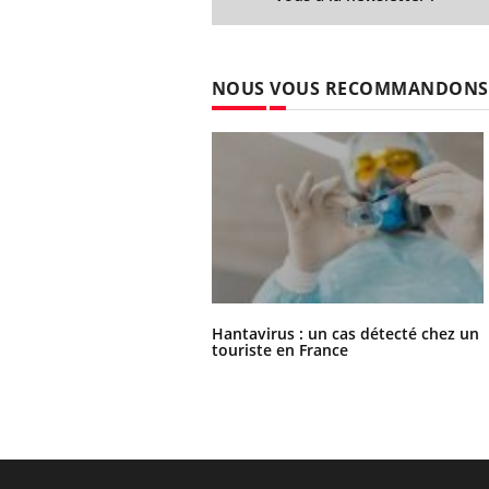
NOUS VOUS RECOMMANDONS
Hantavirus : un cas détecté chez un
touriste en France