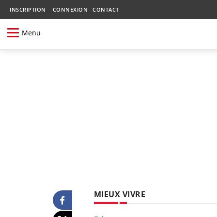
INSCRIPTION
CONNEXION
CONTACT
Menu
MIEUX VIVRE