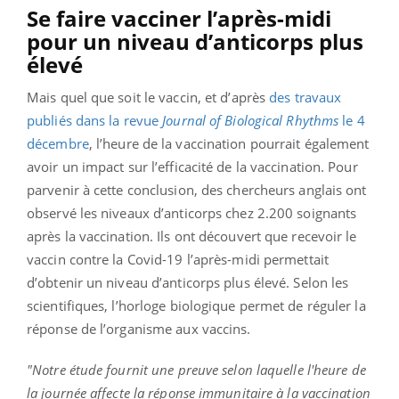
Se faire vacciner l’après-midi
pour un niveau d’anticorps plus
élevé
Mais quel que soit le vaccin, et d’après
des travaux
publiés dans la revue
Journal of Biological Rhythms
le 4
décembre
, l’heure de la vaccination pourrait également
avoir un impact sur l’efficacité de la vaccination. Pour
parvenir à cette conclusion, des chercheurs anglais ont
observé les niveaux d’anticorps chez 2.200 soignants
après la vaccination. Ils ont découvert que recevoir le
vaccin contre la Covid-19 l’après-midi permettait
d’obtenir un niveau d’anticorps plus élevé. Selon les
scientifiques, l’horloge biologique permet de réguler la
réponse de l’organisme aux vaccins.
"Notre étude fournit une preuve selon laquelle l'heure de
la journée affecte la réponse immunitaire à la vaccination