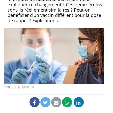
expliquer ce changement ? Ces deux sérums
sont-ils réellement similaires ? Peut-on
bénéficier d’un vaccin différent pour la dose
de rappel ? Explications.
MARIANVEJCIK/ISTOCK