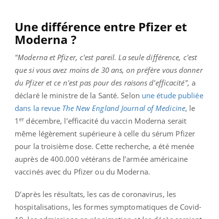
Une différence entre Pfizer et
Moderna ?
"Moderna et Pfizer, c'est pareil. La seule différence, c'est
que si vous avez moins de 30 ans, on préfère vous donner
du Pfizer et ce n'est pas pour des raisons d'efficacité",
a
déclaré le ministre de la Santé. Selon
une étude publiée
dans la revue
The New England Journal of Medicine
, le
er
1
décembre, l’efficacité du vaccin Moderna serait
même légèrement supérieure à celle du sérum Pfizer
pour la troisième dose. Cette recherche, a été menée
auprès de 400.000 vétérans de l’armée américaine
vaccinés avec du Pfizer ou du Moderna.
D’après les résultats, les cas de coronavirus, les
hospitalisations, les formes symptomatiques de Covid-