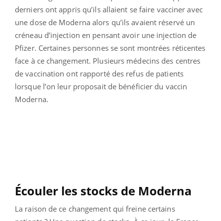
derniers ont appris qu’ils allaient se faire vacciner avec
une dose de Moderna alors qu’ils avaient réservé un
créneau d’injection en pensant avoir une injection de
Pfizer. Certaines personnes se sont montrées réticentes
face à ce changement. Plusieurs médecins des centres
de vaccination ont rapporté des refus de patients
lorsque l’on leur proposait de bénéficier du vaccin
Moderna.
Écouler les stocks de Moderna
La raison de ce changement qui freine certains