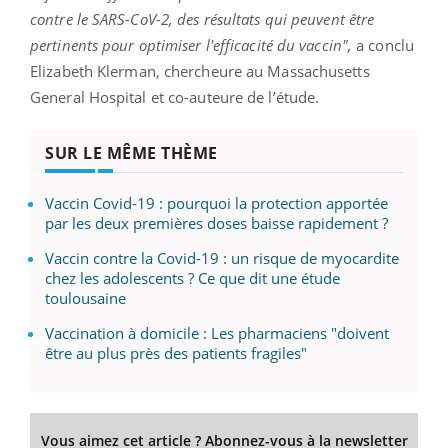
contre le SARS-CoV-2, des résultats qui peuvent être
pertinents pour optimiser l'efficacité du vaccin",
a conclu
Elizabeth Klerman, chercheure au Massachusetts
General Hospital et co-auteure de l’étude.
SUR LE MÊME THÈME
Vaccin Covid-19 : pourquoi la protection apportée
par les deux premières doses baisse rapidement ?
Vaccin contre la Covid-19 : un risque de myocardite
chez les adolescents ? Ce que dit une étude
toulousaine
Vaccination à domicile : Les pharmaciens "doivent
être au plus près des patients fragiles"
Vous aimez cet article ? Abonnez-vous à la newsletter