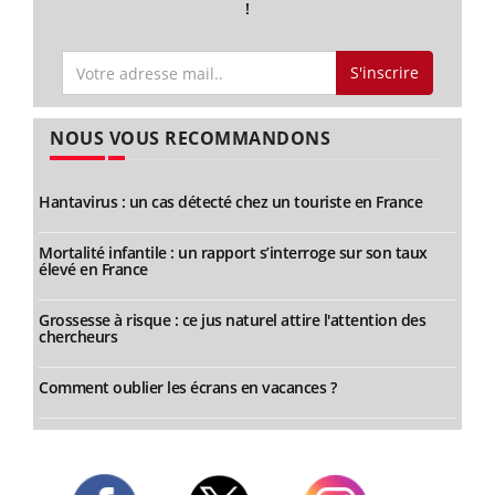
!
S'inscrire
NOUS VOUS RECOMMANDONS
Hantavirus : un cas détecté chez un touriste en France
Mortalité infantile : un rapport s’interroge sur son taux
élevé en France
Grossesse à risque : ce jus naturel attire l'attention des
chercheurs
Comment oublier les écrans en vacances ?