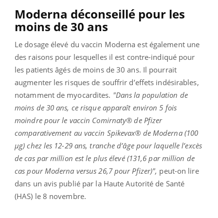
Moderna déconseillé pour les
moins de 30 ans
Le dosage élevé du vaccin Moderna est également une
des raisons pour lesquelles il est contre-indiqué pour
les patients âgés de moins de 30 ans. Il pourrait
augmenter les risques de souffrir d’effets indésirables,
notamment de myocardites.
"Dans la population de
moins de 30 ans, ce risque apparaît environ 5 fois
moindre pour le vaccin Comirnaty® de Pfizer
comparativement au vaccin Spikevax® de Moderna (100
µg) chez les 12-29 ans, tranche d’âge pour laquelle l’excès
de cas par million est le plus élevé (131,6 par million de
cas pour Moderna versus 26,7 pour Pfizer)",
peut-on lire
dans un avis publié par la Haute Autorité de Santé
(HAS) le 8 novembre.