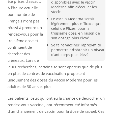
été prises d’assaut.
disponibles avec le vaccin
Moderna afin d’écouler les
À l’heure actuelle,
stocks.
bon nombre de
Le vaccin Moderna serait
Français n’ont pas
légèrement plus efficace que
réussi à prendre un
celui de Pfizer, pour la
troisième dose, en raison de
rendez-vous pour la
son dosage plus élevé.
troisième dose et
Se faire vacciner l’après-midi
continuent de
permettrait d’obtenir un niveau
chercher des
d’anticorps plus élevé.
créneaux. Lors de
leurs recherches, certains se sont aperçus que de plus
en plus de centres de vaccination proposent
uniquement des doses du vaccin Moderna pour les
adultes de 30 ans et plus.
Les patients, ceux qui ont eu la chance de décrocher un
rendez-vous vaccinal, ont récemment été informés
d’un changement de vaccin pour la dose de rappel. Ces