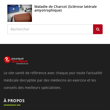
Maladie de Charcot (Sclérose latérale
amyotrophique)
Le site santé de référence avec chaque jour toute l'actualité
médicale decryptée par des médecins en exercice et les
conseils des meilleurs spécialistes.
À PROPOS