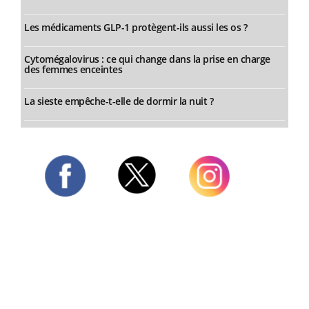
Les médicaments GLP-1 protègent-ils aussi les os ?
Cytomégalovirus : ce qui change dans la prise en charge
des femmes enceintes
La sieste empêche-t-elle de dormir la nuit ?
Twitter
Facebook
Instagram