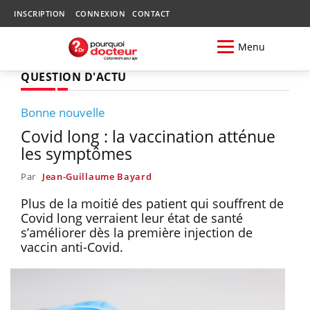
INSCRIPTION
CONNEXION
CONTACT
Menu
QUESTION D'ACTU
Bonne nouvelle
Covid long : la vaccination atténue
les symptômes
Par
Jean-Guillaume Bayard
Plus de la moitié des patient qui souffrent de
Covid long verraient leur état de santé
s’améliorer dès la première injection de
vaccin anti-Covid.