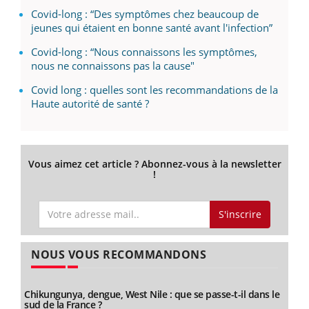
Covid-long : “Des symptômes chez beaucoup de
jeunes qui étaient en bonne santé avant l'infection”
Covid-long : “Nous connaissons les symptômes,
nous ne connaissons pas la cause"
Covid long : quelles sont les recommandations de la
Haute autorité de santé ?
Vous aimez cet article ? Abonnez-vous à la newsletter
!
S'inscrire
NOUS VOUS RECOMMANDONS
Chikungunya, dengue, West Nile : que se passe-t-il dans le
sud de la France ?