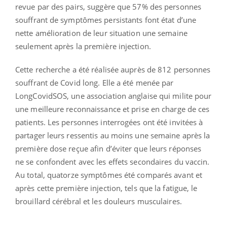
revue par des pairs, suggère que 57% des personnes
souffrant de symptômes persistants font état d’une
nette amélioration de leur situation une semaine
seulement après la première injection.
Cette recherche a été réalisée auprès de 812 personnes
souffrant de Covid long. Elle a été menée par
LongCovidSOS, une association anglaise qui milite pour
une meilleure reconnaissance et prise en charge de ces
patients. Les personnes interrogées ont été invitées à
partager leurs ressentis au moins une semaine après la
première dose reçue afin d’éviter que leurs réponses
ne se confondent avec les effets secondaires du vaccin.
Au total, quatorze symptômes été comparés avant et
après cette première injection, tels que la fatigue, le
brouillard cérébral et les douleurs musculaires.