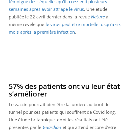
témoigné des séquelles qu’il a ressenti plusieurs
semaines après avoir attrapé le virus
. Une étude
publiée le 22 avril dernier dans la revue
Nature
a
même révélé que
le virus peut être mortelle jusqu’à six
mois après la première infection
.
57% des patients ont vu leur état
s’améliorer
Le vaccin pourrait bien être la lumière au bout du
tunnel pour ces patients qui souffrent de Covid long.
Une étude britannique, dont les résultats ont été
présentés par le
Guardian
et qui attend encore d’être