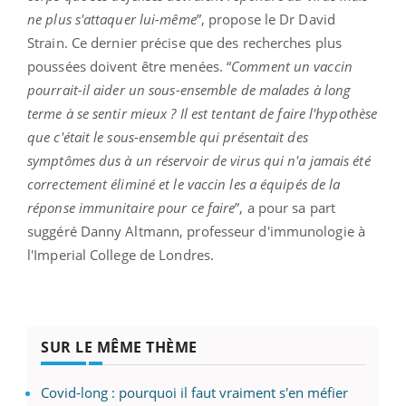
ne plus s'attaquer lui-même
”, propose le Dr David
Strain. Ce dernier précise que des recherches plus
poussées doivent être menées. “
Comment un vaccin
pourrait-il aider un sous-ensemble de malades à long
terme à se sentir mieux ? Il est tentant de faire l'hypothèse
que c'était le sous-ensemble qui présentait des
symptômes dus à un réservoir de virus qui n'a jamais été
correctement éliminé et le vaccin les a équipés de la
réponse immunitaire pour ce faire
”, a pour sa part
suggéré Danny Altmann, professeur d'immunologie à
l'Imperial College de Londres.
SUR LE MÊME THÈME
Covid-long : pourquoi il faut vraiment s'en méfier