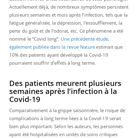
Actuellement déjà, de nombreux symptômes persistent
plusieurs semaines et mois après l’infection, tels que la
fatigue généralisée, la dépression, l'essoufflement, la
perte du goût et de l’odorat, etc. Ce phénomène a été
nommé le “Covid long”.
Une précédente étude,
également publiée dans la revue Nature
estimait que
10% des patients ayant développé la Covid-19
pourraient souffrir d’effets à long terme.
Des patients meurent plusieurs
semaines après l’infection à la
Covid-19
Comparativement à la grippe saisonnière, le risque de
complications à long terme liées à la Covid-19 serait
bien plus important. Selon les auteurs, les personnes
ayant été hospitalisées en unités de soins critiques