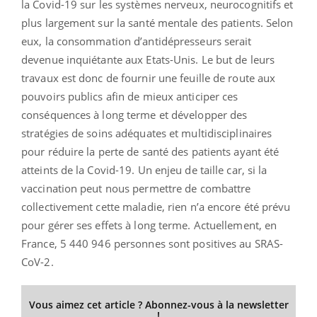
la Covid-19 sur les systèmes nerveux, neurocognitifs et
plus largement sur la santé mentale des patients. Selon
eux, la consommation d’antidépresseurs serait
devenue inquiétante aux Etats-Unis. Le but de leurs
travaux est donc de fournir une feuille de route aux
pouvoirs publics afin de mieux anticiper ces
conséquences à long terme et développer des
stratégies de soins adéquates et multidisciplinaires
pour réduire la perte de santé des patients ayant été
atteints de la Covid-19. Un enjeu de taille car, si la
vaccination peut nous permettre de combattre
collectivement cette maladie, rien n’a encore été prévu
pour gérer ses effets à long terme. Actuellement, en
France, 5 440 946 personnes sont positives au SRAS-
CoV-2.
Vous aimez cet article ? Abonnez-vous à la newsletter
!