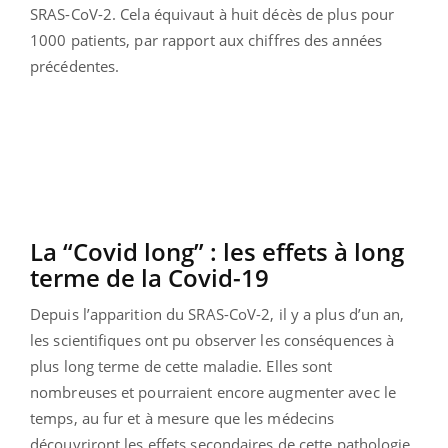
SRAS-CoV-2
. Cela équivaut à huit décès de plus pour
1000 patients, par rapport aux chiffres des années
précédentes.
La “Covid long” : les effets à long
terme de la Covid-19
Depuis l’apparition du
SRAS-CoV-2
, il y a plus d’un an,
les scientifiques ont pu observer les conséquences à
plus long terme de cette maladie. Elles sont
nombreuses et pourraient encore augmenter avec le
temps, au fur et à mesure que les médecins
découvriront les effets secondaires de cette pathologie.