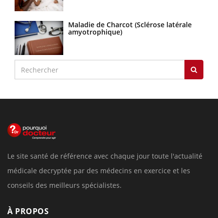
Maladie de Charcot (Sclérose latérale
amyotrophique)
Le site santé de référence avec chaque jour toute l'actualité
médicale decryptée par des médecins en exercice et les
conseils des meilleurs spécialistes.
À PROPOS