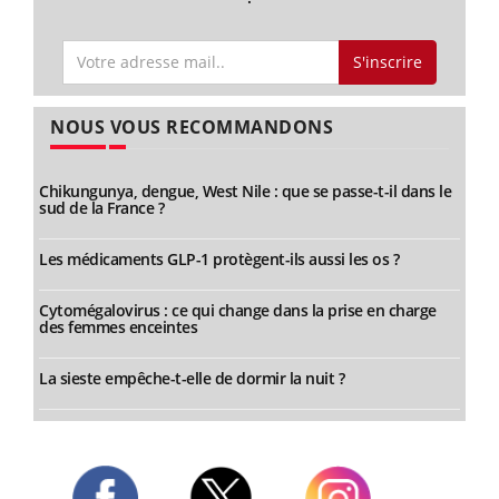
S'inscrire
NOUS VOUS RECOMMANDONS
Chikungunya, dengue, West Nile : que se passe-t-il dans le
sud de la France ?
Les médicaments GLP-1 protègent-ils aussi les os ?
Cytomégalovirus : ce qui change dans la prise en charge
des femmes enceintes
La sieste empêche-t-elle de dormir la nuit ?