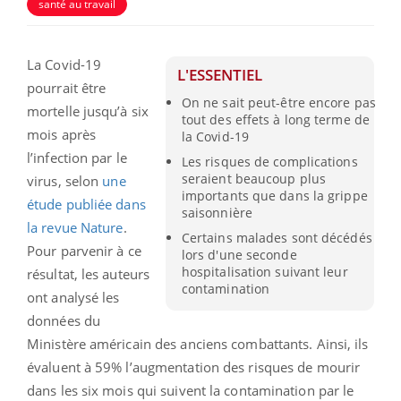
santé au travail
La Covid-19
L'ESSENTIEL
pourrait être
On ne sait peut-être encore pas
mortelle jusqu’à six
tout des effets à long terme de
mois après
la Covid-19
l’infection par le
Les risques de complications
seraient beaucoup plus
virus, selon
une
importants que dans la grippe
étude publiée dans
saisonnière
la revue Nature
.
Certains malades sont décédés
Pour parvenir à ce
lors d'une seconde
hospitalisation suivant leur
résultat, les auteurs
contamination
ont analysé les
données du
Ministère américain des anciens combattants. Ainsi, ils
évaluent à 59% l’augmentation des risques de mourir
dans les six mois qui suivent la contamination par le