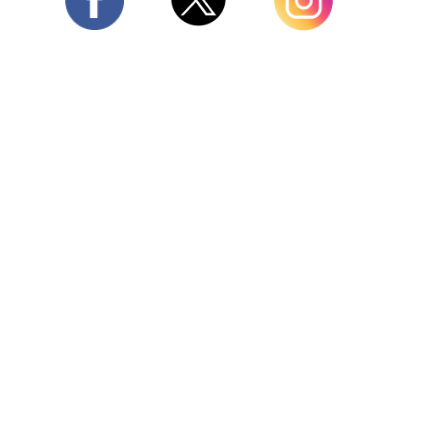
Twitter
Facebook
Instagram