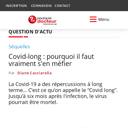
INSCRIPTION
CONNEXION
CONTACT
Menu
QUESTION D'ACTU
Séquelles
Covid-long : pourquoi il faut
vraiment s'en méfier
Par
Diane Cacciarella
La Covid-19 a des répercussions à long
terme… C’est ce qu’on appelle le “Covid long”.
Jusqu’à six mois après l’infection, le virus
pourrait être mortel.