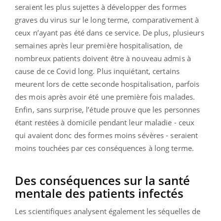
seraient les plus sujettes à développer des formes
graves du virus sur le long terme, comparativement à
ceux n’ayant pas été dans ce service. De plus, plusieurs
semaines après leur première hospitalisation, de
nombreux patients doivent être à nouveau admis à
cause de ce Covid long. Plus inquiétant, certains
meurent lors de cette seconde hospitalisation, parfois
des mois après avoir été une première fois malades.
Enfin, sans surprise, l’étude prouve que
les personnes
étant restées à domicile pendant leur maladie - ceux
qui avaient donc des formes moins sévères - seraient
moins touchées par ces conséquences à long terme.
Des conséquences sur la santé
mentale des patients infectés
Les scientifiques analysent également les séquelles de