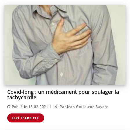
Covid-long : un médicament pour soulager la
tachycardie
|
Publié le 18.02.2021
Par Jean-Guillaume Bayard
LIRE L'ARTICLE