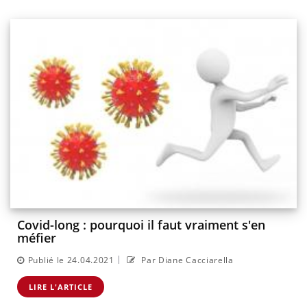
Covid-long : pourquoi il faut vraiment s'en
méfier
|
Publié le 24.04.2021
Par Diane Cacciarella
LIRE L'ARTICLE