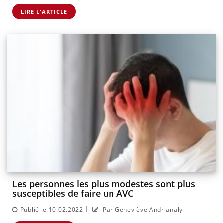
LIRE L'ARTICLE
Les personnes les plus modestes sont plus
susceptibles de faire un AVC
|
Publié le 10.02.2022
Par Geneviève Andrianaly