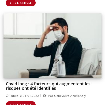
LIRE L'ARTICLE
Covid long : 4 facteurs qui augmentent les
risques ont été identifiés
|
Publié le 31.01.2022
Par Geneviève Andrianaly
LIRE L'ARTICLE