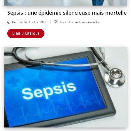
Sepsis : une épidémie silencieuse mais mortelle
|
Publié le 15.09.2025
Par Diane Cacciarella
LIRE L'ARTICLE