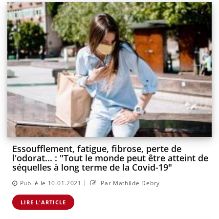
Essoufflement, fatigue, fibrose, perte de
l'odorat... : "Tout le monde peut être atteint de
séquelles à long terme de la Covid-19"
|
Publié le 10.01.2021
Par Mathilde Debry
LIRE L'ARTICLE