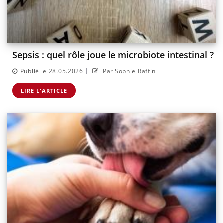
Sepsis : quel rôle joue le microbiote intestinal ?
|
Publié le 28.05.2026
Par Sophie Raffin
LIRE L'ARTICLE