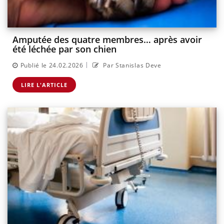
Amputée des quatre membres… après avoir
été léchée par son chien
|
Publié le 24.02.2026
Par Stanislas Deve
LIRE L'ARTICLE