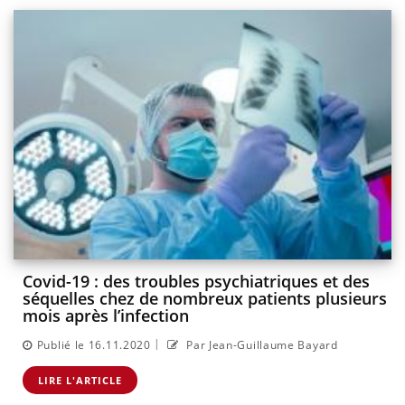
Covid-19 : des troubles psychiatriques et des
séquelles chez de nombreux patients plusieurs
mois après l’infection
|
Publié le 16.11.2020
Par Jean-Guillaume Bayard
LIRE L'ARTICLE