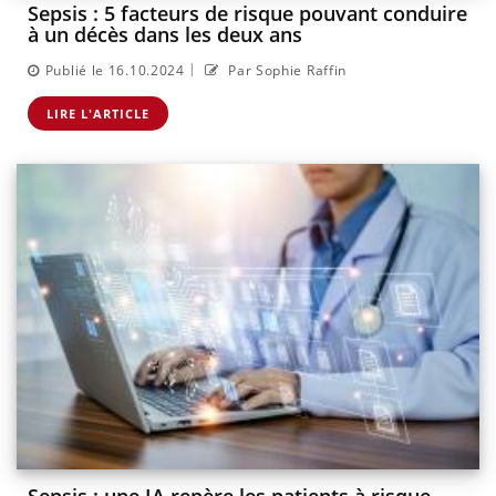
Sepsis : 5 facteurs de risque pouvant conduire
à un décès dans les deux ans
|
Publié le 16.10.2024
Par Sophie Raffin
LIRE L'ARTICLE