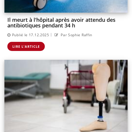
Il meurt à l'hôpital après avoir attendu des
antibiotiques pendant 34 h
|
Publié le 17.12.2025
Par Sophie Raffin
LIRE L'ARTICLE