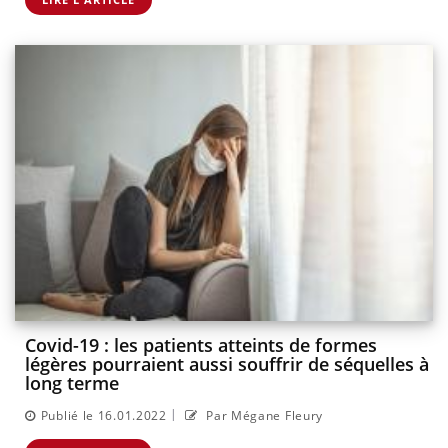
Covid-19 : les patients atteints de formes
légères pourraient aussi souffrir de séquelles à
long terme
|
Publié le 16.01.2022
Par Mégane Fleury