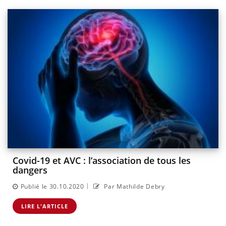
Covid-19 et AVC : l’association de tous les
dangers
|
Publié le 30.10.2020
Par Mathilde Debry
LIRE L'ARTICLE