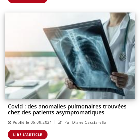
Covid : des anomalies pulmonaires trouvées
chez des patients asymptomatiques
|
Publié le 06.09.2021
Par Diane Cacciarella
LIRE L'ARTICLE