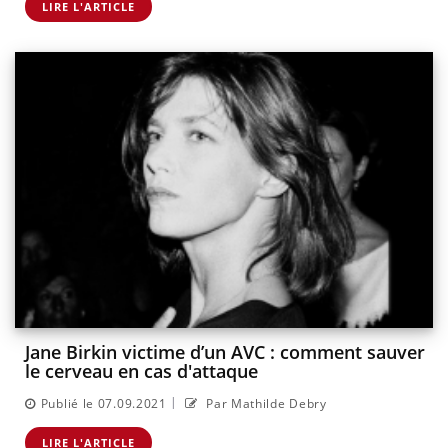
LIRE L'ARTICLE
Jane Birkin victime d’un AVC : comment sauver
le cerveau en cas d'attaque
|
Publié le 07.09.2021
Par Mathilde Debry
LIRE L'ARTICLE