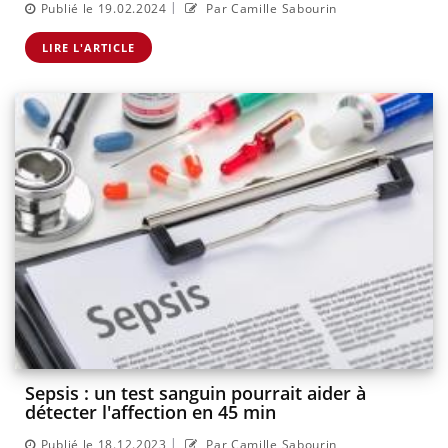
|
Publié le 19.02.2024
Par Camille Sabourin
LIRE L'ARTICLE
Sepsis : un test sanguin pourrait aider à
détecter l'affection en 45 min
|
Publié le 18.12.2023
Par Camille Sabourin