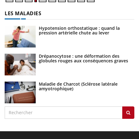
LES MALADIES
Hypotension orthostatique : quand la
pression artérielle chute au lever
Drépanocytose : une déformation des
globules rouges aux conséquences graves
Maladie de Charcot (Sclérose latérale
amyotrophique)