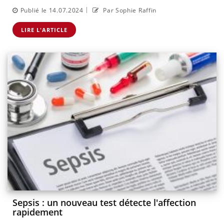
|
Publié le 14.07.2024
Par Sophie Raffin
LIRE L'ARTICLE
Sepsis : un nouveau test détecte l'affection
rapidement