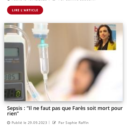
LIRE L'ARTICLE
Sepsis : “Il ne faut pas que Farès soit mort pour
rien”
|
Publié le 29.09.2023
Par Sophie Raffin