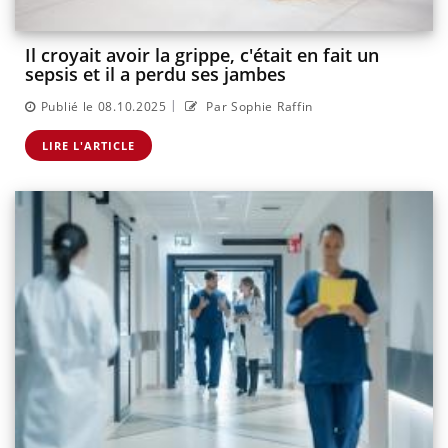
Il croyait avoir la grippe, c'était en fait un
sepsis et il a perdu ses jambes
|
Publié le 08.10.2025
Par Sophie Raffin
LIRE L'ARTICLE