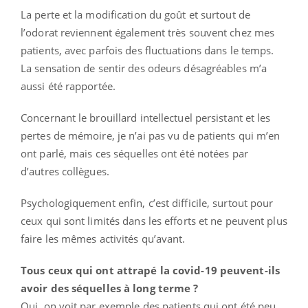
La perte et la modification du goût et surtout de
l’odorat reviennent également très souvent chez mes
patients, avec parfois des fluctuations dans le temps.
La sensation de sentir des odeurs désagréables m’a
aussi été rapportée.
Concernant le brouillard intellectuel persistant et les
pertes de mémoire, je n’ai pas vu de patients qui m’en
ont parlé, mais ces séquelles ont été notées par
d’autres collègues.
Psychologiquement enfin, c’est difficile, surtout pour
ceux qui sont limités dans les efforts et ne peuvent plus
faire les mêmes activités qu’avant.
Tous ceux qui ont attrapé la covid-19 peuvent-ils
avoir des séquelles à long terme ?
Oui, on voit par exemple des patients qui ont été peu