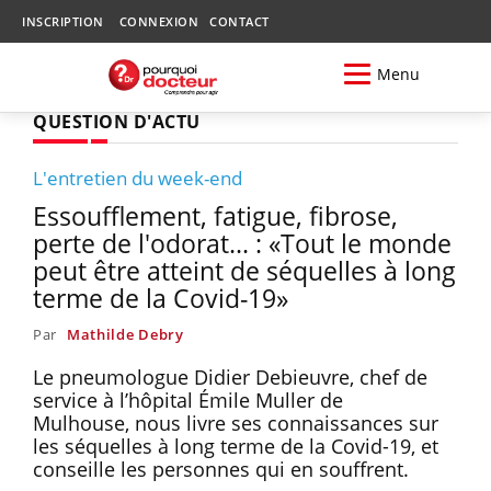
INSCRIPTION
CONNEXION
CONTACT
Menu
QUESTION D'ACTU
L'entretien du week-end
Essoufflement, fatigue, fibrose,
perte de l'odorat... : «Tout le monde
peut être atteint de séquelles à long
terme de la Covid-19»
Par
Mathilde Debry
Le pneumologue Didier Debieuvre, chef de
service à l’hôpital Émile Muller de
Mulhouse, nous livre ses connaissances sur
les séquelles à long terme de la Covid-19, et
conseille les personnes qui en souffrent.