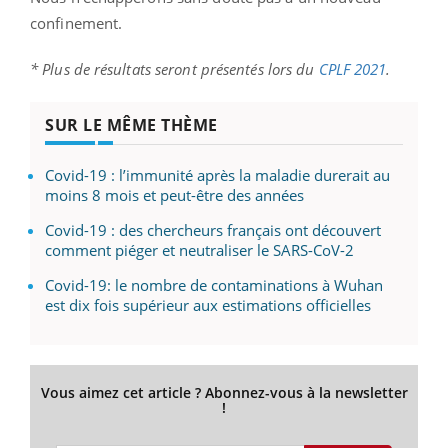
confinement.
* Plus de résultats seront présentés lors du
CPLF 2021
.
SUR LE MÊME THÈME
Covid-19 : l’immunité après la maladie durerait au
moins 8 mois et peut-être des années
Covid-19 : des chercheurs français ont découvert
comment piéger et neutraliser le SARS-CoV-2
Covid-19: le nombre de contaminations à Wuhan
est dix fois supérieur aux estimations officielles
Vous aimez cet article ? Abonnez-vous à la newsletter
!