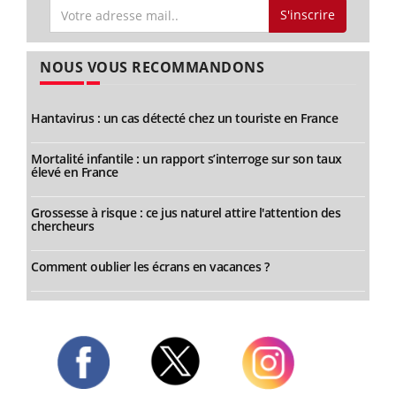
S'inscrire
NOUS VOUS RECOMMANDONS
Hantavirus : un cas détecté chez un touriste en France
Mortalité infantile : un rapport s’interroge sur son taux
élevé en France
Grossesse à risque : ce jus naturel attire l'attention des
chercheurs
Comment oublier les écrans en vacances ?
Twitter