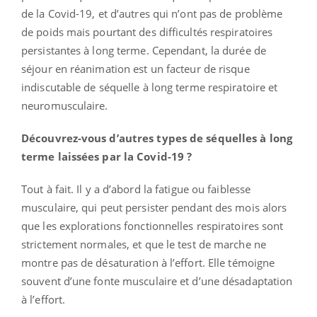
de la Covid-19, et d’autres qui n’ont pas de problème
de poids mais pourtant des difficultés respiratoires
persistantes à long terme. Cependant, la durée de
séjour en réanimation est un facteur de risque
indiscutable de séquelle à long terme respiratoire et
neuromusculaire.
Découvrez-vous d’autres types de séquelles à long
terme laissées par la Covid-19 ?
Tout à fait. Il y a d’abord la fatigue ou faiblesse
musculaire, qui peut persister pendant des mois alors
que les explorations fonctionnelles respiratoires sont
strictement normales, et que le test de marche ne
montre pas de désaturation à l’effort. Elle témoigne
souvent d’une fonte musculaire et d’une désadaptation
à l’effort.