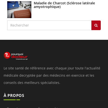
Maladie de Charcot (Sclérose latérale
amyotrophique)
Le site santé de référence avec chaque jour toute l'actualité
médicale decryptée par des médecins en exercice et les
conseils des meilleurs spécialistes.
À PROPOS