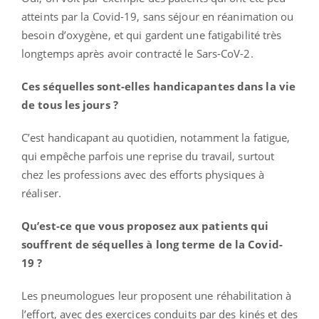
atteints par la Covid-19, sans séjour en réanimation ou
besoin d’oxygène, et qui gardent une fatigabilité très
longtemps après avoir contracté le Sars-CoV-2.
Ces séquelles sont-elles handicapantes dans la vie
de tous les jours ?
C’est handicapant au quotidien, notamment la fatigue,
qui empêche parfois une reprise du travail, surtout
chez les professions avec des efforts physiques à
réaliser.
Qu’est-ce que vous proposez aux patients qui
souffrent de séquelles à long terme de la Covid-
19 ?
Les pneumologues leur proposent une réhabilitation à
l’effort, avec des exercices conduits par des kinés et des