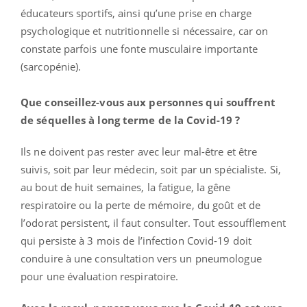
éducateurs sportifs, ainsi qu’une prise en charge
psychologique et nutritionnelle si nécessaire, car on
constate parfois une fonte musculaire importante
(sarcopénie).
Que conseillez-vous aux personnes qui souffrent
de séquelles à long terme de la Covid-19 ?
Ils ne doivent pas rester avec leur mal-être et être
suivis, soit par leur médecin, soit par un spécialiste. Si,
au bout de huit semaines, la fatigue, la gêne
respiratoire ou la perte de mémoire, du goût et de
l’odorat persistent, il faut consulter. Tout essoufflement
qui persiste à 3 mois de l’infection Covid-19 doit
conduire à une consultation vers un pneumologue
pour une évaluation respiratoire.