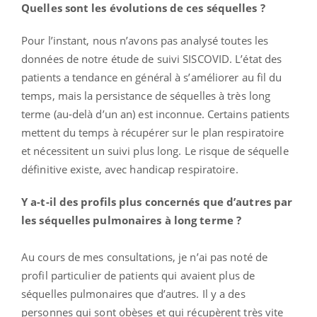
Quelles sont les évolutions de ces séquelles ?
Pour l’instant, nous n’avons pas analysé toutes les
données de notre étude de suivi SISCOVID. L’état des
patients a tendance en général à s’améliorer au fil du
temps, mais la persistance de séquelles à très long
terme (au-delà d’un an) est inconnue. Certains patients
mettent du temps à récupérer sur le plan respiratoire
et nécessitent un suivi plus long. Le risque de séquelle
définitive existe, avec handicap respiratoire.
Y a-t-il des profils plus concernés que d’autres par
les séquelles pulmonaires à long terme ?
Au cours de mes consultations, je n’ai pas noté de
profil particulier de patients qui avaient plus de
séquelles pulmonaires que d’autres. Il y a des
personnes qui sont obèses et qui récupèrent très vite