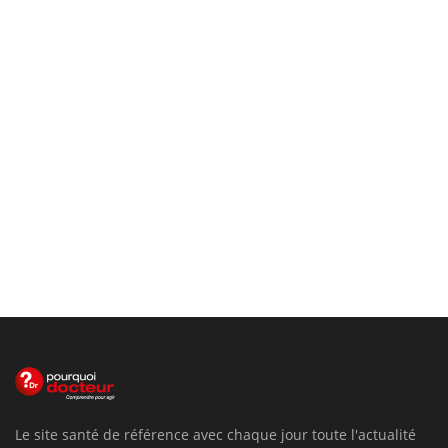
Le site santé de référence avec chaque jour toute l'actualité