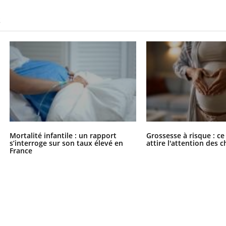
S
Mortalité infantile : un rapport
Grossesse à risque : ce
s’interroge sur son taux élevé en
attire l'attention des 
France