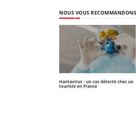
NOUS VOUS RECOMMANDON
Hantavirus : un cas détecté chez un
touriste en France