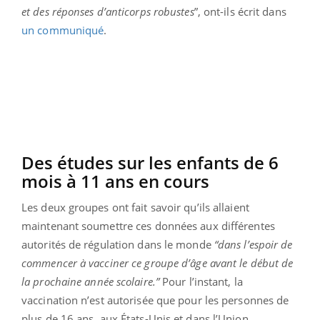
et des réponses d’anticorps robustes
”, ont-ils écrit dans
un communiqué
.
Des études sur les enfants de 6
mois à 11 ans en cours
Les deux groupes ont fait savoir qu’ils allaient
maintenant soumettre ces données aux différentes
autorités de régulation dans le monde
“
dans l’espoir de
commencer à vacciner ce groupe d’âge avant le début de
la prochaine année scolaire
.”
Pour l’instant, la
vaccination n’est autorisée que pour les personnes de
plus de 16 ans, aux États-Unis et dans l’Union