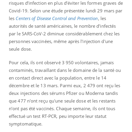
risques d’infection en plus d’éviter les formes graves de
Covid-19. Selon une étude présentée lundi 29 mars par
les
Centers of Disease Control and Prevention
, les
autorités de santé américaines, le nombre d'infectés
par le SARS-CoV-2 diminue considérablement chez les
personnes vaccinées, même après l'injection d'une
seule dose.
Pour cela, ils ont observé 3 950 volontaires, jamais
contaminés, travaillant dans le domaine de la santé ou
en contact direct avec la population, entre le 14
décembre et le 13 mars. Parmi eux, 2 479 ont reçu les
deux injections des sérums Pfizer ou Moderna tandis
que 477 n'ont reçu qu'une seule dose et les restants
n’ont pas été vaccinés. Chaque semaine, ils ont tous
effectué un test RT-PCR, peu importe leur statut
symptomatique.