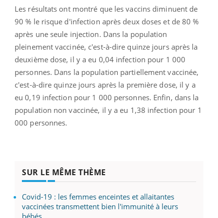
Les résultats ont montré que les vaccins diminuent de
90 % le risque d'infection après deux doses et de 80 %
après une seule injection. Dans la population
pleinement vaccinée, c'est-à-dire quinze jours après la
deuxième dose, il y a eu 0,04 infection pour 1 000
personnes. Dans la population partiellement vaccinée,
c'est-à-dire quinze jours après la première dose, il y a
eu 0,19 infection pour 1 000 personnes. Enfin, dans la
population non vaccinée, il y a eu 1,38 infection pour 1
000 personnes.
SUR LE MÊME THÈME
Covid-19 : les femmes enceintes et allaitantes
vaccinées transmettent bien l'immunité à leurs
bébés