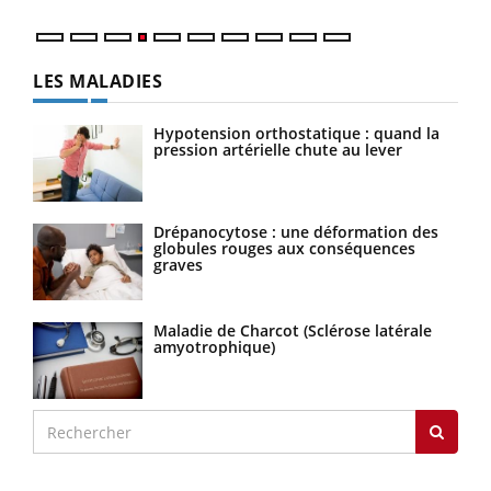
LES MALADIES
Hypotension orthostatique : quand la
pression artérielle chute au lever
Drépanocytose : une déformation des
globules rouges aux conséquences
graves
Maladie de Charcot (Sclérose latérale
amyotrophique)