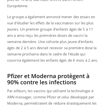
Européenne.
Le groupe a également annoncé mener des essais en
vue d'étudier les effets de la vaccination sur les plus
jeunes. Un premier groupe d’enfants âgés de 5 à 11
ans a ainsi reçu les premières doses de vaccin la
semaine dernière. Une cohorte plus jeune d’enfants
âgés de 2 à 5 ans devrait recevoir sa première dose la
semaine prochaine dans le cadre de l’étude qui
couvrira également les enfants âgés de 6 mois à 2 ans.
Pfizer et Moderna protègent à
90% contre les infections
Par ailleurs, les vaccins qui utilisent la technologie à
ARN messager, comme Pfizer et celui développé par
Moderna, permettraient de réduire drastiquement les