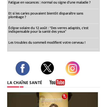
Fatigue en vacances : normal ou signe d’une maladie ?
Et si les caries pouvaient bientôt disparaître sans
plombage ?
Éclipse solaire du 12 août : “Des verres adaptés, c'est
indispensable pour la santé des yeux”
Les troubles du sommeil modifient votre cerveau !
Twitter
Facebook
Instagram
LA CHAÎNE SANTÉ
Youtube