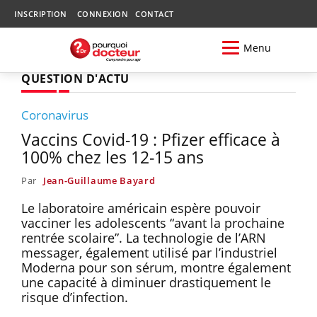
INSCRIPTION
CONNEXION
CONTACT
Menu
QUESTION D'ACTU
Coronavirus
Vaccins Covid-19 : Pfizer efficace à
100% chez les 12-15 ans
Par
Jean-Guillaume Bayard
Le laboratoire américain espère pouvoir
vacciner les adolescents “avant la prochaine
rentrée scolaire”. La technologie de l’ARN
messager, également utilisé par l’industriel
Moderna pour son sérum, montre également
une capacité à diminuer drastiquement le
risque d’infection.