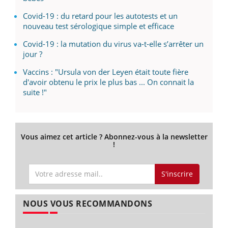
Covid-19 : du retard pour les autotests et un
nouveau test sérologique simple et efficace
Covid-19 : la mutation du virus va-t-elle s’arrêter un
jour ?
Vaccins : "Ursula von der Leyen était toute fière
d'avoir obtenu le prix le plus bas ... On connait la
suite !"
Vous aimez cet article ? Abonnez-vous à la newsletter
!
S'inscrire
NOUS VOUS RECOMMANDONS