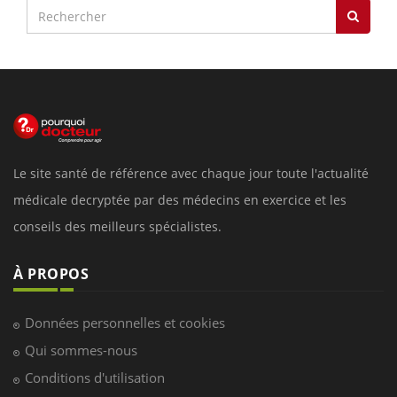
Le site santé de référence avec chaque jour toute l'actualité
médicale decryptée par des médecins en exercice et les
conseils des meilleurs spécialistes.
À PROPOS
Données personnelles et cookies
Qui sommes-nous
Conditions d'utilisation