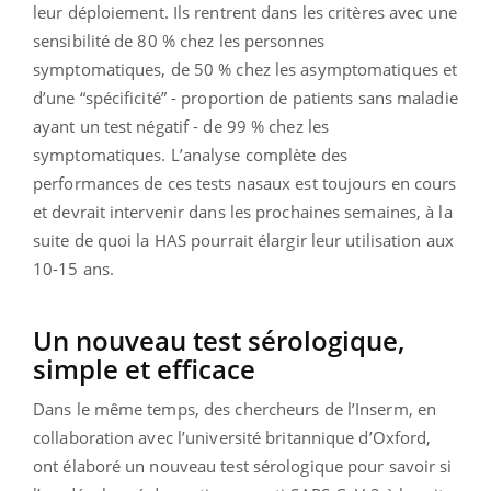
leur déploiement. Ils rentrent dans les critères avec une
sensibilité de 80 % chez les personnes
symptomatiques, de 50 % chez les asymptomatiques et
d’une “spécificité” - proportion de patients sans maladie
ayant un test négatif - de 99 % chez les
symptomatiques. L’analyse complète des
performances de ces tests nasaux est toujours en cours
et devrait intervenir dans les prochaines semaines, à la
suite de quoi la HAS pourrait élargir leur utilisation aux
10-15 ans.
Un nouveau test sérologique,
simple et efficace
Dans le même temps, des chercheurs de l’Inserm, en
collaboration avec l’université britannique d’Oxford,
ont élaboré un nouveau test sérologique pour savoir si