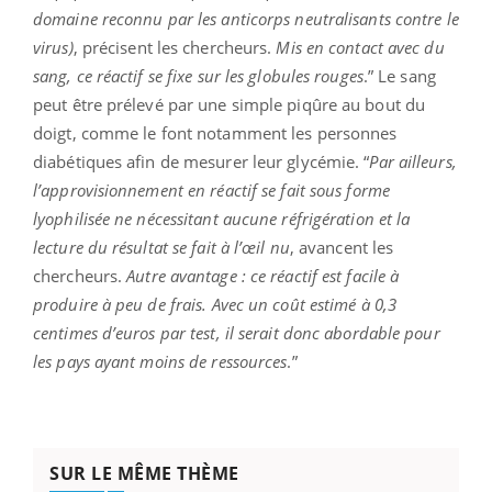
domaine reconnu par les anticorps neutralisants contre le
virus)
, précisent les chercheurs.
Mis en contact avec du
sang, ce réactif se fixe sur les globules rouges
.” Le sang
peut être prélevé par une simple piqûre au bout du
doigt, comme le font notamment les personnes
diabétiques afin de mesurer leur glycémie. “
Par ailleurs,
l’approvisionnement en réactif se fait sous forme
lyophilisée ne nécessitant aucune réfrigération et la
lecture du résultat se fait à l’œil nu
, avancent les
chercheurs.
Autre avantage : ce réactif est facile à
produire à peu de frais. Avec un coût estimé à 0,3
centimes d’euros par test, il serait donc abordable pour
les pays ayant moins de ressources
.”
SUR LE MÊME THÈME