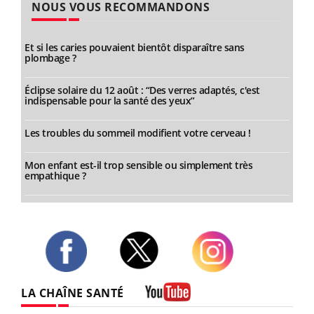
NOUS VOUS RECOMMANDONS
Et si les caries pouvaient bientôt disparaître sans
plombage ?
Éclipse solaire du 12 août : “Des verres adaptés, c'est
indispensable pour la santé des yeux”
Les troubles du sommeil modifient votre cerveau !
Mon enfant est-il trop sensible ou simplement très
empathique ?
Twitter
Facebook
Instagram
LA CHAÎNE SANTÉ
Youtube