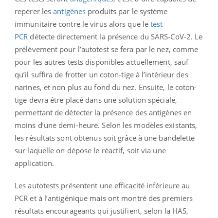
repérer les
antigènes
produits par le système
immunitaire contre le virus alors que le
test
PCR
détecte directement la présence du SARS-CoV-2. Le
prélèvement pour l’autotest se fera par le nez, comme
pour les autres tests disponibles actuellement, sauf
qu’il suffira de frotter un coton-tige à l’intérieur des
narines, et non plus au fond du nez. Ensuite, le coton-
tige devra être placé dans une solution spéciale,
permettant de détecter la présence des antigènes en
moins d’une demi-heure. Selon les modèles existants,
les résultats sont obtenus soit grâce à une bandelette
sur laquelle on dépose le réactif, soit via une
application.
Les autotests présentent une efficacité inférieure au
PCR et à l’antigénique mais ont montré des premiers
résultats encourageants qui justifient, selon la HAS,