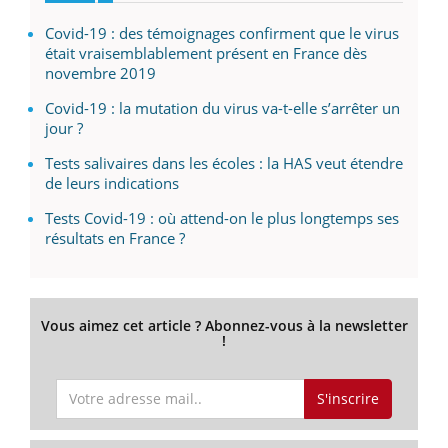
Covid-19 : des témoignages confirment que le virus
était vraisemblablement présent en France dès
novembre 2019
Covid-19 : la mutation du virus va-t-elle s’arrêter un
jour ?
Tests salivaires dans les écoles : la HAS veut étendre
de leurs indications
Tests Covid-19 : où attend-on le plus longtemps ses
résultats en France ?
Vous aimez cet article ? Abonnez-vous à la newsletter
!
S'inscrire