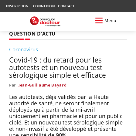
INSCRIPTION
CONNEXION
CONTACT
Menu
QUESTION D'ACTU
Coronavirus
Covid-19 : du retard pour les
autotests et un nouveau test
sérologique simple et efficace
Par
Jean-Guillaume Bayard
Les autotests, déjà validés par la Haute
autorité de santé, ne seront finalement
déployés qu'à partir de la mi-avril
uniquement en pharmacie et pour un public
ciblé. Et un nouveau test sérologique simple
et non-invasif a été développé et présente
une sensibilité de 90%.