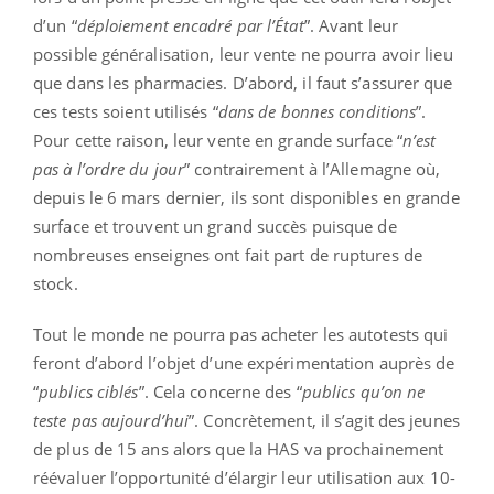
d’un “
déploiement encadré par l’État
”. Avant leur
possible généralisation, leur vente ne pourra avoir lieu
que dans les pharmacies. D’abord, il faut s’assurer que
ces tests soient utilisés “
dans de bonnes conditions
”.
Pour cette raison, leur vente en grande surface “
n’est
pas à l’ordre du jour
” contrairement à l’Allemagne où,
depuis le 6 mars dernier, ils sont disponibles en grande
surface et trouvent un grand succès puisque de
nombreuses enseignes ont fait part de ruptures de
stock.
Tout le monde ne pourra pas acheter les autotests qui
feront d’abord l’objet d’une expérimentation auprès de
“
publics ciblés
”. Cela concerne des “
publics qu’on ne
teste pas aujourd’hui
”. Concrètement, il s’agit des jeunes
de plus de 15 ans alors que la HAS va prochainement
réévaluer l’opportunité d’élargir leur utilisation aux 10-