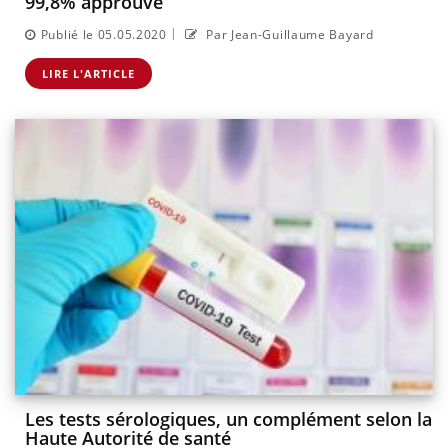
99,8% approuvé
|
Publié le 05.05.2020
Par Jean-Guillaume Bayard
LIRE L'ARTICLE
Les tests sérologiques, un complément selon la
Haute Autorité de santé