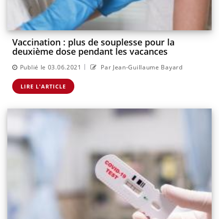
Vaccination : plus de souplesse pour la
deuxième dose pendant les vacances
|
Publié le 03.06.2021
Par Jean-Guillaume Bayard
LIRE L'ARTICLE