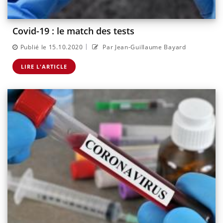
Covid-19 : le match des tests
|
Publié le 15.10.2020
Par Jean-Guillaume Bayard
LIRE L'ARTICLE