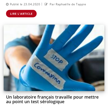
|
Publié le 23.04.2020
Par Raphaëlle de Tappie
LIRE L'ARTICLE
Un laboratoire français travaille pour mettre
au point un test sérologique