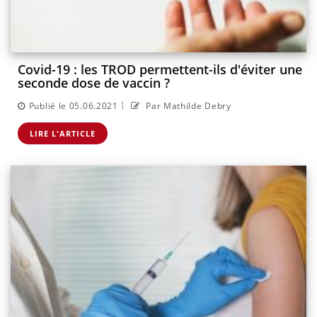
Covid-19 : les TROD permettent-ils d'éviter une
seconde dose de vaccin ?
|
Publié le 05.06.2021
Par Mathilde Debry
LIRE L'ARTICLE