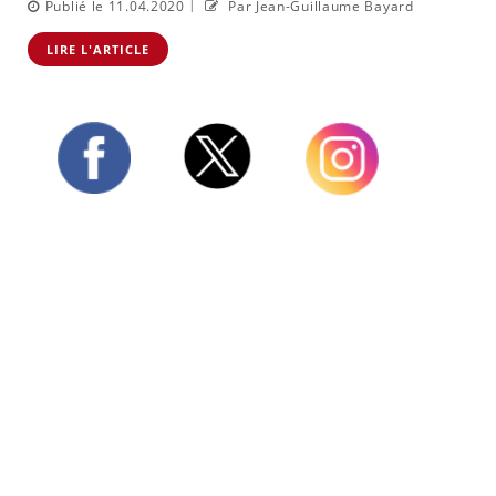
|
Publié le 11.04.2020
Par Jean-Guillaume Bayard
LIRE L'ARTICLE
Twitter
Facebook
Instagram