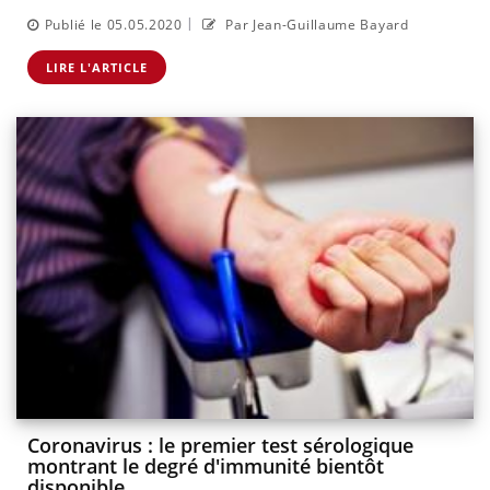
|
Publié le 05.05.2020
Par Jean-Guillaume Bayard
LIRE L'ARTICLE
Coronavirus : le premier test sérologique
montrant le degré d'immunité bientôt
disponible