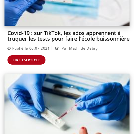
Covid-19 : sur TikTok, les ados apprennent à
truquer les tests pour faire l'école buissonnière
|
Publié le 06.07.2021
Par Mathilde Debry
LIRE L'ARTICLE