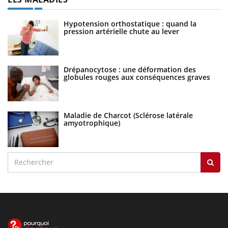
Hypotension orthostatique : quand la
pression artérielle chute au lever
Drépanocytose : une déformation des
globules rouges aux conséquences graves
Maladie de Charcot (Sclérose latérale
amyotrophique)