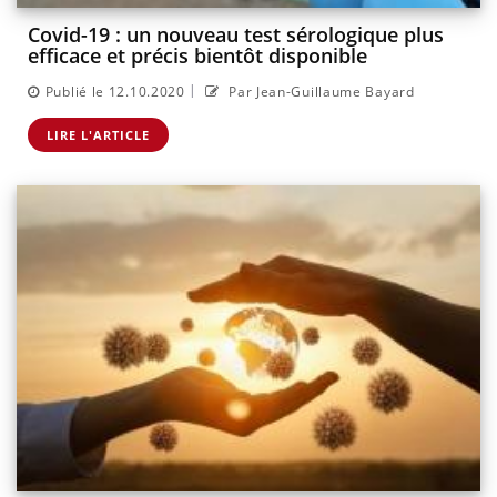
Covid-19 : un nouveau test sérologique plus
efficace et précis bientôt disponible
|
Publié le 12.10.2020
Par Jean-Guillaume Bayard
LIRE L'ARTICLE