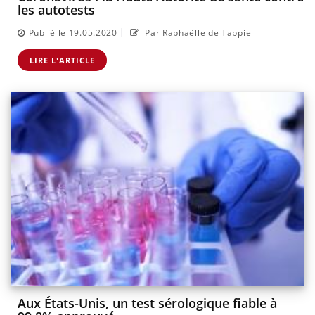
les autotests
|
Publié le 19.05.2020
Par Raphaëlle de Tappie
LIRE L'ARTICLE
Aux États-Unis, un test sérologique fiable à