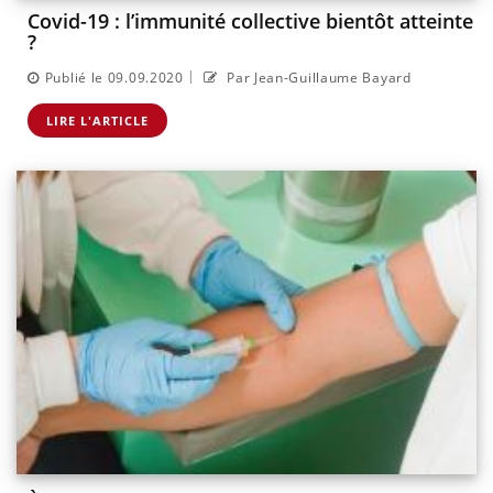
Covid-19 : l’immunité collective bientôt atteinte
?
|
Publié le 09.09.2020
Par Jean-Guillaume Bayard
LIRE L'ARTICLE