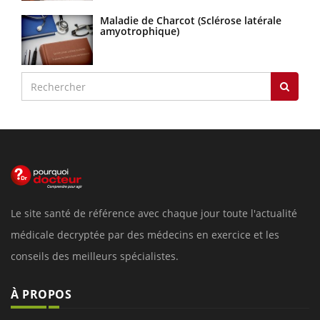
Maladie de Charcot (Sclérose latérale
amyotrophique)
Le site santé de référence avec chaque jour toute l'actualité
médicale decryptée par des médecins en exercice et les
conseils des meilleurs spécialistes.
À PROPOS