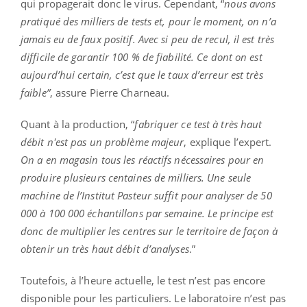
qui propagerait donc le virus. Cependant, “
nous avons
pratiqué des milliers de tests et, pour le moment, on n’a
jamais eu de faux positif. Avec si peu de recul, il est très
difficile de garantir 100 % de fiabilité. Ce dont on est
aujourd’hui certain, c’est que le taux d’erreur est très
faible”
, assure Pierre Charneau.
Quant à la production, “
fabriquer ce test à très haut
débit n'est pas un problème majeur
, explique l’expert.
On a en magasin tous les réactifs nécessaires pour en
produire plusieurs centaines de milliers. Une seule
machine de l’Institut Pasteur suffit pour analyser de 50
000 à 100 000 échantillons par semaine. Le principe est
donc de multiplier les centres sur le territoire de façon à
obtenir un très haut débit d’analyses
.”
Toutefois, à l’heure actuelle, le test n’est pas encore
disponible pour les particuliers. Le laboratoire n’est pas