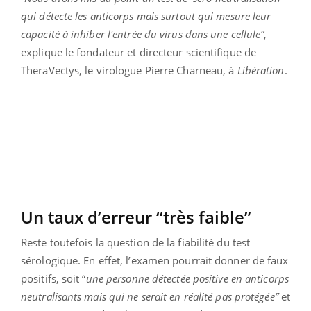
qui détecte les anticorps mais surtout qui mesure leur
capacité à inhiber l'entrée du virus dans une cellule”
,
explique le fondateur et directeur scientifique de
TheraVectys, le virologue Pierre Charneau, à
Libération
.
Un taux d’erreur “très faible”
Reste toutefois la question de la fiabilité du test
sérologique. En effet, l’examen pourrait donner de faux
positifs, soit “
une personne détectée positive en anticorps
neutralisants mais qui ne serait en réalité pas protégée”
et