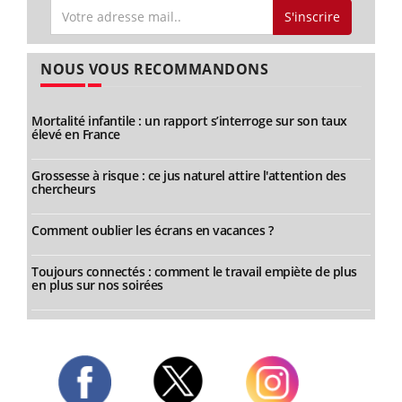
S'inscrire
NOUS VOUS RECOMMANDONS
Mortalité infantile : un rapport s’interroge sur son taux
élevé en France
Grossesse à risque : ce jus naturel attire l'attention des
chercheurs
Comment oublier les écrans en vacances ?
Toujours connectés : comment le travail empiète de plus
en plus sur nos soirées