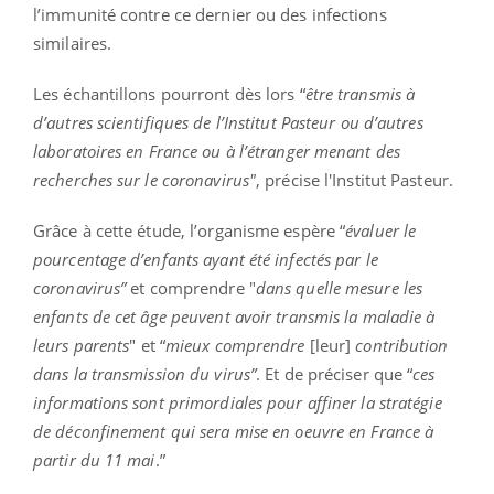
l’immunité contre ce dernier ou des infections
similaires.
Les échantillons pourront dès lors “
être transmis à
d’autres scientifiques de l’Institut Pasteur ou d’autres
laboratoires en France ou à l’étranger menant des
recherches sur le coronavirus"
, précise l'Institut Pasteur.
Grâce à cette étude, l’organisme espère “
évaluer le
pourcentage d’enfants ayant été infectés par le
coronavirus”
et comprendre "
dans quelle mesure les
enfants de cet âge peuvent avoir transmis la maladie à
leurs parents
" et “
mieux comprendre
[leur]
contribution
dans la transmission du virus”
. Et de préciser que “
ces
informations sont primordiales pour affiner la stratégie
de déconfinement qui sera mise en oeuvre en France à
partir du 11 mai
.”