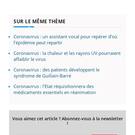
SUR LE MÊME THÈME
Coronavirus : un assistant vocal pour repérer d’où
l’épidémie peut repartir
Coronavirus : la chaleur et les rayons UV pourraient
affaiblir le virus
Coronavirus : des patients développent le
syndrome de Guillain-Barré
Coronavirus : l'Etat réquisitionnera des
médicaments essentiels en réanimation
Vous aimez cet article ? Abonnez-vous à la newsletter
!