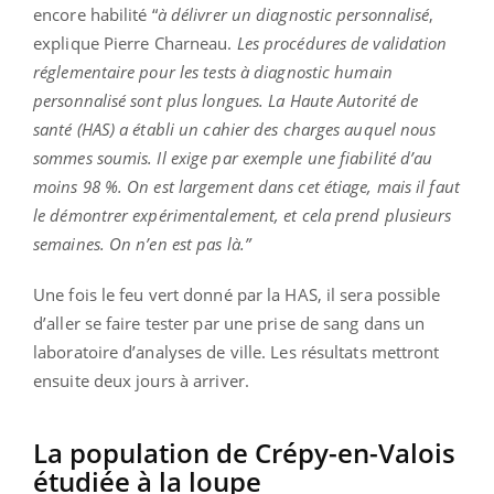
encore habilité “
à délivrer un diagnostic personnalisé
,
explique Pierre Charneau.
Les procédures de validation
réglementaire pour les tests à diagnostic humain
personnalisé sont plus longues. La Haute Autorité de
santé (HAS) a établi un cahier des charges auquel nous
sommes soumis. Il exige par exemple une fiabilité d’au
moins 98 %. On est largement dans cet étiage, mais il faut
le démontrer expérimentalement, et cela prend plusieurs
semaines. On n’en est pas là.”
Une fois le feu vert donné par la HAS, il sera possible
d’aller se faire tester par une prise de sang dans un
laboratoire d’analyses de ville. Les résultats mettront
ensuite deux jours à arriver.
La population de Crépy-en-Valois
étudiée à la loupe