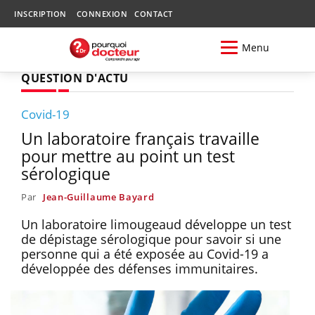
INSCRIPTION
CONNEXION
CONTACT
Menu
QUESTION D'ACTU
Covid-19
Un laboratoire français travaille
pour mettre au point un test
sérologique
Par
Jean-Guillaume Bayard
Un laboratoire limougeaud développe un test
de dépistage sérologique pour savoir si une
personne qui a été exposée au Covid-19 a
développée des défenses immunitaires.