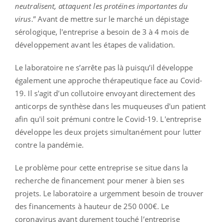
neutralisent, attaquent les protéines importantes du
virus
.” Avant de mettre sur le marché un dépistage
sérologique, l'entreprise a besoin de 3 à 4 mois de
développement avant les étapes de validation.
Le laboratoire ne s’arrête pas là puisqu’il développe
également une approche thérapeutique face au Covid-
19. Il s'agit d'un collutoire envoyant directement des
anticorps de synthèse dans les muqueuses d'un patient
afin qu'il soit prémuni contre le Covid-19. L'entreprise
développe les deux projets simultanément pour lutter
contre la pandémie.
Le problème pour cette entreprise se situe dans la
recherche de financement pour mener à bien ses
projets. Le laboratoire a urgemment besoin de trouver
des financements à hauteur de 250 000€. Le
coronavirus ayant durement touché l’entreprise