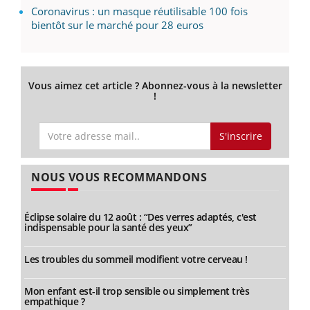
Coronavirus : un masque réutilisable 100 fois
bientôt sur le marché pour 28 euros
Vous aimez cet article ? Abonnez-vous à la newsletter
!
S'inscrire
NOUS VOUS RECOMMANDONS
Éclipse solaire du 12 août : “Des verres adaptés, c'est
indispensable pour la santé des yeux”
Les troubles du sommeil modifient votre cerveau !
Mon enfant est-il trop sensible ou simplement très
empathique ?