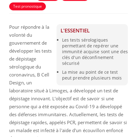
Test pronostique
Pour répondre à la
L'ESSENTIEL
volonté du
Les tests sérologiques
gouvernement de
permettant de repérer une
développer les tests
immunité acquise sont une des
clés d'un déconfinement
de dépistage
sécurisé
sérologique du
La mise au point de ce test
coronavirus, B Cell
peut prendre plusieurs mois
Design, un
laboratoire situé à Limoges, a développé un test de
dépistage innovant. L’objectif est de savoir si une
personne qui a été exposée au Covid-19 a développé
des défenses immunitaires. Actuellement, les tests de
dépistage rapides, appelés PCR, permettent de savoir si
un malade est infecté à l'aide d'un écouvillon enfoncé