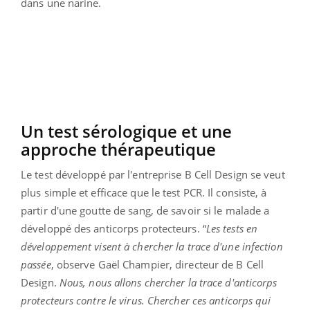
dans une narine.
Un test sérologique et une
approche thérapeutique
Le test développé par l'entreprise B Cell Design se veut
plus simple et efficace que le test PCR. Il consiste, à
partir d'une goutte de sang, de savoir si le malade a
développé des anticorps protecteurs. “
Les tests en
développement visent à chercher la trace d'une infection
passée
, observe Gaël Champier, directeur de B Cell
Design.
Nous, nous allons chercher la trace d'anticorps
protecteurs contre le virus. Chercher ces anticorps qui