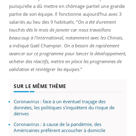
puisqu’elle a dû mettre en chômage partiel une grande
partie de son équipe. Il fonctionne aujourd'hui avec 3
salariés au lieu des 9 habituels. “
On a été durement
touchés dès le mois de janvier car nous travaillons
beaucoup à l'international, notamment avec les Chinois
,
a indiqué Gaël Champier.
On a besoin de rapidement
avancer sur ce programme pour lancer le développement,
acheter des réactifs, mettre en place les programmes de
validation et réintégrer les équipes
.”
SUR LE MÊME THÈME
Coronavirus : face à un éventuel traçage des
données, les politiques s'inquiètent du risque de
dérives
Coronavirus : à cause de la pandémie, des
Américaines préfèrent accoucher à domicile