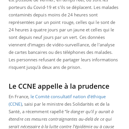
porteurs du Covid-19 et s'ils se déplacent. Les malades
contaminés depuis moins de 24 heures sont
représentées par un point rouge, celles qui le sont de
24 heures à quatre jours par un jaune et celles qui le
sont depuis neuf jours par un vert. Ces données
viennent d'images de vidéo-surveillance, de l'analyse
de cartes bancaires ou des téléphones des malades.
Les personnes refusant de partager leurs informations
risquent jusqu’à deux ans de prison.
Le CCNE appelle à la prudence
En France,
le Comité consultatif nation d’éthique
(CCNE)
, saisi par le ministre des Solidarités et de la
Santé, a récemment rapellé “
le danger qu’il y aurait à
étendre ces mesures contraignantes au-delà de ce qui
serait nécessaire à la lutte contre l’épidémie ou à cause