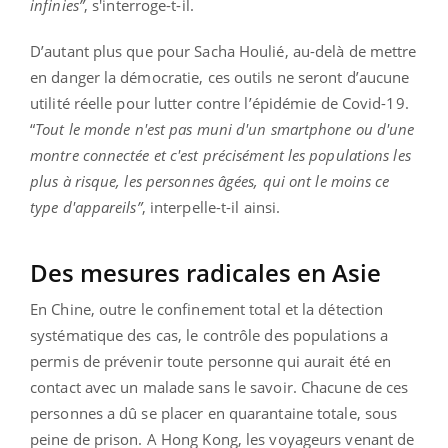
infinies”
, s'interroge-t-il.
D’autant plus que pour Sacha Houlié, au-delà de mettre
en danger la démocratie, ces outils ne seront d’aucune
utilité réelle pour lutter contre l’épidémie de Covid-19.
“
Tout le monde n'est pas muni d'un smartphone ou d'une
montre connectée et c'est précisément les populations les
plus à risque, les personnes âgées, qui ont le moins ce
type d'appareils”
, interpelle-t-il ainsi.
Des mesures radicales en Asie
En Chine, outre le confinement total et la détection
systématique des cas, le contrôle des populations a
permis de prévenir toute personne qui aurait été en
contact avec un malade sans le savoir. Chacune de ces
personnes a dû se placer en quarantaine totale, sous
peine de prison. A Hong Kong, les voyageurs venant de