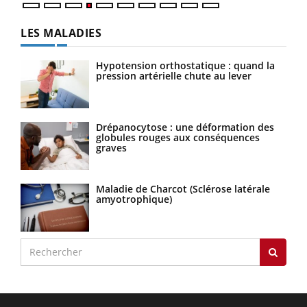
LES MALADIES
Hypotension orthostatique : quand la
pression artérielle chute au lever
Drépanocytose : une déformation des
globules rouges aux conséquences
graves
Maladie de Charcot (Sclérose latérale
amyotrophique)