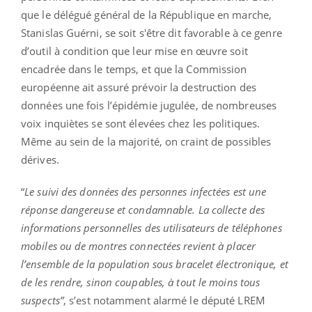
que le délégué général de la République en marche,
Stanislas Guérni, se soit s'être dit favorable à ce genre
d’outil à condition que leur mise en œuvre soit
encadrée dans le temps, et que la Commission
européenne ait assuré prévoir la destruction des
données une fois l’épidémie jugulée, de nombreuses
voix inquiètes se sont élevées chez les politiques.
Même au sein de la majorité, on craint de possibles
dérives.
“
Le suivi des données des personnes infectées est une
réponse dangereuse et condamnable. La collecte des
informations personnelles des utilisateurs de téléphones
mobiles ou de montres connectées revient à placer
l’ensemble de la population sous bracelet électronique, et
de les rendre, sinon coupables, à tout le moins tous
suspects”
, s’est notamment alarmé le député LREM