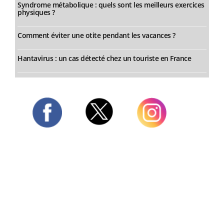
Syndrome métabolique : quels sont les meilleurs exercices
physiques ?
Comment éviter une otite pendant les vacances ?
Hantavirus : un cas détecté chez un touriste en France
Twitter
Facebook
Instagram