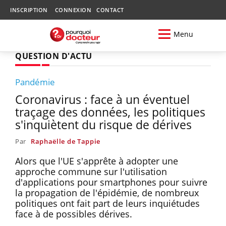
INSCRIPTION
CONNEXION
CONTACT
Menu
QUESTION D'ACTU
Pandémie
Coronavirus : face à un éventuel
traçage des données, les politiques
s'inquiètent du risque de dérives
Par
Raphaëlle de Tappie
Alors que l'UE s'apprête à adopter une
approche commune sur l'utilisation
d'applications pour smartphones pour suivre
la propagation de l'épidémie, de nombreux
politiques ont fait part de leurs inquiétudes
face à de possibles dérives.