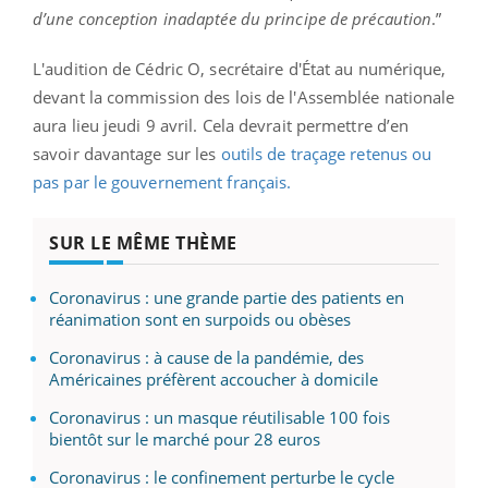
d’une conception inadaptée du principe de précaution
.”
L'audition de Cédric O, secrétaire d'État au numérique,
devant la commission des lois de l'Assemblée nationale
aura lieu jeudi 9 avril. Cela devrait permettre d’en
savoir davantage sur les
outils de traçage retenus ou
pas par le gouvernement français.
SUR LE MÊME THÈME
Coronavirus : une grande partie des patients en
réanimation sont en surpoids ou obèses
Coronavirus : à cause de la pandémie, des
Américaines préfèrent accoucher à domicile
Coronavirus : un masque réutilisable 100 fois
bientôt sur le marché pour 28 euros
Coronavirus : le confinement perturbe le cycle