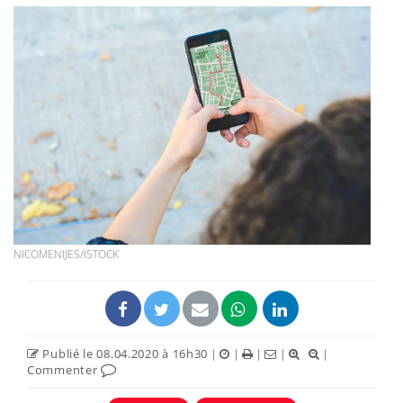
NICOMENIJES/ISTOCK
Publié le 08.04.2020 à 16h30
|
|
|
|
|
Commenter