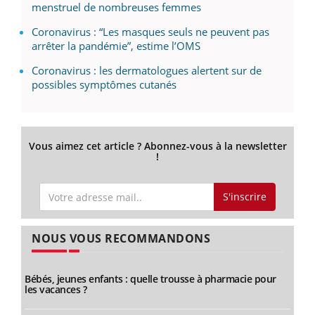
menstruel de nombreuses femmes
Coronavirus : “Les masques seuls ne peuvent pas
arrêter la pandémie”, estime l’OMS
Coronavirus : les dermatologues alertent sur de
possibles symptômes cutanés
Vous aimez cet article ? Abonnez-vous à la newsletter
!
S'inscrire
NOUS VOUS RECOMMANDONS
Bébés, jeunes enfants : quelle trousse à pharmacie pour
les vacances ?