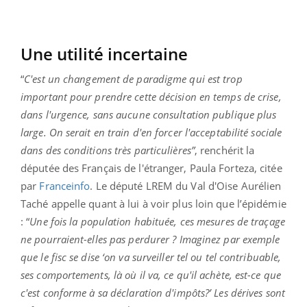
Une utilité incertaine
“
C'est un changement de paradigme qui est trop
important pour prendre cette décision en temps de crise,
dans l'urgence, sans aucune consultation publique plus
large. On serait en train d'en forcer l'acceptabilité sociale
dans des conditions très particulières”
, renchérit la
députée des Français de l'étranger, Paula Forteza, citée
par
Franceinfo
. Le député LREM du Val d'Oise Aurélien
Taché appelle quant à lui à voir plus loin que l’épidémie
: “
Une fois la population habituée, ces mesures de traçage
ne pourraient-elles pas perdurer ?
Imaginez par exemple
que le fisc se dise ‘on va surveiller tel ou tel contribuable,
ses comportements, là où il va, ce qu'il achète, est-ce que
c'est conforme à sa déclaration d'impôts?’ Les dérives sont