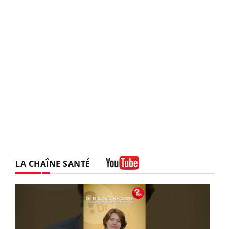
LA CHAÎNE SANTÉ
Youtube