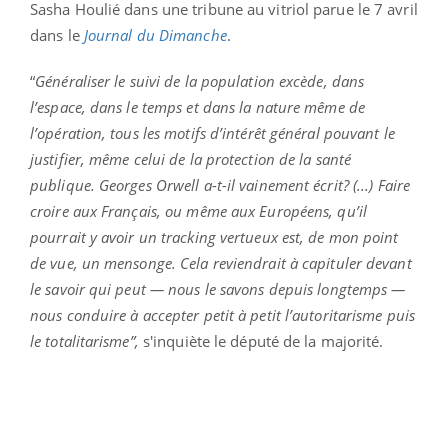
Sasha Houlié dans une tribune au vitriol parue le 7 avril
dans le
Journal du Dimanche
.
“
Généraliser le suivi de la population excède, dans
l’espace, dans le temps et dans la nature même de
l’opération, tous les motifs d’intérêt général pouvant le
justifier, même celui de la protection de la santé
publique. Georges Orwell a-t-il vainement écrit? (...) Faire
croire aux Français, ou même aux Européens, qu’il
pourrait y avoir un tracking vertueux est, de mon point
de vue, un mensonge. Cela reviendrait à capituler devant
le savoir qui peut — nous le savons depuis longtemps —
nous conduire à accepter petit à petit l’autoritarisme puis
le totalitarisme”,
s'inquiète le député de la majorité.