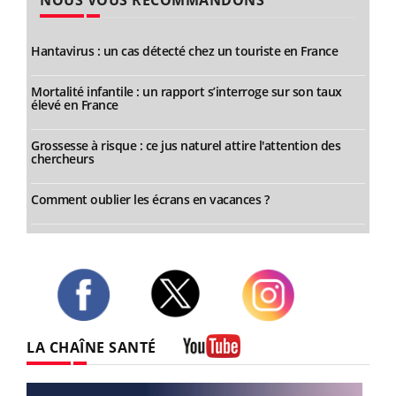
Hantavirus : un cas détecté chez un touriste en France
Mortalité infantile : un rapport s’interroge sur son taux
élevé en France
Grossesse à risque : ce jus naturel attire l'attention des
chercheurs
Comment oublier les écrans en vacances ?
Twitter
Facebook
Instagram