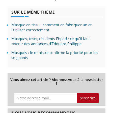
SUR LE MÊME THÈME
Masque en tissu : comment en fabriquer un et
l'utiliser correctement
Masques, tests, résidents Ehpad : ce qu’il faut
retenir des annonces d’Edouard Philippe
Masques : le ministre confirme la priorité pour les
soignants
Vous aimez cet article ? Abonnez-vous à la newsletter
!
S'inscrire
NOUS VOUS RECOMMANDONS