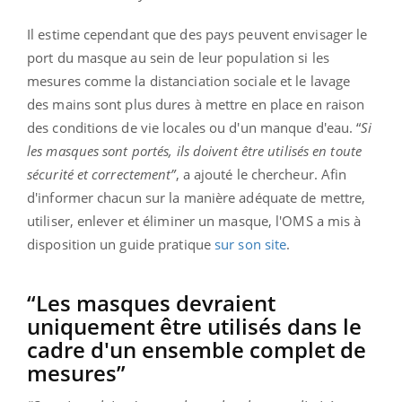
Il estime cependant que des pays peuvent envisager le
port du masque au sein de leur population si les
mesures comme la distanciation sociale et le lavage
des mains sont plus dures à mettre en place en raison
des conditions de vie locales ou d'un manque d'eau. “
Si
les masques sont portés, ils doivent être utilisés en toute
sécurité et correctement”
, a ajouté le chercheur. Afin
d'informer chacun sur la manière adéquate de mettre,
utiliser, enlever et éliminer un masque, l'OMS a mis à
disposition un guide pratique
sur son site
.
“Les masques devraient
uniquement être utilisés dans le
cadre d'un ensemble complet de
mesures”