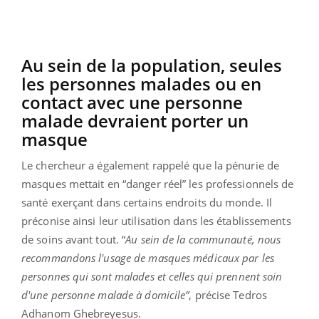
Au sein de la population, seules
les personnes malades ou en
contact avec une personne
malade devraient porter un
masque
Le chercheur a également rappelé que la pénurie de
masques mettait en “danger réel” les professionnels de
santé exerçant dans certains endroits du monde. Il
préconise ainsi leur utilisation dans les établissements
de soins avant tout. “
Au sein de la communauté, nous
recommandons l'usage de masques médicaux par les
personnes qui sont malades et celles qui prennent soin
d'une personne malade à domicile”
, précise Tedros
Adhanom Ghebreyesus.