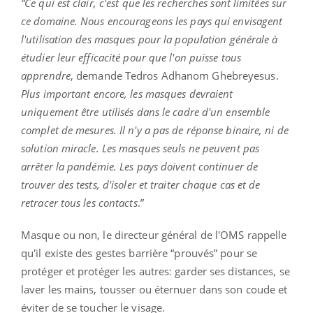
“Ce qui est clair, c'est que les recherches sont limitées sur
ce domaine. Nous encourageons les pays qui envisagent
l'utilisation des masques pour la population générale à
étudier leur efficacité pour que l'on puisse tous
apprendre
, demande Tedros Adhanom Ghebreyesus.
Plus important encore, les masques devraient
uniquement être utilisés dans le cadre d'un ensemble
complet de mesures. Il n'y a pas de réponse binaire, ni de
solution miracle. Les masques seuls ne peuvent pas
arrêter la pandémie. Les pays doivent continuer de
trouver des tests, d'isoler et traiter chaque cas et de
retracer tous les contacts
.”
Masque ou non, le directeur général de l'OMS rappelle
qu'il existe des gestes barrière “prouvés” pour se
protéger et protéger les autres: garder ses distances, se
laver les mains, tousser ou éternuer dans son coude et
éviter de se toucher le visage.