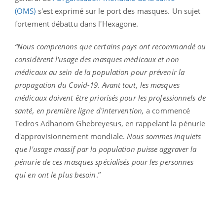
(OMS)
s'est exprimé sur le port des masques. Un sujet
fortement débattu dans l'Hexagone.
“Nous comprenons que certains pays ont recommandé ou
considèrent l'usage des masques médicaux et non
médicaux au sein de la population pour prévenir la
propagation du Covid-19
.
Avant tout, les masques
médicaux doivent être priorisés pour les professionnels de
santé, en première ligne d'intervention,
a commencé
Tedros Adhanom Ghebreyesus, en rappelant la pénurie
d'approvisionnement mondiale.
Nous sommes inquiets
que l'usage massif par la population puisse aggraver la
pénurie de ces masques spécialisés pour les personnes
qui en ont le plus besoin
.”