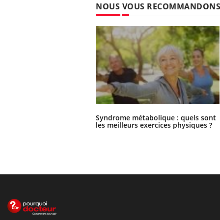
NOUS VOUS RECOMMANDON
Syndrome métabolique : quels sont
les meilleurs exercices physiques ?