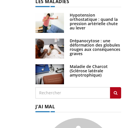
LES MALADIES
Hypotension
orthostatique : quand la
pression artérielle chute
au lever
Drépanocytose : une
déformation des globules
rouges aux conséquences
graves
Maladie de Charcot
(Sclérose latérale
amyotrophique)
J'AI MAL