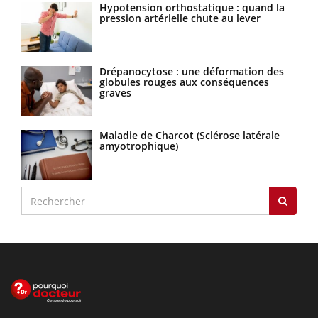
Hypotension orthostatique : quand la
pression artérielle chute au lever
Drépanocytose : une déformation des
globules rouges aux conséquences
graves
Maladie de Charcot (Sclérose latérale
amyotrophique)