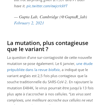
have it.
pic.twitter.com/ewjcrIckYT
— Gupta Lab, Cambridge (@GuptaR_lab)
February 2, 2021
La mutation, plus contagieuse
que le variant ?
La question d’une sur-contagiosité de cette nouvelle
mutation se pose également. Le 6 janvier,
une étude
prépubliée dans la revue
bioRxiv
, a indiqué que le
variant anglais est 2,5 fois plus contagieux que la
souche traditionnelle du SARS-CoV-2. En rajoutant la
mutation E484K, le virus pourrait être jusqu’à 13 fois
plus apte à s’accrocher à nos cellules. “
Les virus sont
complexes, une meilleure accroche aux cellules ne veut