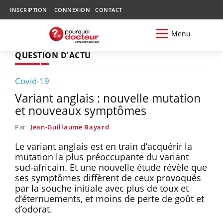
INSCRIPTION
CONNEXION
CONTACT
Menu
QUESTION D'ACTU
Covid-19
Variant anglais : nouvelle mutation
et nouveaux symptômes
Par
Jean-Guillaume Bayard
Le variant anglais est en train d’acquérir la
mutation la plus préoccupante du variant
sud-africain. Et une nouvelle étude révèle que
ses symptômes diffèrent de ceux provoqués
par la souche initiale avec plus de toux et
d’éternuements, et moins de perte de goût et
d’odorat.