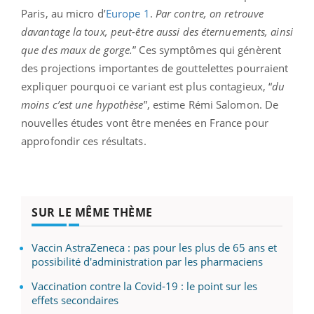
Paris, au micro d’
Europe 1
.
Par contre, on retrouve
davantage la toux, peut-être aussi des éternuements, ainsi
que des maux de gorge.
” Ces symptômes qui génèrent
des projections importantes de gouttelettes pourraient
expliquer pourquoi ce variant est plus contagieux, “
du
moins c’est une hypothèse
”, estime Rémi Salomon. De
nouvelles études vont être menées en France pour
approfondir ces résultats.
SUR LE MÊME THÈME
Vaccin AstraZeneca : pas pour les plus de 65 ans et
possibilité d'administration par les pharmaciens
Vaccination contre la Covid-19 : le point sur les
effets secondaires