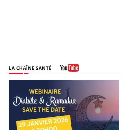
LA CHAÎNE SANTÉ
Youtube