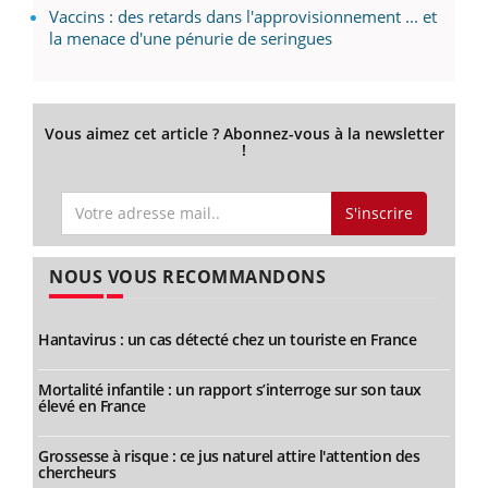
Vaccins : des retards dans l'approvisionnement ... et
la menace d'une pénurie de seringues
Vous aimez cet article ? Abonnez-vous à la newsletter
!
S'inscrire
NOUS VOUS RECOMMANDONS
Hantavirus : un cas détecté chez un touriste en France
Mortalité infantile : un rapport s’interroge sur son taux
élevé en France
Grossesse à risque : ce jus naturel attire l'attention des
chercheurs