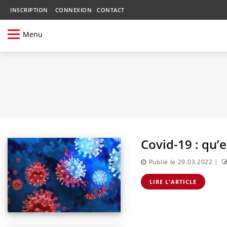
INSCRIPTION
CONNEXION
CONTACT
Menu
Covid-19 : qu’e
|
Publié le 29.03.2022
LIRE L'ARTICLE