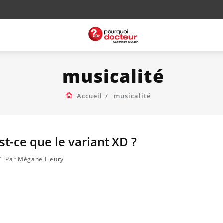
musicalité
Accueil
musicalité
st-ce que le variant XD ?
Par Mégane Fleury