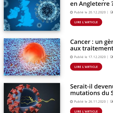
en Angleterre 
|
Publié le 20.12.2020
LIRE L'ARTICLE
Cancer : un gè
aux traitement
|
Publié le 17.12.2020
LIRE L'ARTICLE
Serait-il deve
mutations du 
|
Publié le 26.11.2020
LIRE L'ARTICLE