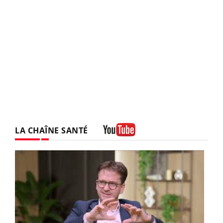
LA CHAÎNE SANTÉ
Youtube