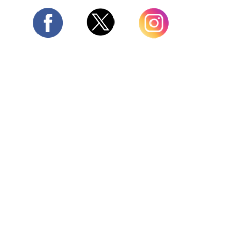
Twitter
Facebook
Instagram