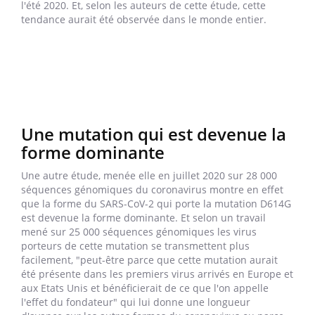
l'été 2020. Et, selon les auteurs de cette étude, cette
tendance aurait été observée dans le monde entier.
Une mutation qui est devenue la
forme dominante
Une autre étude, menée elle en juillet 2020 sur 28 000
séquences génomiques du coronavirus montre en effet
que la forme du SARS-CoV-2 qui porte la mutation D614G
est devenue la forme dominante. Et selon un travail
mené sur 25 000 séquences génomiques les virus
porteurs de cette mutation se transmettent plus
facilement, "peut-être parce que cette mutation aurait
été présente dans les premiers virus arrivés en Europe et
aux Etats Unis et bénéficierait de ce que l'on appelle
l'effet du fondateur" qui lui donne une longueur