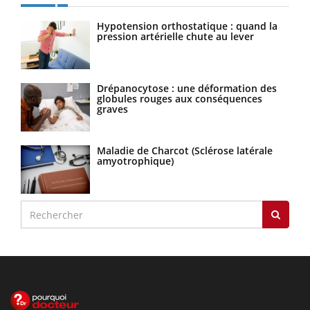
Hypotension orthostatique : quand la
pression artérielle chute au lever
Drépanocytose : une déformation des
globules rouges aux conséquences
graves
Maladie de Charcot (Sclérose latérale
amyotrophique)