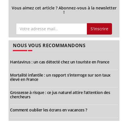
Vous aimez cet article ? Abonnez-vous à la newsletter
!
S'inscrire
NOUS VOUS RECOMMANDONS
Hantavirus : un cas détecté chez un touriste en France
Mortalité infantile : un rapport s’interroge sur son taux
élevé en France
Grossesse à risque : ce jus naturel attire l'attention des
chercheurs
Comment oublier les écrans en vacances ?