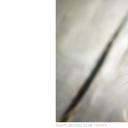
RIGHTS BELONG TO ME / ISTOCK.