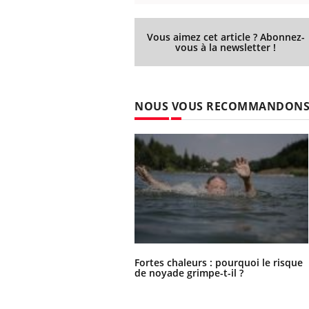
Vous aimez cet article ? Abonnez-
vous à la newsletter !
NOUS VOUS RECOMMANDON
Fortes chaleurs : pourquoi le risque
de noyade grimpe-t-il ?