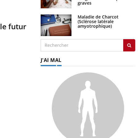
graves
Maladie de Charcot
(Sclérose latérale
le futur
amyotrophique)
J'AI MAL