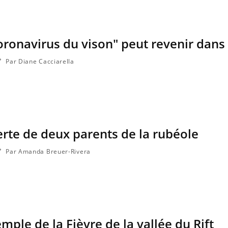
oronavirus du vison" peut revenir dans 
Par Diane Cacciarella
erte de deux parents de la rubéole
Par Amanda Breuer-Rivera
mple de la Fièvre de la vallée du Rift