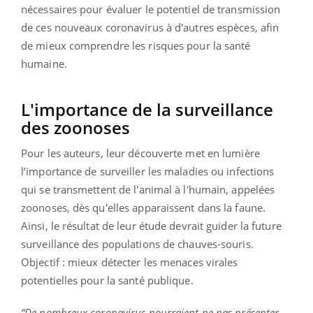
nécessaires pour évaluer le potentiel de transmission
de ces nouveaux coronavirus à d'autres espèces, afin
de mieux comprendre les risques pour la santé
humaine.
L'importance de la surveillance
des zoonoses
Pour les auteurs, leur découverte met en lumière
l’importance de surveiller les maladies ou infections
qui se transmettent de l'animal à l'humain, appelées
zoonoses, dès qu'elles apparaissent dans la faune.
Ainsi, le résultat de leur étude devrait guider la future
surveillance des populations de chauves-souris.
Objectif : mieux détecter les menaces virales
potentielles pour la santé publique.
“De nombreux coronavirus pourraient ne pas présenter