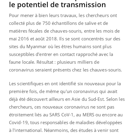
le potentiel de transmission
Pour mener à bien leurs travaux, les chercheurs ont
collecté plus de 750 échantillons de salive et de
matières fécales de chauves-souris, entre les mois de
mai 2016 et août 2018. Ils se sont concentrés sur des
sites du Myanmar où les êtres humains sont plus
susceptibles d'entrer en contact rapproché avec la
faune locale. Résultat : plusieurs milliers de
coronavirus seraient présents chez les chauves-souris.
Les scientifiques en ont identifié six nouveaux pour la
première fois, de même qu'un coronavirus qui avait
déjà été découvert ailleurs en Asie du Sud-Est. Selon les
chercheurs, ces nouveaux coronavirus ne sont pas
étroitement liés au SARS CoV-1, au MERS ou encore au
Covid-19, tous responsables de maladies développées
à l'international. Néanmoins, des études à venir sont