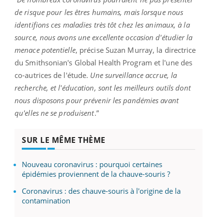
de risque pour les êtres humains, mais lorsque nous
identifions ces maladies très tôt chez les animaux, à la
source, nous avons une excellente occasion d'étudier la
menace potentielle
, précise Suzan Murray, la directrice
du Smithsonian's Global Health Program et l'une des
co-autrices de l'étude.
Une surveillance accrue, la
recherche, et l'éducation, sont les meilleurs outils dont
nous disposons pour prévenir les pandémies avant
qu'elles ne se produisent
.”
SUR LE MÊME THÈME
Nouveau coronavirus : pourquoi certaines
épidémies proviennent de la chauve-souris ?
Coronavirus : des chauve-souris à l'origine de la
contamination