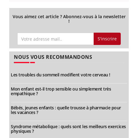
Vous aimez cet article ? Abonnez-vous à la newsletter
!
S'inscrire
NOUS VOUS RECOMMANDONS
Les troubles du sommeil modifient votre cerveau !
Mon enfant est-il trop sensible ou simplement très
empathique ?
Bébés, jeunes enfants : quelle trousse à pharmacie pour
les vacances ?
Syndrome métabolique : quels sont les meilleurs exercices
physiques ?