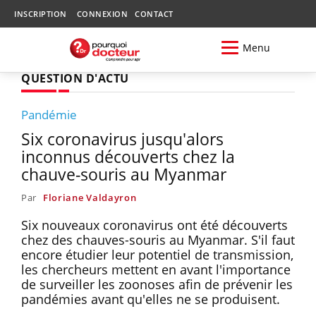
INSCRIPTION
CONNEXION
CONTACT
Menu
QUESTION D'ACTU
Pandémie
Six coronavirus jusqu'alors
inconnus découverts chez la
chauve-souris au Myanmar
Par
Floriane Valdayron
Six nouveaux coronavirus ont été découverts
chez des chauves-souris au Myanmar. S'il faut
encore étudier leur potentiel de transmission,
les chercheurs mettent en avant l'importance
de surveiller les zoonoses afin de prévenir les
pandémies avant qu'elles ne se produisent.