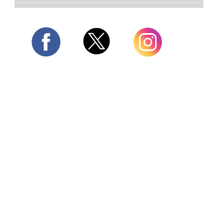
Twitter
Facebook
Instagram