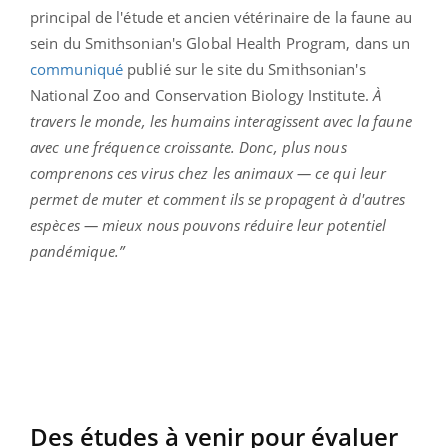
principal de l'étude et ancien vétérinaire de la faune au
sein du Smithsonian's Global Health Program, dans un
communiqué
publié sur le site du Smithsonian's
National Zoo and Conservation Biology Institute.
À
travers le monde, les humains interagissent avec la faune
avec une fréquence croissante. Donc, plus nous
comprenons ces virus chez les animaux — ce qui leur
permet de muter et comment ils se propagent à d'autres
espèces — mieux nous pouvons réduire leur potentiel
pandémique.”
Des études à venir pour évaluer