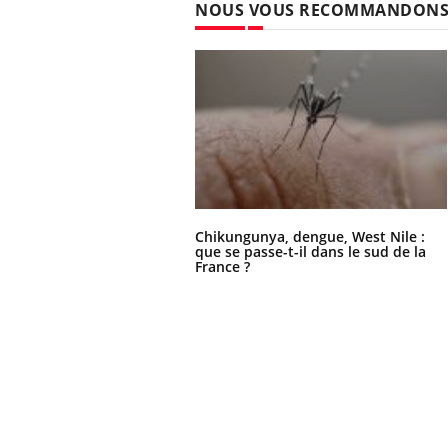
NOUS VOUS RECOMMANDON
Chikungunya, dengue, West Nile :
que se passe-t-il dans le sud de la
France ?