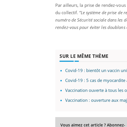
Par ailleurs, la prise de rendez-vous 
du collectif.
“
Le système de prise de 
numéro de Sécurité sociale dans les d
rendez-vous pour éviter les doublons e
SUR LE MÊME THÈME
Covid-19 : bientôt un vaccin uni
Covid-19 : 5 cas de myocardite a
Vaccination ouverte à tous les o
Vaccination : ouverture aux ma
Vous aimez cet article ? Abonnez-