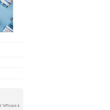
 “efficace à