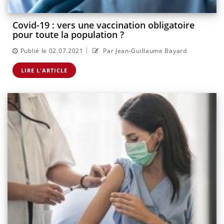
Covid-19 : vers une vaccination obligatoire
pour toute la population ?
|
Publié le 02.07.2021
Par Jean-Guillaume Bayard
LIRE L'ARTICLE