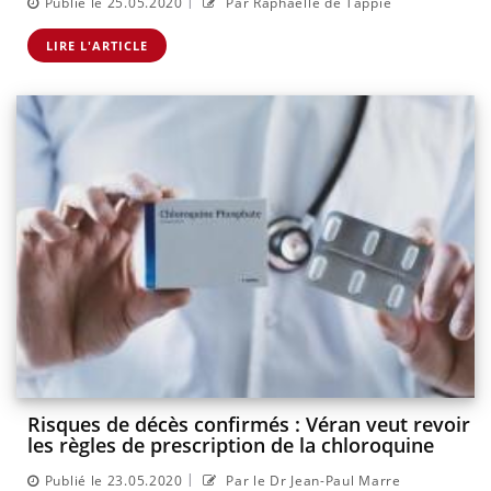
|
Publié le 25.05.2020
Par Raphaëlle de Tappie
LIRE L'ARTICLE
Risques de décès confirmés : Véran veut revoir
les règles de prescription de la chloroquine
|
Publié le 23.05.2020
Par le Dr Jean-Paul Marre