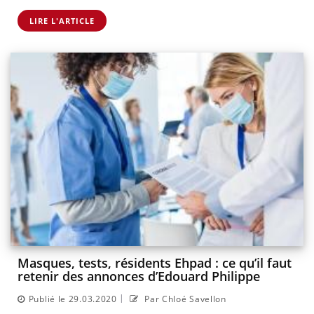
LIRE L'ARTICLE
Masques, tests, résidents Ehpad : ce qu’il faut
retenir des annonces d’Edouard Philippe
|
Publié le 29.03.2020
Par Chloé Savellon