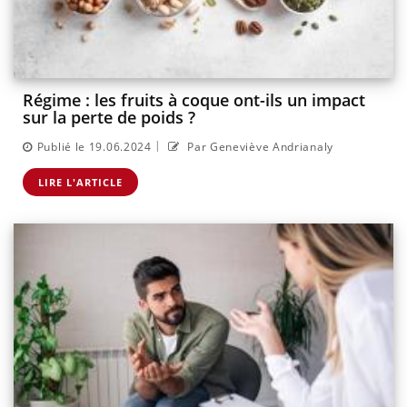
Régime : les fruits à coque ont-ils un impact
sur la perte de poids ?
|
Publié le 19.06.2024
Par Geneviève Andrianaly
LIRE L'ARTICLE