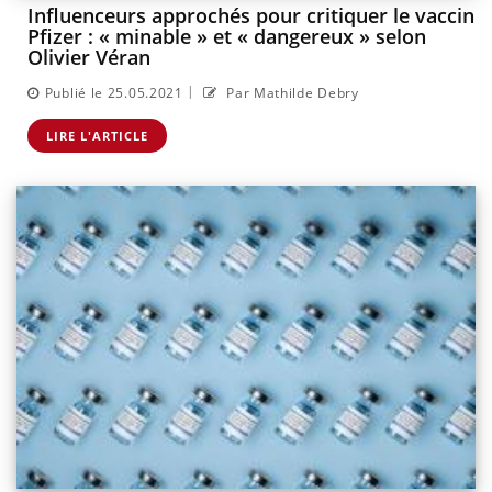
Influenceurs approchés pour critiquer le vaccin
Pfizer : « minable » et « dangereux » selon
Olivier Véran
|
Publié le 25.05.2021
Par Mathilde Debry
LIRE L'ARTICLE