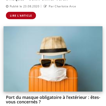
|
Publié le 23.08.2020
Par Charlotte Arce
LIRE L'ARTICLE
Port du masque obligatoire à l’extérieur : êtes-
vous concernés ?