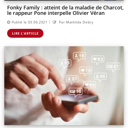
Fonky Family : atteint de la maladie de Charcot,
le rappeur Pone interpelle Olivier Véran
|
Publié le 03.06.2021
Par Mathilde Debry
LIRE L'ARTICLE