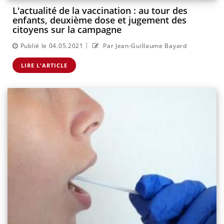
L'actualité de la vaccination : au tour des
enfants, deuxième dose et jugement des
citoyens sur la campagne
|
Publié le 04.05.2021
Par Jean-Guillaume Bayard
LIRE L'ARTICLE