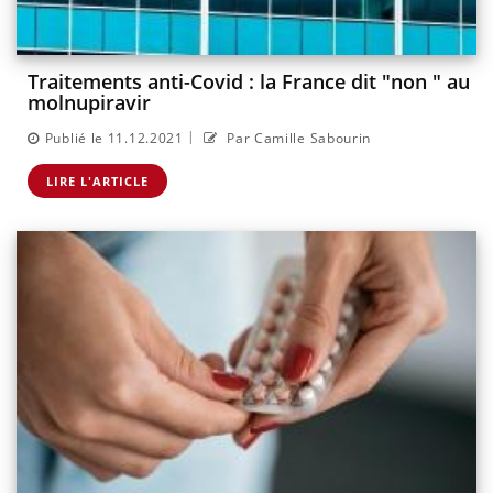
Traitements anti-Covid : la France dit "non " au
molnupiravir
|
Publié le 11.12.2021
Par Camille Sabourin
LIRE L'ARTICLE