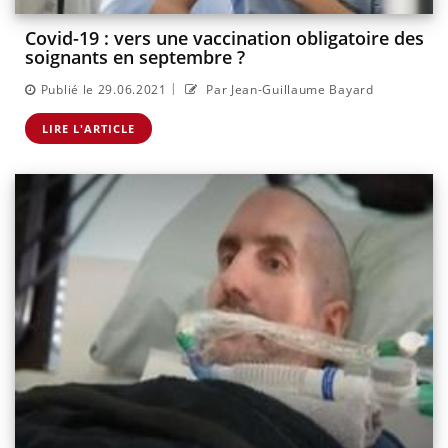
Covid-19 : vers une vaccination obligatoire des
soignants en septembre ?
|
Publié le 29.06.2021
Par Jean-Guillaume Bayard
LIRE L'ARTICLE