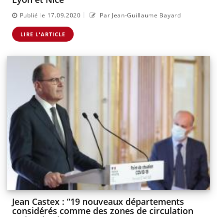
|
Publié le 17.09.2020
Par Jean-Guillaume Bayard
LIRE L'ARTICLE
Jean Castex : “19 nouveaux départements
considérés comme des zones de circulation