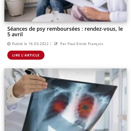
Séances de psy remboursées : rendez-vous, le
5 avril
|
Publié le 16.03.2022
Par Paul-Emile François
LIRE L'ARTICLE