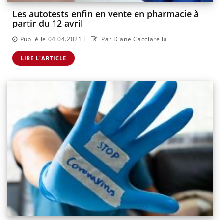
Les autotests enfin en vente en pharmacie à
partir du 12 avril
|
Publié le 04.04.2021
Par Diane Cacciarella
LIRE L'ARTICLE