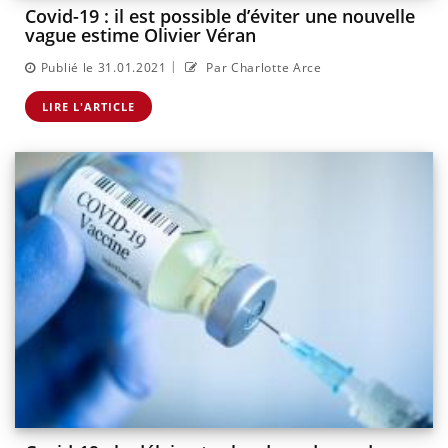
Covid-19 : il est possible d’éviter une nouvelle
vague estime Olivier Véran
|
Publié le 31.01.2021
Par Charlotte Arce
LIRE L'ARTICLE