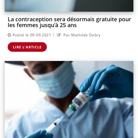
La contraception sera désormais gratuite pour
les femmes jusqu’à 25 ans
|
Publié le 09.09.2021
Par Mathilde Debry
LIRE L'ARTICLE