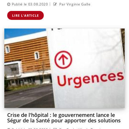
|
Publié le 03.08.2020
Par Virginie Galle
LIRE L'ARTICLE
Crise de l'hôpital : le gouvernement lance le
Ségur de la Santé pour apporter des solutions