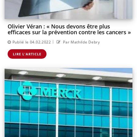
Olivier Véran : « Nous devons être plus
efficaces sur la prévention contre les cancers »
|
Publié le 04.02.2022
Par Mathilde Debry
LIRE L'ARTICLE