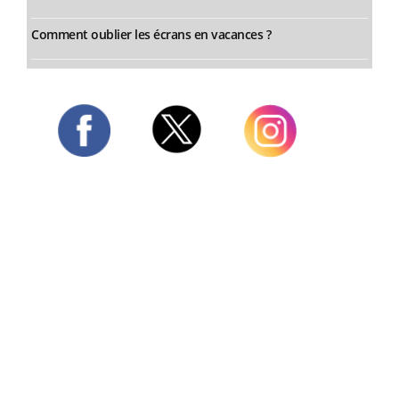
Comment oublier les écrans en vacances ?
Twitter
Facebook
Instagram