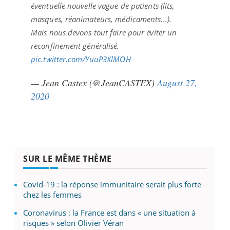
éventuelle nouvelle vague de patients (lits,
masques, réanimateurs, médicaments...).
Mais nous devons tout faire pour éviter un
reconfinement généralisé.
pic.twitter.com/YuuP3XlMOH
— Jean Castex (@JeanCASTEX)
August 27,
2020
SUR LE MÊME THÈME
Covid-19 : la réponse immunitaire serait plus forte
chez les femmes
Coronavirus : la France est dans « une situation à
risques » selon Olivier Véran