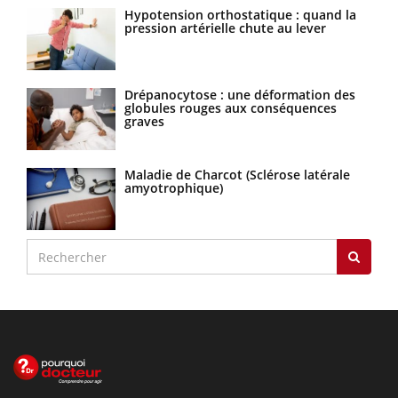
Hypotension orthostatique : quand la
pression artérielle chute au lever
Drépanocytose : une déformation des
globules rouges aux conséquences
graves
Maladie de Charcot (Sclérose latérale
amyotrophique)