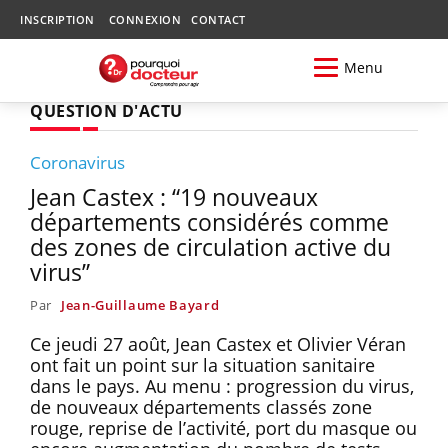
INSCRIPTION
CONNEXION
CONTACT
Menu
QUESTION D'ACTU
Coronavirus
Jean Castex : “19 nouveaux
départements considérés comme
des zones de circulation active du
virus”
Par
Jean-Guillaume Bayard
Ce jeudi 27 août, Jean Castex et Olivier Véran
ont fait un point sur la situation sanitaire
dans le pays. Au menu : progression du virus,
de nouveaux départements classés zone
rouge, reprise de l’activité, port du masque ou