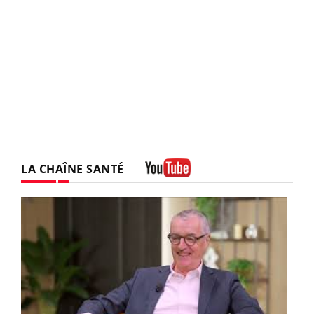
LA CHAÎNE SANTÉ
Youtube