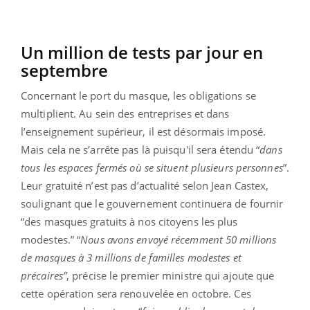
Un million de tests par jour en
septembre
Concernant le port du masque, les obligations se
multiplient. Au sein des entreprises et dans
l’enseignement supérieur, il est désormais imposé.
Mais cela ne s’arrête pas là puisqu'il sera étendu “
dans
tous les espaces fermés où se situent plusieurs personnes
”.
Leur gratuité n’est pas d’actualité selon Jean Castex,
soulignant que le gouvernement continuera de fournir
“des masques gratuits à nos citoyens les plus
modestes.” “
Nous avons envoyé récemment 50 millions
de masques à 3 millions de familles modestes et
précaires”
, précise le premier ministre qui ajoute que
cette opération sera renouvelée en octobre. Ces