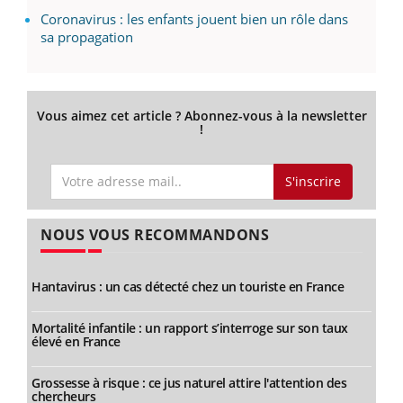
Coronavirus : les enfants jouent bien un rôle dans
sa propagation
Vous aimez cet article ? Abonnez-vous à la newsletter
!
S'inscrire
NOUS VOUS RECOMMANDONS
Hantavirus : un cas détecté chez un touriste en France
Mortalité infantile : un rapport s’interroge sur son taux
élevé en France
Grossesse à risque : ce jus naturel attire l'attention des
chercheurs