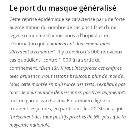
Le port du masque généralisé
Cette reprise épidémique se caractérise par une forte
augmentation du nombre de cas positifs et d’une
légère remontée d’admissions à l’hôpital et en
réanimation qui “
commencent doucement mais
sûrement à remonter
”. Il y a environ 3 000 nouveaux
cas quotidiens, contre 1 000 à la sortie du
confinement. “
Bien sûr, il faut interpréter ces chiffres
avec prudence, nous testons beaucoup plus de monde.
Mais cette montée en puissance des tests n'explique pas
tout : le pourcentage de personnes positives augmente"
,
met en garde Jean Castex. En première ligne se
trouvent les jeunes, en particulier les 20-30 ans, qui
“
présentent des taux positifs proches de 6%, plus que la
moyenne nationale.
”