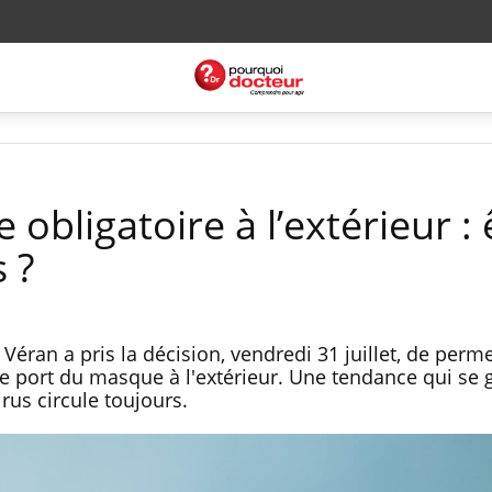
obligatoire à l’extérieur : 
 ?
 Véran a pris la décision, vendredi 31 juillet, de perm
le port du masque à l'extérieur. Une tendance qui se 
virus circule toujours.