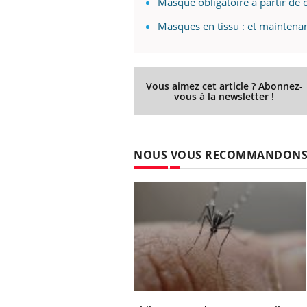
Masque obligatoire à partir de c
Masques en tissu : et maintenan
Vous aimez cet article ? Abonnez-
vous à la newsletter !
NOUS VOUS RECOMMANDON