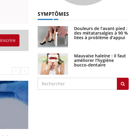
SYMPTÔMES
Douleurs de l’avant-pied :
des métatarsalgies à 90 %
liées à problème d’appui
'inscrire
Mauvaise haleine : il faut
améliorer l’hygiène
bucco-dentaire