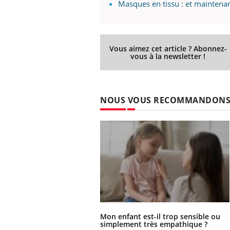
Masques en tissu : et maintenan
Vous aimez cet article ? Abonnez-
vous à la newsletter !
NOUS VOUS RECOMMANDON
Mon enfant est-il trop sensible ou
simplement très empathique ?